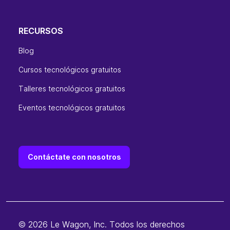
RECURSOS
Blog
Cursos tecnológicos gratuitos
Talleres tecnológicos gratuitos
Eventos tecnológicos gratuitos
Contáctate con nosotros
© 2026 Le Wagon, Inc. Todos los derechos