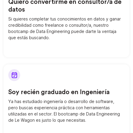
Quiero convertirme en consultor/a de
datos
Si quieres completar tus conocimientos en datos y ganar
credibilidad como freelance o consultor/a, nuestro
bootcamp de Data Engineering puede darte la ventaja
que estás buscando.
Soy recién graduado en Ingeniería
Ya has estudiado ingeniería o desarrollo de software,
pero buscas experiencia práctica con herramientas
utilizadas en el sector. El bootcamp de Data Engineering
de Le Wagon es justo lo que necesitas.