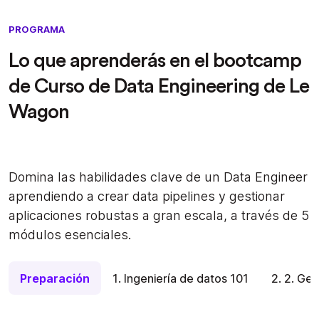
PROGRAMA
Lo que aprenderás en el bootcamp
de Curso de Data Engineering de Le
Wagon
Domina las habilidades clave de un Data Engineer
aprendiendo a crear data pipelines y gestionar
aplicaciones robustas a gran escala, a través de 5
módulos esenciales.
Preparación
1. Ingeniería de datos 101
2. 2. Ge