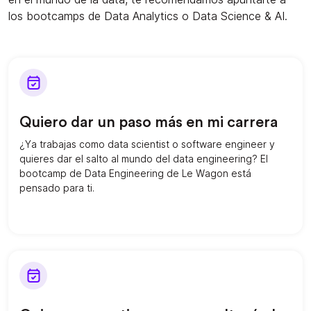
los bootcamps de Data Analytics o Data Science & AI.
Quiero dar un paso más en mi carrera
¿Ya trabajas como data scientist o software engineer y
quieres dar el salto al mundo del data engineering? El
bootcamp de Data Engineering de Le Wagon está
pensado para ti.