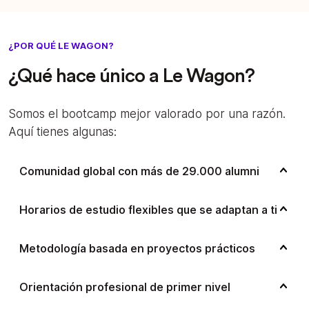
¿POR QUÉ LE WAGON?
¿Qué hace único a Le Wagon?
Somos el bootcamp mejor valorado por una razón.
Aquí tienes algunas:
Comunidad global con más de 29.000 alumni
Horarios de estudio flexibles que se adaptan a ti
Metodología basada en proyectos prácticos
Orientación profesional de primer nivel