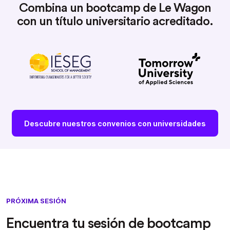
Combina un bootcamp de Le Wagon
con un título universitario acreditado.
Descubre nuestros convenios con universidades
PRÓXIMA SESIÓN
Encuentra tu sesión de bootcamp