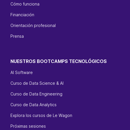
Cómo funciona
Financiación
Orientación profesional
Prensa
NUESTROS BOOTCAMPS TECNOLÓGICOS
AI Software
Curso de Data Science & AI
Curso de Data Engineering
Curso de Data Analytics
Explora los cursos de Le Wagon
Próximas sesiones