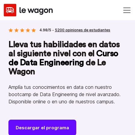
4.98/5 -
5200 opiniones de estudiantes
Lleva tus habilidades en datos
al siguiente nivel con el
Curso
de Data Engineering
de Le
Wagon
Amplía tus conocimientos en data con nuestro
bootcamp de Data Engineering de nivel avanzado.
Disponible online o en uno de nuestros campus.
Descargar el programa