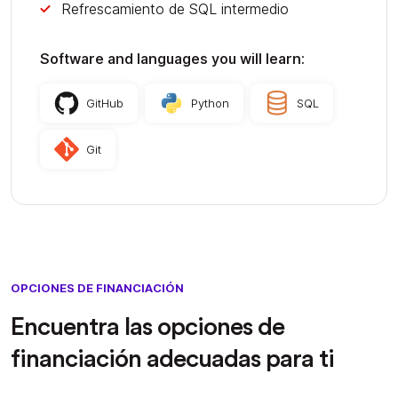
Refrescamiento de SQL intermedio
Software and languages you will learn:
GitHub
Python
SQL
Git
OPCIONES DE FINANCIACIÓN
Encuentra las opciones de
financiación adecuadas para ti