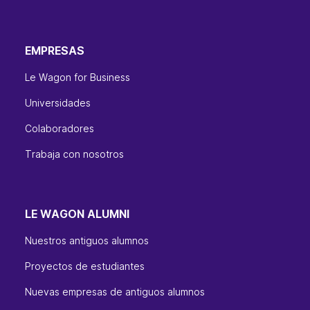
EMPRESAS
Le Wagon for Business
Universidades
Colaboradores
Trabaja con nosotros
LE WAGON ALUMNI
Nuestros antiguos alumnos
Proyectos de estudiantes
Nuevas empresas de antiguos alumnos