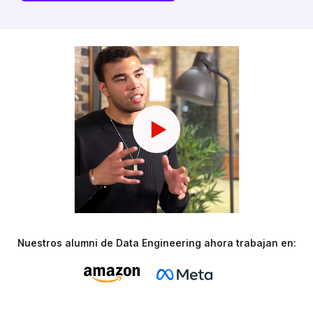
Nuestros alumni de Data Engineering ahora trabajan en: