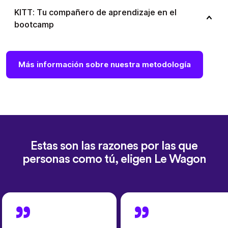
KITT: Tu compañero de aprendizaje en el
bootcamp
Más información sobre nuestra metodología
Estas son las razones por las que
personas como tú, eligen Le Wagon