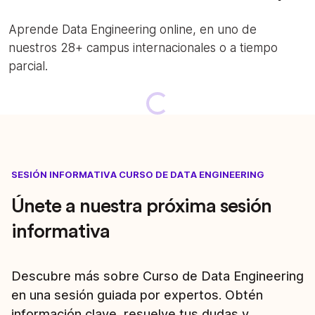
Aprende Data Engineering online, en uno de
nuestros 28+ campus internacionales o a tiempo
parcial.
Loading...
SESIÓN INFORMATIVA CURSO DE DATA ENGINEERING
Únete a nuestra próxima sesión
informativa
Descubre más sobre Curso de Data Engineering
en una sesión guiada por expertos. Obtén
información clave, resuelve tus dudas y