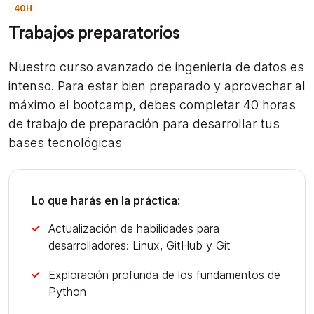
40H
Trabajos preparatorios
Nuestro curso avanzado de ingeniería de datos es
intenso. Para estar bien preparado y aprovechar al
máximo el bootcamp, debes completar 40 horas
de trabajo de preparación para desarrollar tus
bases tecnológicas
Lo que harás en la práctica:
Actualización de habilidades para
desarrolladores: Linux, GitHub y Git
Exploración profunda de los fundamentos de
Python