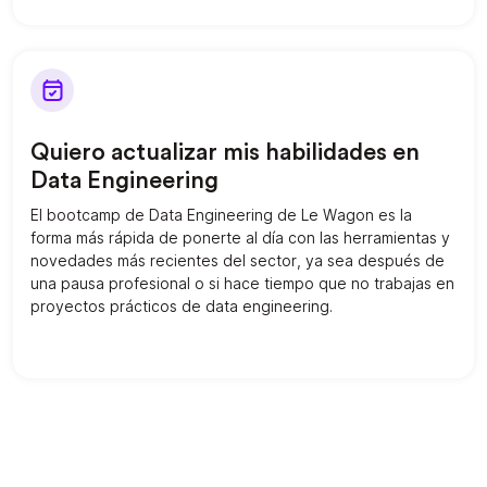
Quiero actualizar mis habilidades en
Data Engineering
El bootcamp de Data Engineering de Le Wagon es la
forma más rápida de ponerte al día con las herramientas y
novedades más recientes del sector, ya sea después de
una pausa profesional o si hace tiempo que no trabajas en
proyectos prácticos de data engineering.