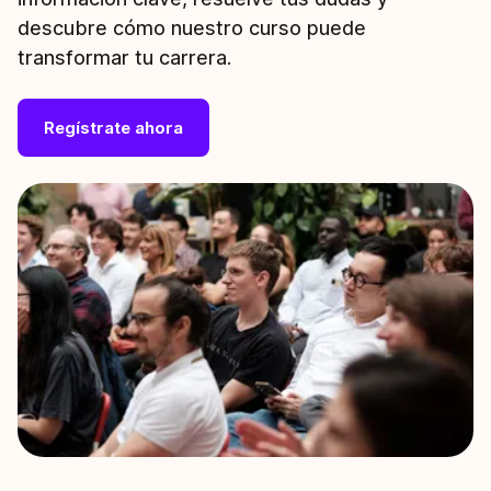
descubre cómo nuestro curso puede
transformar tu carrera.
Regístrate ahora