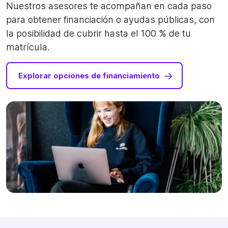
Nuestros asesores te acompañan en cada paso
para obtener financiación o ayudas públicas, con
la posibilidad de cubrir hasta el 100 % de tu
matrícula.
Explorar opciones de financiamiento