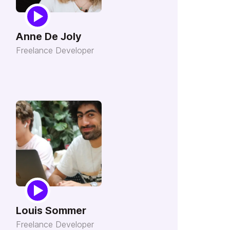
Anne De Joly
Freelance Developer
Louis Sommer
Freelance Developer