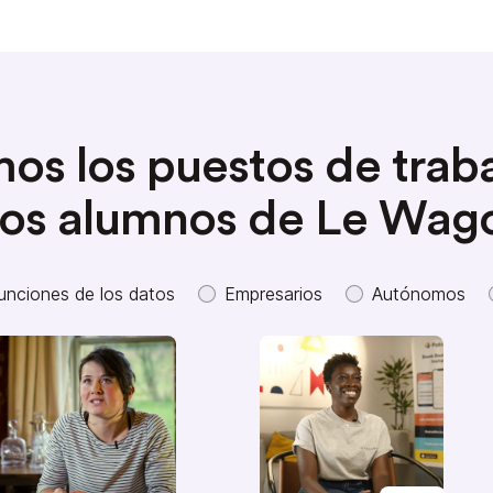
os los puestos de trab
los alumnos de Le Wag
unciones de los datos
Empresarios
Autónomos