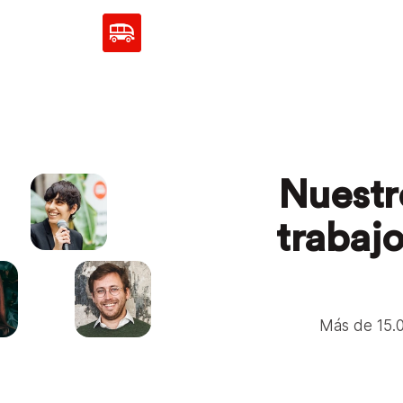
Nuestr
trabajo
Más de 15.0