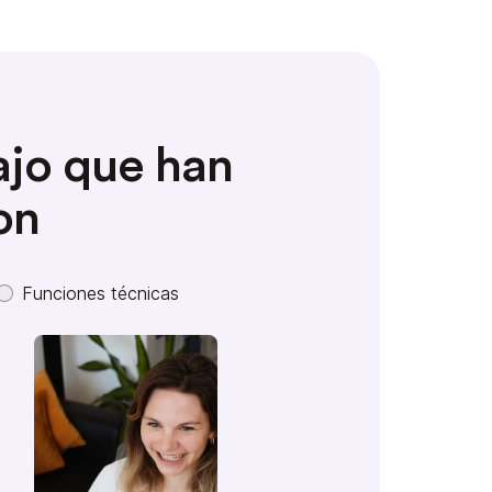
ajo que han
on
Funciones técnicas