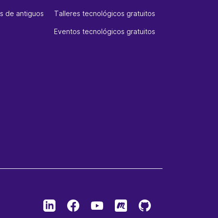
 de antiguos
Talleres tecnológicos gratuitos
Eventos tecnológicos gratuitos