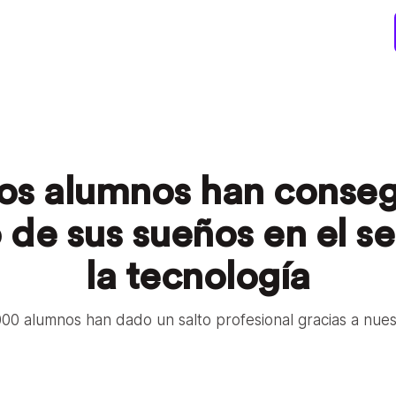
os alumnos han conseg
 de sus sueños en el s
la tecnología
00 alumnos han dado un salto profesional gracias a nues