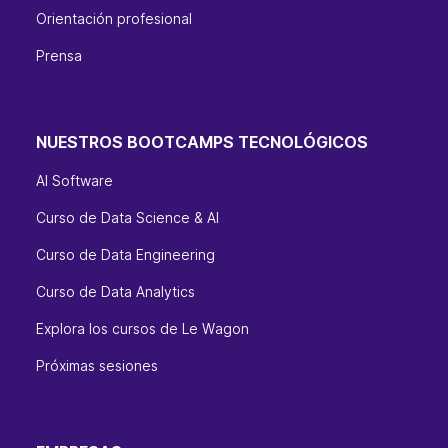
Orientación profesional
Prensa
NUESTROS BOOTCAMPS TECNOLÓGICOS
AI Software
Curso de Data Science & AI
Curso de Data Engineering
Curso de Data Analytics
Explora los cursos de Le Wagon
Próximas sesiones