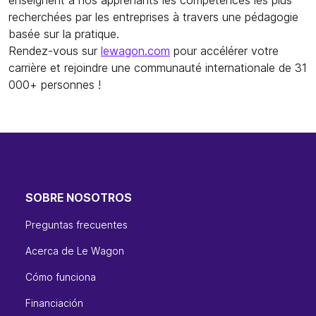
recherchées par les entreprises à travers une pédagogie
basée sur la pratique.
Rendez-vous sur
lewagon.com
pour accélérer votre
carrière et rejoindre une communauté internationale de 31
000+ personnes !
SOBRE NOSOTROS
Preguntas frecuentes
Acerca de Le Wagon
Cómo funciona
Financiación