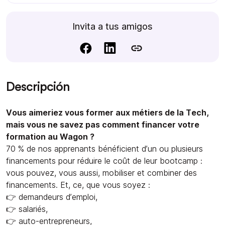
Invita a tus amigos
Descripción
Vous aimeriez vous former aux métiers de la Tech,
mais vous ne savez pas comment financer votre
formation au Wagon ?
70 % de nos apprenants bénéficient d’un ou plusieurs
financements pour réduire le coût de leur bootcamp :
vous pouvez, vous aussi, mobiliser et combiner des
financements. Et, ce, que vous soyez :
👉 demandeurs d’emploi,
👉 salariés,
👉 auto-entrepreneurs,