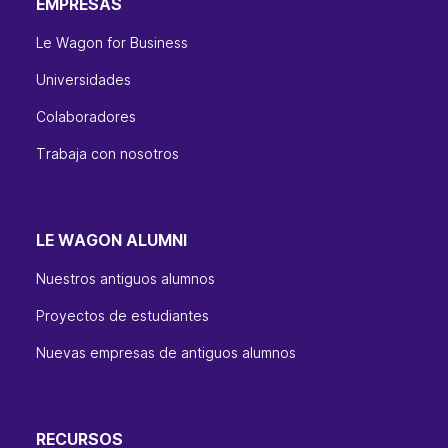
EMPRESAS
Le Wagon for Business
Universidades
Colaboradores
Trabaja con nosotros
LE WAGON ALUMNI
Nuestros antiguos alumnos
Proyectos de estudiantes
Nuevas empresas de antiguos alumnos
RECURSOS