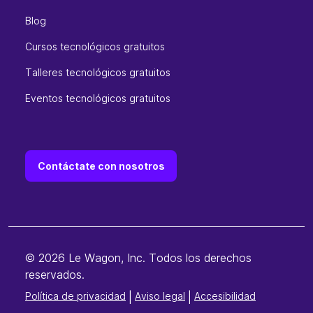
Blog
Cursos tecnológicos gratuitos
Talleres tecnológicos gratuitos
Eventos tecnológicos gratuitos
Contáctate con nosotros
© 2026 Le Wagon, Inc. Todos los derechos
reservados.
Política de privacidad
|
Aviso legal
|
Accesibilidad