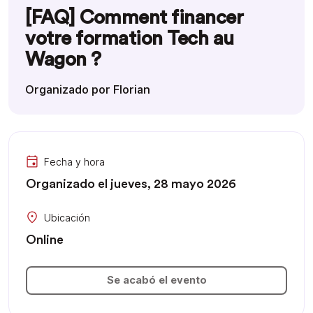
[FAQ] Comment financer
votre formation Tech au
Wagon ?
Organizado por Florian
Fecha y hora
Organizado el jueves, 28 mayo 2026
Ubicación
Online
Se acabó el evento