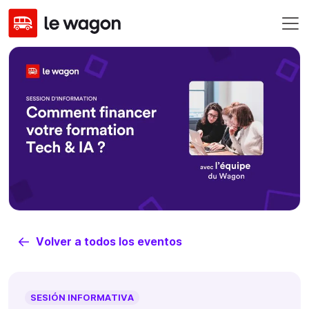
Volver a todos los eventos
SESIÓN INFORMATIVA