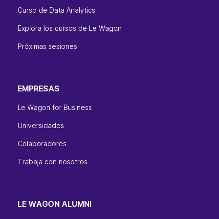
Curso de Data Analytics
Explora los cursos de Le Wagon
Próximas sesiones
EMPRESAS
Le Wagon for Business
Universidades
Colaboradores
Trabaja con nosotros
LE WAGON ALUMNI