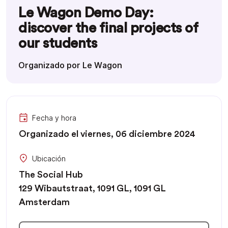
Le Wagon Demo Day:
discover the final projects of
our students
Organizado por Le Wagon
Fecha y hora
Organizado el viernes, 06 diciembre 2024
Ubicación
The Social Hub
129 Wibautstraat, 1091 GL, 1091 GL
Amsterdam