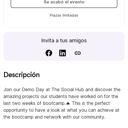
Se acabó el evento
Plazas limitadas
Invita a tus amigos
Descripción
Join our Demo Day at The Social Hub and discover the
amazing projects our students have worked on for the
last two weeks of bootcamp.🔥 This is the perfect
opportunity to have a look at what you can achieve at
the bootcamp and network with our community.