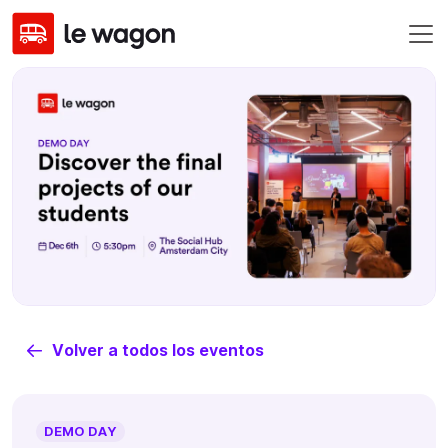
Volver a todos los eventos
DEMO DAY