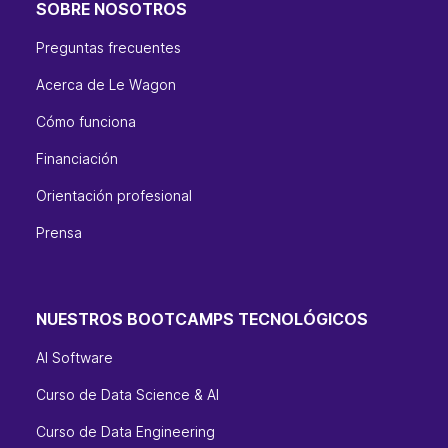
SOBRE NOSOTROS
Preguntas frecuentes
Acerca de Le Wagon
Cómo funciona
Financiación
Orientación profesional
Prensa
NUESTROS BOOTCAMPS TECNOLÓGICOS
AI Software
Curso de Data Science & AI
Curso de Data Engineering