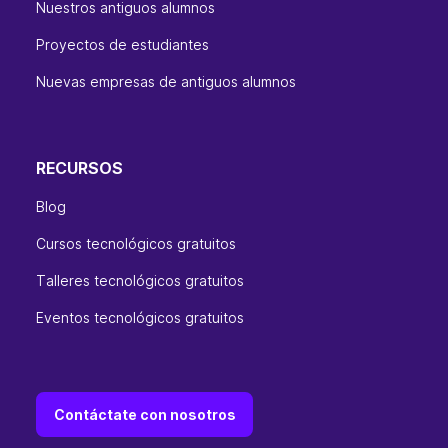
Nuestros antiguos alumnos
Proyectos de estudiantes
Nuevas empresas de antiguos alumnos
RECURSOS
Blog
Cursos tecnológicos gratuitos
Talleres tecnológicos gratuitos
Eventos tecnológicos gratuitos
Contáctate con nosotros