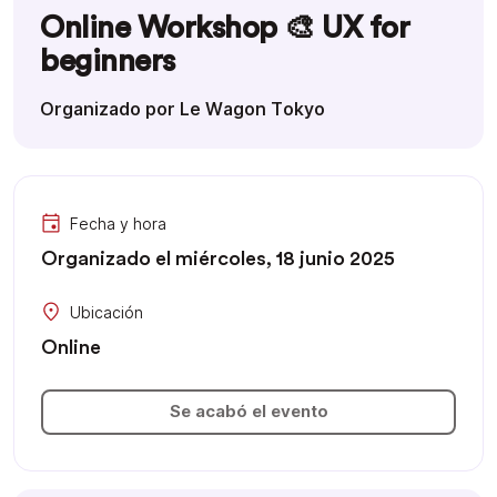
Online Workshop 🎨 UX for
beginners
Organizado por Le Wagon Tokyo
Fecha y hora
Organizado el miércoles, 18 junio 2025
Ubicación
Online
Se acabó el evento