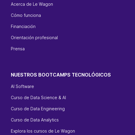
Acerca de Le Wagon
Cómo funciona
Financiación
Orientación profesional
Prensa
NUESTROS BOOTCAMPS TECNOLÓGICOS
AI Software
Curso de Data Science & AI
Curso de Data Engineering
Curso de Data Analytics
Explora los cursos de Le Wagon