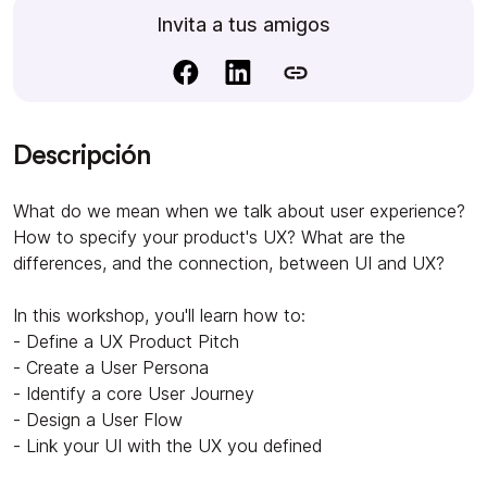
Invita a tus amigos
Descripción
What do we mean when we talk about user experience?
How to specify your product's UX? What are the
differences, and the connection, between UI and UX?
In this workshop, you'll learn how to:
- Define a UX Product Pitch
- Create a User Persona
- Identify a core User Journey
- Design a User Flow
- Link your UI with the UX you defined