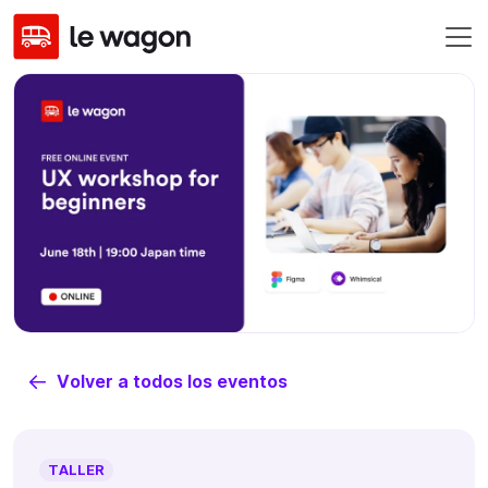
Volver a todos los eventos
TALLER