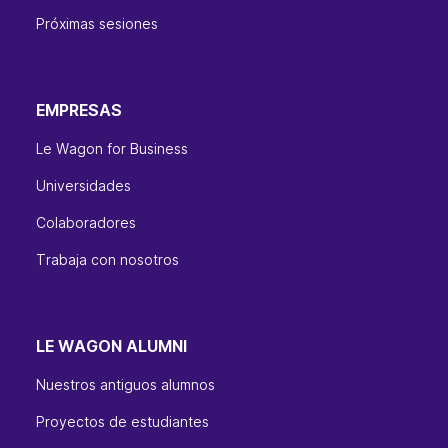
Próximas sesiones
EMPRESAS
Le Wagon for Business
Universidades
Colaboradores
Trabaja con nosotros
LE WAGON ALUMNI
Nuestros antiguos alumnos
Proyectos de estudiantes