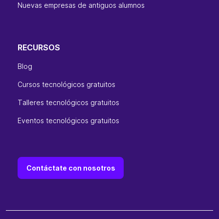
Nuevas empresas de antiguos alumnos
RECURSOS
Blog
Cursos tecnológicos gratuitos
Talleres tecnológicos gratuitos
Eventos tecnológicos gratuitos
Contáctate con nosotros