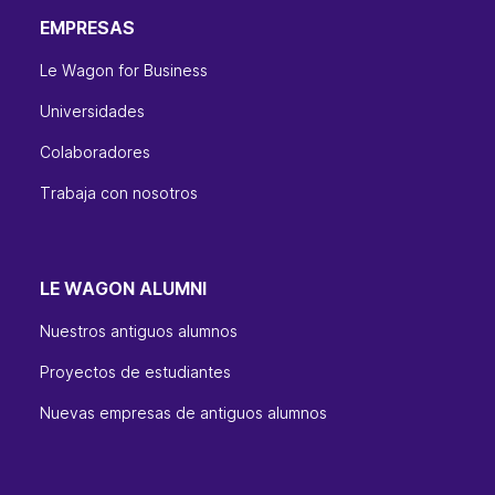
EMPRESAS
Le Wagon for Business
Universidades
Colaboradores
Trabaja con nosotros
LE WAGON ALUMNI
Nuestros antiguos alumnos
Proyectos de estudiantes
Nuevas empresas de antiguos alumnos