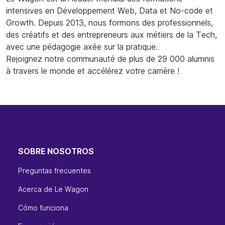
intensives en Développement Web, Data et No-code et
Growth. Depuis 2013, nous formons des professionnels,
des créatifs et des entrepreneurs aux métiers de la Tech,
avec une pédagogie axée sur la pratique.
Rejoignez notre communauté de plus de 29 000 alumnis
à travers le monde et accélérez votre carrière !
SOBRE NOSOTROS
Preguntas frecuentes
Acerca de Le Wagon
Cómo funciona