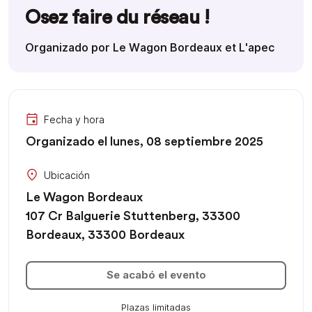
Osez faire du réseau !
Organizado por Le Wagon Bordeaux et L'apec
Fecha y hora
Organizado el lunes, 08 septiembre 2025
Ubicación
Le Wagon Bordeaux
107 Cr Balguerie Stuttenberg, 33300
Bordeaux, 33300 Bordeaux
Se acabó el evento
Plazas limitadas