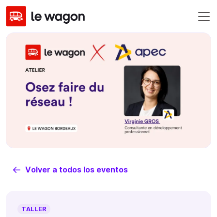
Volver a todos los eventos
TALLER