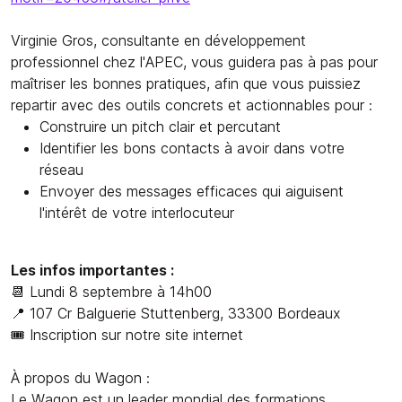
Virginie Gros, consultante en développement
professionnel chez l'APEC, vous guidera pas à pas pour
maîtriser les bonnes pratiques, afin que vous puissiez
repartir avec des outils concrets et actionnables pour :
Construire un pitch clair et percutant
Identifier les bons contacts à avoir dans votre
réseau
Envoyer des messages efficaces qui aiguisent
l'intérêt de votre interlocuteur
Les infos importantes :
📆 Lundi 8 septembre à 14h00
📍 107 Cr Balguerie Stuttenberg, 33300 Bordeaux
🎟️ Inscription sur notre site internet
À propos du Wagon :
Le Wagon est un leader mondial des formations