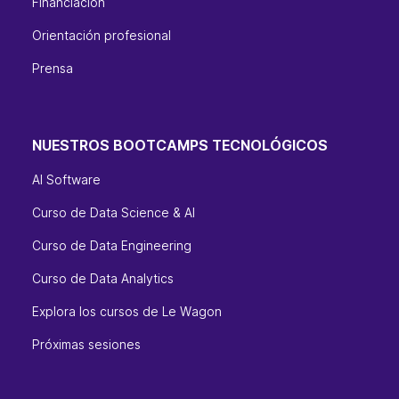
Financiación
Orientación profesional
Prensa
NUESTROS BOOTCAMPS TECNOLÓGICOS
AI Software
Curso de Data Science & AI
Curso de Data Engineering
Curso de Data Analytics
Explora los cursos de Le Wagon
Próximas sesiones