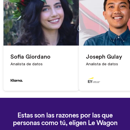
Sofia Giordano
Joseph Gulay
Analista de datos
Analista de datos
Estas son las razones por las que
personas como tú, eligen Le Wagon