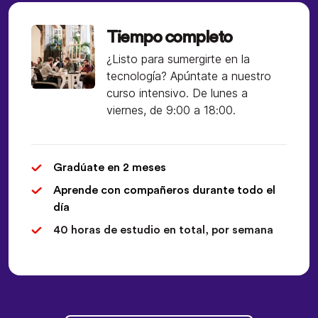
Tiempo completo
¿Listo para sumergirte en la
tecnología? Apúntate a nuestro
curso intensivo. De lunes a
viernes, de 9:00 a 18:00.
Gradúate en 2 meses
Aprende con compañeros durante todo el
día
40 horas de estudio en total, por semana