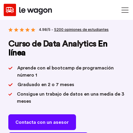
4.98/5 -
5200 opiniones de estudiantes
Curso de Data Analytics
En
línea
Aprende con el bootcamp de programación
número 1
Graduado en 2 o 7 meses
Consigue un trabajo de datos en una media de 3
meses
Contacta con un asesor