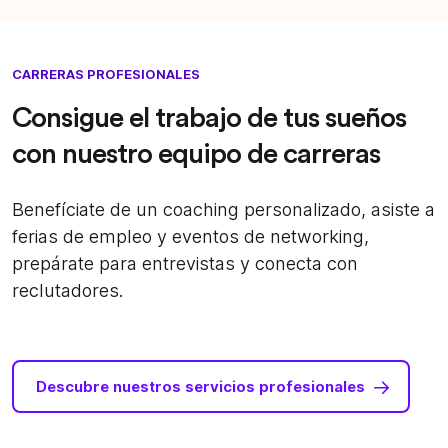
CARRERAS PROFESIONALES
Consigue el trabajo de tus sueños
con nuestro equipo de carreras
Benefíciate de un coaching personalizado, asiste a
ferias de empleo y eventos de networking,
prepárate para entrevistas y conecta con
reclutadores.
Descubre nuestros servicios profesionales