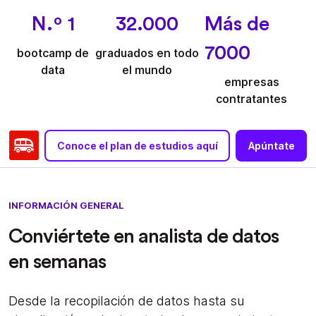
N.º 1
32.000
Más de
7000
bootcamp de
graduados en todo
data
el mundo
empresas
contratantes
Conoce el plan de estudios aquí
Apúntate
INFORMACIÓN GENERAL
Conviértete en analista de datos
en semanas
Desde la recopilación de datos hasta su