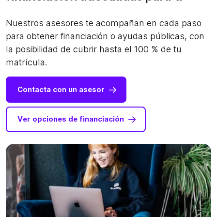
Nuestros asesores te acompañan en cada paso
para obtener financiación o ayudas públicas, con
la posibilidad de cubrir hasta el 100 % de tu
matrícula.
Contacta con un asesor
Ver opciones de financiación