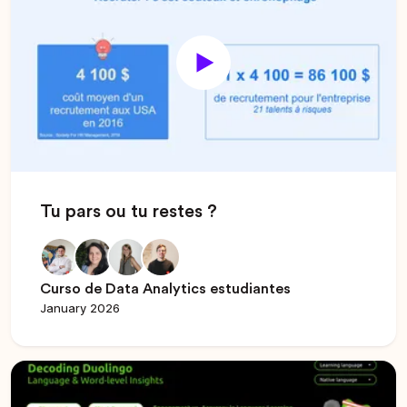
Tu pars ou tu restes ?
Curso de Data Analytics estudiantes
January 2026