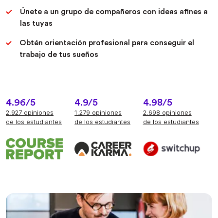
Únete a un grupo de compañeros con ideas afines a
las tuyas
Obtén orientación profesional para conseguir el
trabajo de tus sueños
4.96/5
4.9/5
4.98/5
2.927 opiniones
1.279 opiniones
2.698 opiniones
de los estudiantes
de los estudiantes
de los estudiantes