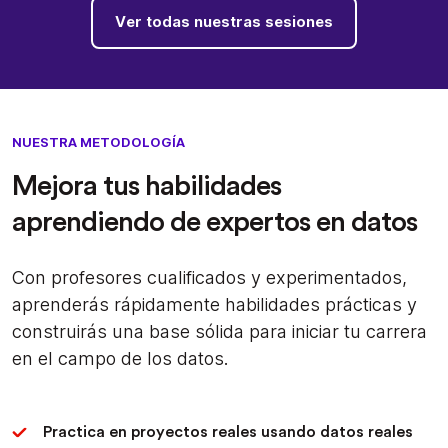
Ver todas nuestras sesiones
NUESTRA METODOLOGÍA
Mejora tus habilidades
aprendiendo de expertos en datos
Con profesores cualificados y experimentados,
aprenderás rápidamente habilidades prácticas y
construirás una base sólida para iniciar tu carrera
en el campo de los datos.
Practica en proyectos reales usando datos reales