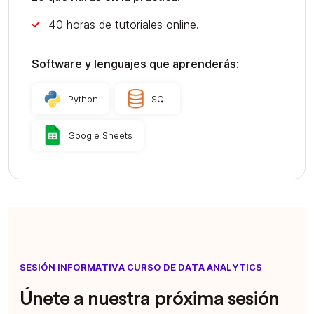
40 horas de tutoriales online.
Software y lenguajes que aprenderás:
Python
SQL
Google Sheets
SESIÓN INFORMATIVA CURSO DE DATA ANALYTICS
Únete a nuestra próxima sesión