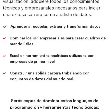
visualización, adquiere todos los conocimientos
técnicos y empresariales necesarios para iniciar
una exitosa carrera como analista de datos.
Aprender a recopilar, extraer y transformar datos
Dominar los KPI empresariales para crear cuadros de
mando útiles
Excel en herramientas analíticas utilizadas por
empresas de primer nivel
Construir una sólida cartera trabajando con
conjuntos de datos del mundo real.
Serás capaz de dominar estos lenguajes de
programación y herramientas tecnológicas: