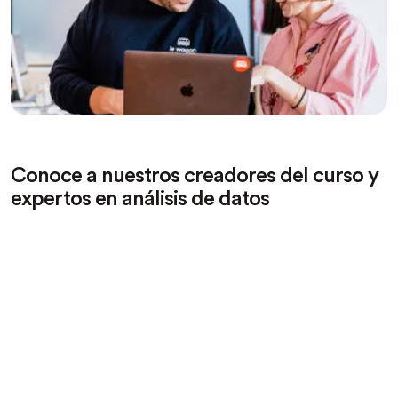
Conoce a nuestros creadores del curso y
expertos en análisis de datos