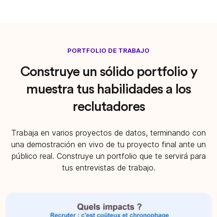
PORTFOLIO DE TRABAJO
Construye un sólido portfolio y
muestra tus habilidades a los
reclutadores
Trabaja en varios proyectos de datos, terminando con
una demostración en vivo de tu proyecto final ante un
público real.
Construye un portfolio que te servirá para
tus entrevistas de trabajo.