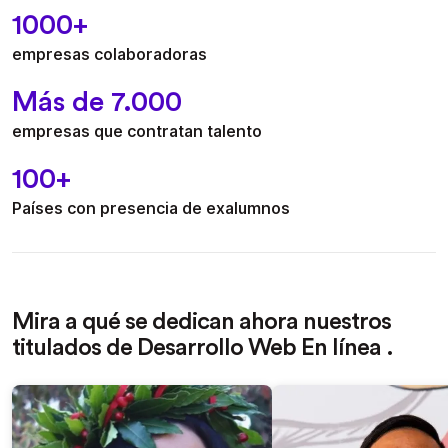
1000+
empresas colaboradoras
Más de 7.000
empresas que contratan talento
100+
Países con presencia de exalumnos
Mira a qué se dedican ahora nuestros
titulados de Desarrollo Web En línea .