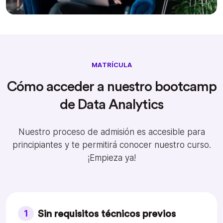
MATRÍCULA
Cómo acceder a nuestro bootcamp
de Data Analytics
Nuestro proceso de admisión es accesible para
principiantes y te permitirá conocer nuestro curso.
¡Empieza ya!
1
Sin requisitos técnicos previos