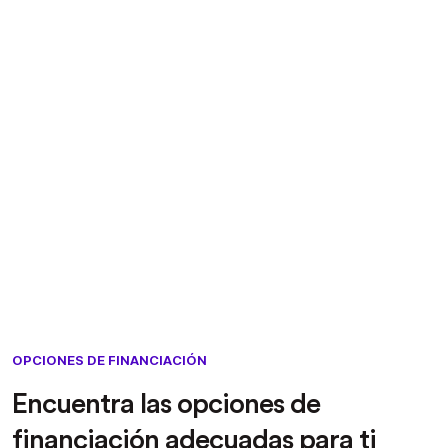
OPCIONES DE FINANCIACIÓN
Encuentra las opciones de
financiación adecuadas para ti