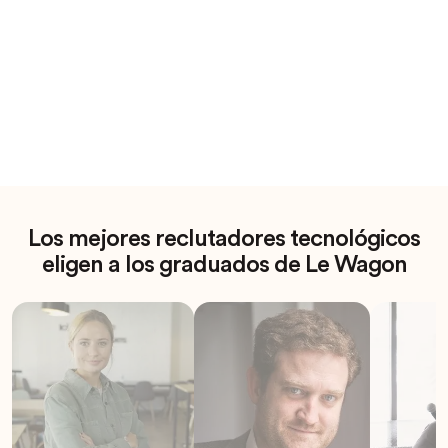
Los mejores reclutadores tecnológicos
eligen a los graduados de Le Wagon