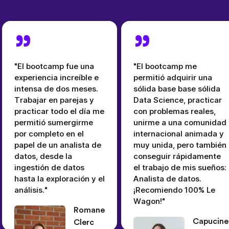
"El bootcamp fue una
"El bootcamp me
experiencia increíble e
permitió adquirir una
intensa de dos meses.
sólida base base sólida
Trabajar en parejas y
Data Science, practicar
practicar todo el día me
con problemas reales,
permitió sumergirme
unirme a una comunidad
por completo en el
internacional animada y
papel de un analista de
muy unida, pero también
datos, desde la
conseguir rápidamente
ingestión de datos
el trabajo de mis sueños:
hasta la exploración y el
Analista de datos.
análisis."
¡Recomiendo 100% Le
Wagon!"
Romane
Capucine
Clerc