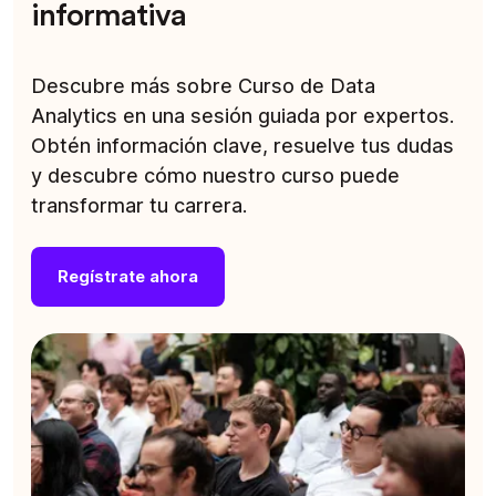
informativa
Descubre más sobre Curso de Data
Analytics en una sesión guiada por expertos.
Obtén información clave, resuelve tus dudas
y descubre cómo nuestro curso puede
transformar tu carrera.
Regístrate ahora