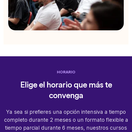
HORARIO
Elige el horario que más te
convenga
Ya sea si prefieres una opción intensiva a tiempo
completo durante 2 meses o un formato flexible a
tiempo parcial durante 6 meses, nuestros cursos