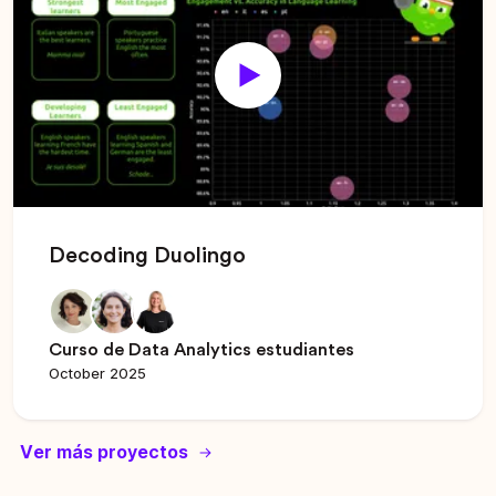
Decoding Duolingo
Curso de Data Analytics estudiantes
October 2025
Ver más proyectos