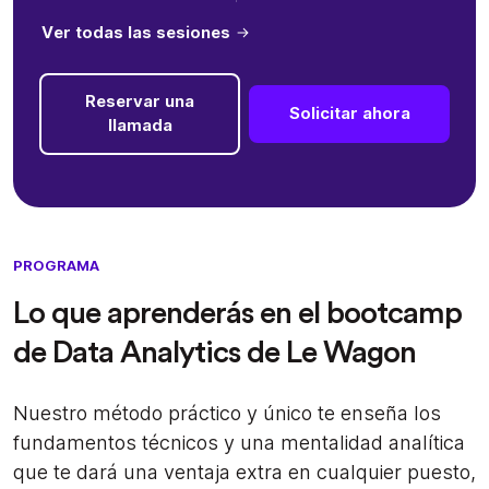
Ver todas las sesiones
Reservar una
Solicitar ahora
llamada
PROGRAMA
Lo que aprenderás en el bootcamp
de Data Analytics de Le Wagon
Nuestro método práctico y único te enseña los
fundamentos técnicos y una mentalidad analítica
que te dará una ventaja extra en cualquier puesto,