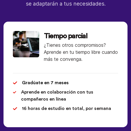
se adaptarán a tus necesidades.
Tiempo parcial
¿Tienes otros compromisos?
Aprende en tu tiempo libre cuando
más te convenga.
Gradúate en 7 meses
Aprende en colaboración con tus
compañeros en línea
16 horas de estudio en total, por semana