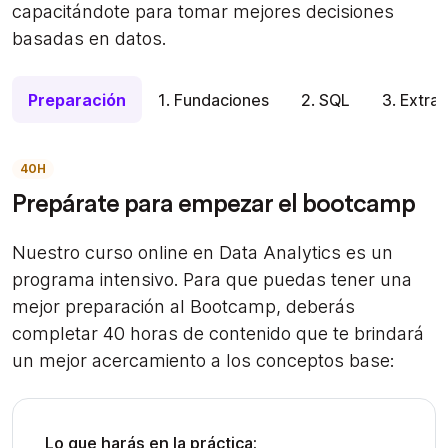
capacitándote para tomar mejores decisiones
basadas en datos.
Preparación
1. Fundaciones
2. SQL
3. Extra
40H
Prepárate para empezar el bootcamp
Nuestro curso online en Data Analytics es un
programa intensivo. Para que puedas tener una
mejor preparación al Bootcamp, deberás
completar 40 horas de contenido que te brindará
un mejor acercamiento a los conceptos base:
Lo que harás en la práctica: