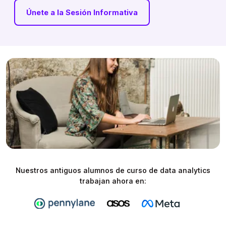
Únete a la Sesión Informativa
Nuestros antiguos alumnos de curso de data analytics
trabajan ahora en: