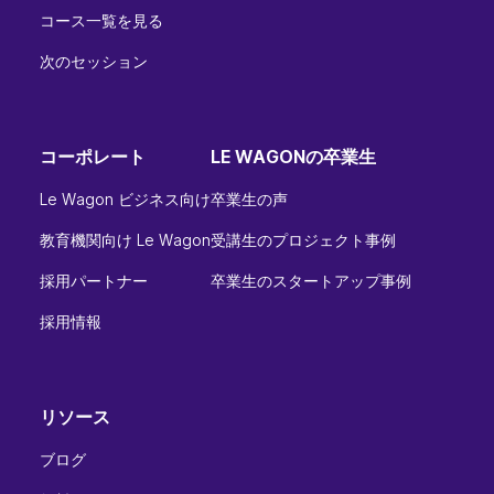
コース一覧を見る
次のセッション
コーポレート
LE WAGONの卒業生
Le Wagon ビジネス向け
卒業生の声
教育機関向け Le Wagon
受講生のプロジェクト事例
採用パートナー
卒業生のスタートアップ事例
採用情報
リソース
ブログ