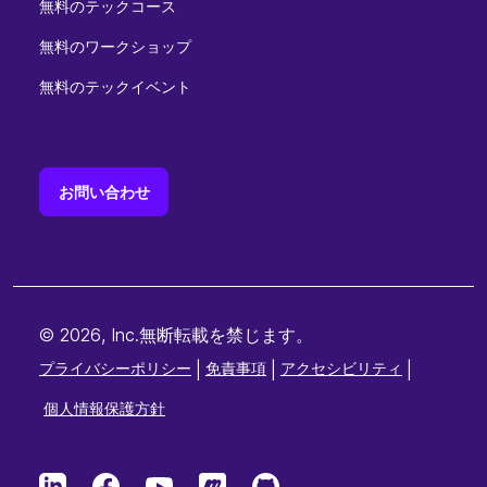
無料のテックコース
無料のワークショップ
無料のテックイベント
お問い合わせ
© 2026, Inc.無断転載を禁じます。
プライバシーポリシー
|
免責事項
|
アクセシビリティ
|
個人情報保護方針