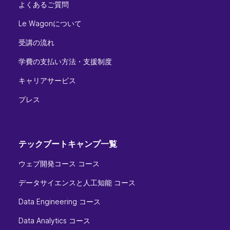
よくあるご質問
Le Wagonについて
受講の流れ
学費の支払い方法・支援制度
キャリアサービス
プレス
テックブートキャンプ一覧
ウェブ開発コース コース
データサイエンスと人工知能 コース
Data Engineering コース
Data Analytics コース