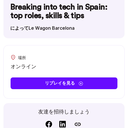
Breaking into tech in Spain:
top roles, skills & tips
によってLe Wagon Barcelona
場所
オンライン
リプレイを見る
友達を招待しましょう