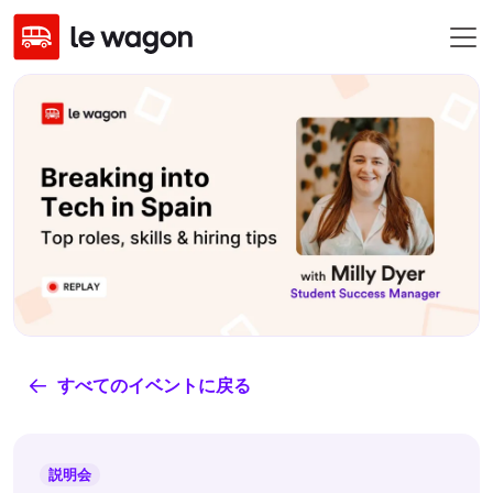
すべてのイベントに戻る
説明会