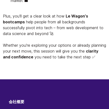
market 💼
Plus, you'll get a clear look at how
Le Wagon’s
bootcamps
help people from all backgrounds
successfully pivot into tech – from web development to
data science and beyond 🚀
Whether you're exploring your options or already planning
your next move, this session will give you the
clarity
and confidence
you need to take the next step ✅
会社概要