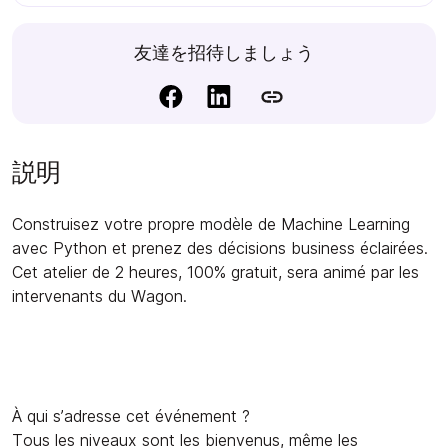
友達を招待しましょう
説明
Construisez votre propre modèle de Machine Learning
avec Python et prenez des décisions business éclairées.
Cet atelier de 2 heures, 100% gratuit, sera animé par les
intervenants du Wagon.
À qui s’adresse cet événement ?
Tous les niveaux sont les bienvenus, même les