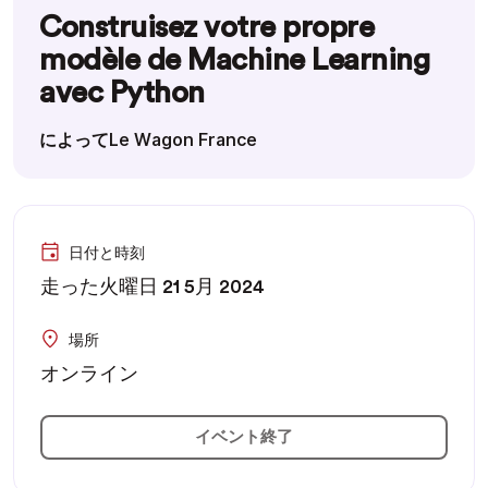
Construisez votre propre
modèle de Machine Learning
avec Python
によってLe Wagon France
日付と時刻
走った火曜日 21 5月 2024
場所
オンライン
イベント終了