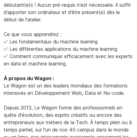
débutant(e)s ! Aucun pré-requis n'est nécessaire. Il suffit
d'apporter son ordinateur et d'être présent(e) dès le
début de l’atelier.
Ce que vous apprendrez :
✅ Les fondamentaux du machine learning
✅ Les différentes applications du machine learning
✅ Comment communiquer efficacement avec les experts
en data et machine learning
À propos du Wagon :
Le Wagon est un des leaders mondiaux des formations
intensives en Développement Web, Data et No-code.
Depuis 2013, Le Wagon forme des professionnels en
quête d’évolution, des esprits créatifs ou encore des
entrepreneurs aux métiers de la Tech. À temps plein ou à
temps partiel, sur l’un de nos 40 campus dans le monde
ou en ligne, nos intervenants passionnés enseignent les