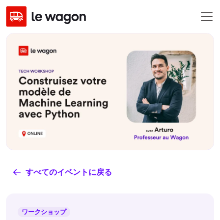
すべてのイベントに戻る
ワークショップ