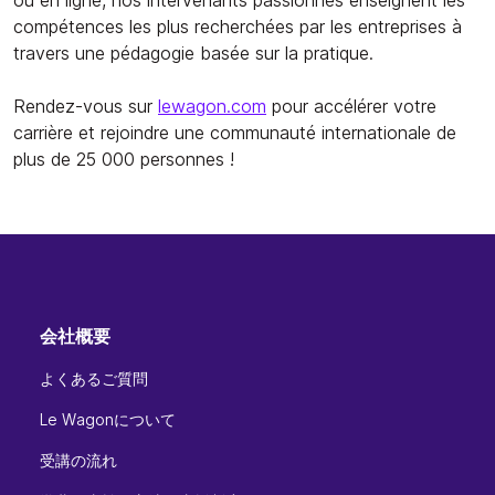
compétences les plus recherchées par les entreprises à
travers une pédagogie basée sur la pratique.
Rendez-vous sur
lewagon.com
pour accélérer votre
carrière et rejoindre une communauté internationale de
plus de 25 000 personnes !
会社概要
よくあるご質問
Le Wagonについて
受講の流れ