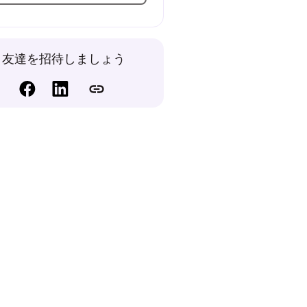
友達を招待しましょう