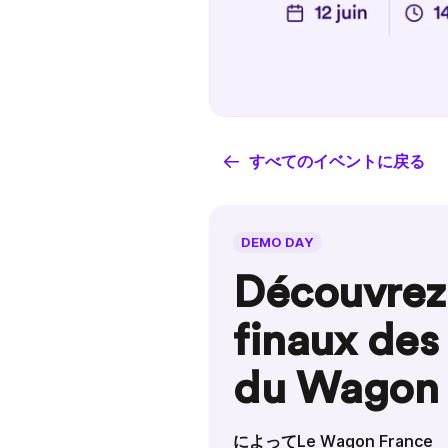
すべてのイベントに戻る
DEMO DAY
Découvrez 
finaux des
du Wagon 
によってLe Wagon France