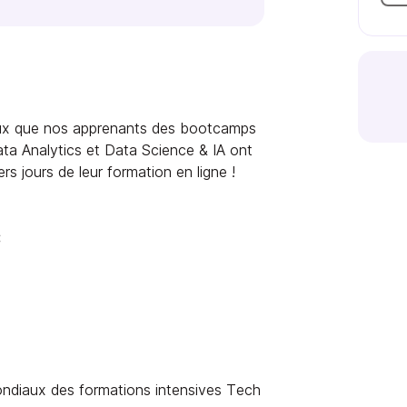
naux que nos apprenants des bootcamps
ta Analytics et Data Science & IA ont
s jours de leur formation en ligne !
:
ndiaux des formations intensives Tech