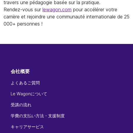
travers une pédagogie basée sur la pratique.
Rendez-vous sur
lewagon.com
pour accélérer votre
carrière et rejoindre une communauté internationale de 25
000+ personnes !
会社概要
よくあるご質問
Le Wagonについて
受講の流れ
学費の支払い方法・支援制度
キャリアサービス