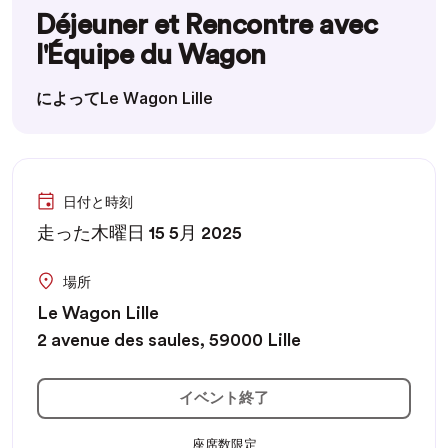
Déjeuner et Rencontre avec
l'Équipe du Wagon
によってLe Wagon Lille
日付と時刻
走った木曜日 15 5月 2025
場所
Le Wagon Lille
2 avenue des saules, 59000 Lille
イベント終了
座席数限定