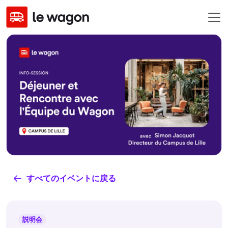
すべてのイベントに戻る
説明会