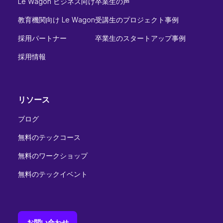
Le Wagon ビジネス向け
卒業生の声
教育機関向け Le Wagon
受講生のプロジェクト事例
採用パートナー
卒業生のスタートアップ事例
採用情報
リソース
ブログ
無料のテックコース
無料のワークショップ
無料のテックイベント
お問い合わせ