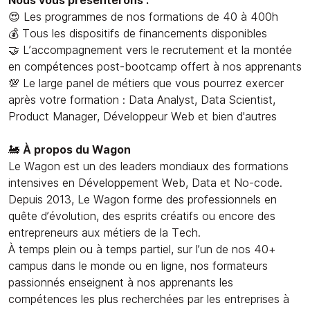
😍 Les programmes de nos formations de 40 à 400h
💰 Tous les dispositifs de financements disponibles
🤝 L’accompagnement vers le recrutement et la montée
en compétences post-bootcamp offert à nos apprenants
💯 Le large panel de métiers que vous pourrez exercer
après votre formation : Data Analyst, Data Scientist,
Product Manager, Développeur Web et bien d'autres
🚂
À propos du Wagon
Le Wagon est un des leaders mondiaux des formations
intensives en Développement Web, Data et No-code.
Depuis 2013, Le Wagon forme des professionnels en
quête d’évolution, des esprits créatifs ou encore des
entrepreneurs aux métiers de la Tech.
À temps plein ou à temps partiel, sur l’un de nos 40+
campus dans le monde ou en ligne, nos formateurs
passionnés enseignent à nos apprenants les
compétences les plus recherchées par les entreprises à