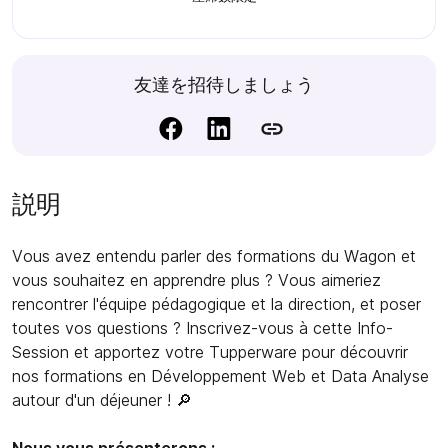
友達を招待しましょう
説明
Vous avez entendu parler des formations du Wagon et
vous souhaitez en apprendre plus ? Vous aimeriez
rencontrer l'équipe pédagogique et la direction, et poser
toutes vos questions ? Inscrivez-vous à cette Info-
Session et apportez votre Tupperware pour découvrir
nos formations en Développement Web et Data Analyse
autour d'un déjeuner ! 🔎
Nous vous présenterons :