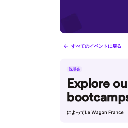
すべてのイベントに戻る
説明会
Explore ou
bootcamp
によってLe Wagon France