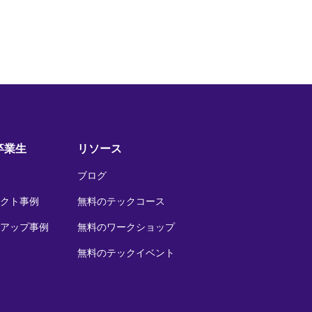
の卒業生
リソース
ブログ
クト事例
無料のテックコース
アップ事例
無料のワークショップ
無料のテックイベント