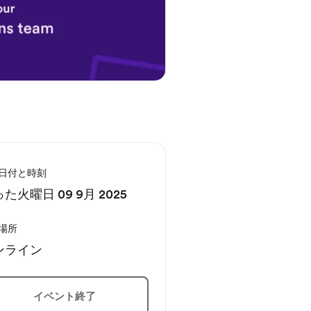
日付と時刻
た火曜日 09 9月 2025
場所
ンライン
イベント終了