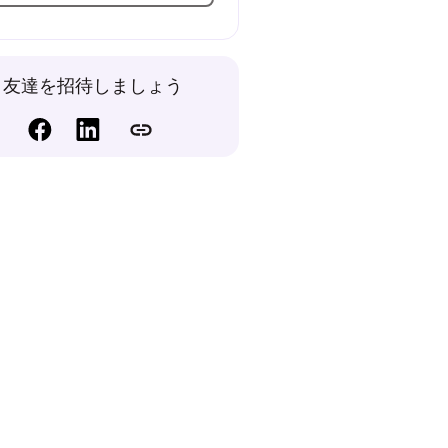
友達を招待しましょう