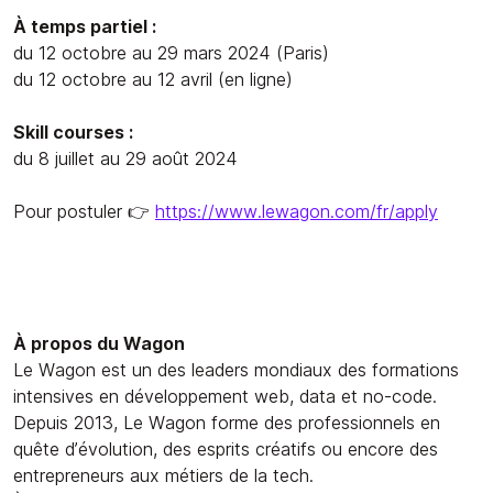
À temps partiel :
du 12 octobre au 29 mars 2024 (Paris)
du 12 octobre au 12 avril (en ligne)
Skill courses :
du 8 juillet au 29 août 2024
Pour postuler 👉
https://www.lewagon.com/fr/apply
À propos du Wagon
Le Wagon est un des leaders mondiaux des formations
intensives en développement web, data et no-code.
Depuis 2013, Le Wagon forme des professionnels en
quête d’évolution, des esprits créatifs ou encore des
entrepreneurs aux métiers de la tech.