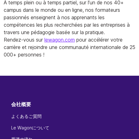
À temps plein ou à temps partiel, sur l’un de nos 40+
campus dans le monde ou en ligne, nos formateurs
passionnés enseignent à nos apprenants les
compétences les plus recherchées par les entreprises à
travers une pédagogie basée sur la pratique.
Rendez-vous sur
lewagon.com
pour accélérer votre
carrière et rejoindre une communauté internationale de 25
000+ personnes !
会社概要
よくあるご質問
Le Wagonについて