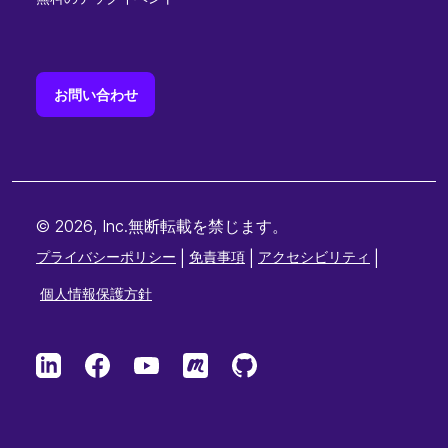
お問い合わせ
© 2026, Inc.無断転載を禁じます。
プライバシーポリシー
|
免責事項
|
アクセシビリティ
|
個人情報保護方針