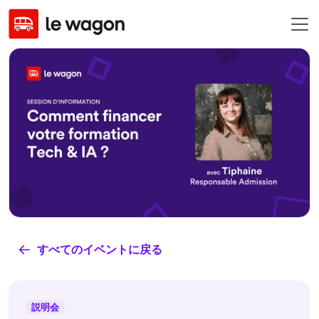
すべてのイベントに戻る
説明会