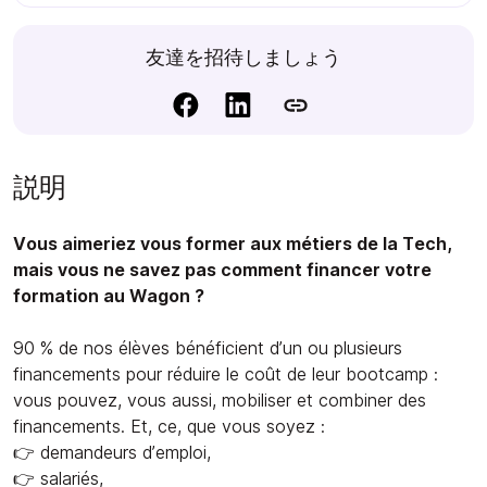
友達を招待しましょう
説明
Vous aimeriez vous former aux métiers de la Tech,
mais vous ne savez pas comment financer votre
formation au Wagon ?
90 % de nos élèves bénéficient d’un ou plusieurs
financements pour réduire le coût de leur bootcamp :
vous pouvez, vous aussi, mobiliser et combiner des
financements. Et, ce, que vous soyez :
👉 demandeurs d’emploi,
👉 salariés,