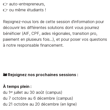
👉 auto-entrepreneurs,
👉 ou même étudiants !
Rejoignez-nous lors de cette session d’information pour
découvrir les différentes solutions dont vous pourriez
bénéficier (AIF, CPF, aides régionales, transition pro,
paiement en plusieurs fois…), et pour poser vos questions
à notre responsable financement.
🚂 Rejoignez nos prochaines sessions :
À temps plein :
du 1ᵉʳ juillet au 30 août (campus)
du 7 octobre au 6 décembre (campus)
du 21 octobre au 20 décembre (en ligne)