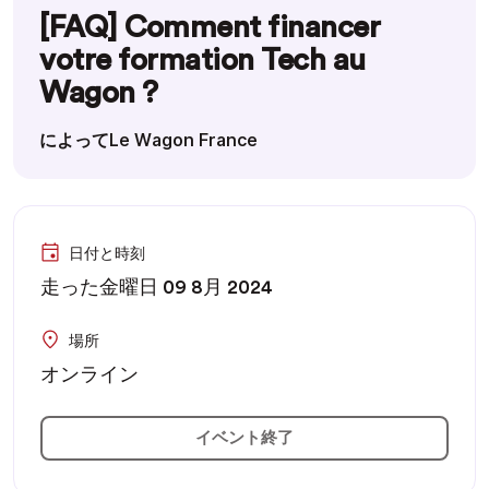
[FAQ] Comment financer
votre formation Tech au
Wagon ?
によってLe Wagon France
日付と時刻
走った金曜日 09 8月 2024
場所
オンライン
イベント終了