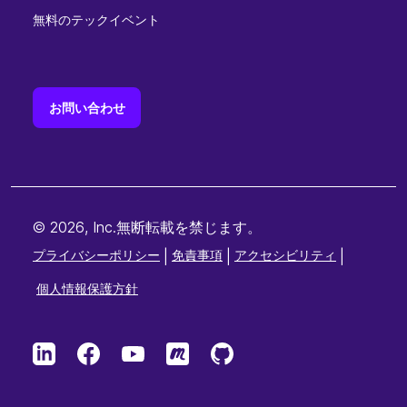
無料のテックイベント
お問い合わせ
© 2026, Inc.無断転載を禁じます。
プライバシーポリシー
|
免責事項
|
アクセシビリティ
|
個人情報保護方針