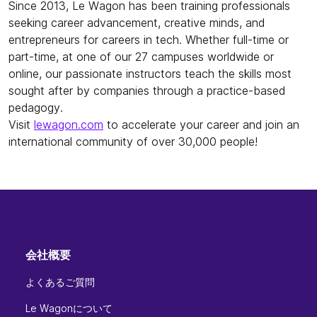
Since 2013, Le Wagon has been training professionals
seeking career advancement, creative minds, and
entrepreneurs for careers in tech. Whether full-time or
part-time, at one of our 27 campuses worldwide or
online, our passionate instructors teach the skills most
sought after by companies through a practice-based
pedagogy.
Visit
lewagon.com
to accelerate your career and join an
international community of over 30,000 people!
会社概要
よくあるご質問
Le Wagonについて