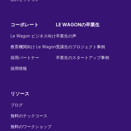
コーポレート
LE WAGONの卒業生
Le Wagon ビジネス向け
卒業生の声
教育機関向け Le Wagon
受講生のプロジェクト事例
採用パートナー
卒業生のスタートアップ事例
採用情報
リソース
ブログ
無料のテックコース
無料のワークショップ