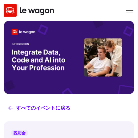
すべてのイベントに戻る
説明会