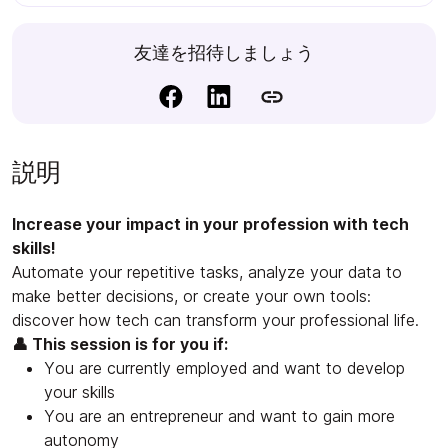
友達を招待しましょう
説明
Increase your impact in your profession with tech
skills!
Automate your repetitive tasks, analyze your data to
make better decisions, or create your own tools:
discover how tech can transform your professional life.
👤 This session is for you if:
You are currently employed and want to develop
your skills
You are an entrepreneur and want to gain more
autonomy