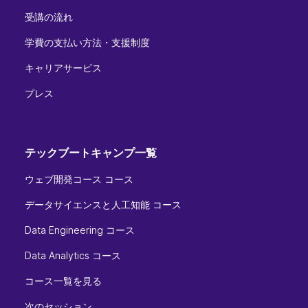
受講の流れ
学費の支払い方法・支援制度
キャリアサービス
プレス
テックブートキャンプ一覧
ウェブ開発コース コース
データサイエンスと人工知能 コース
Data Engineering コース
Data Analytics コース
コース一覧を見る
次のセッション