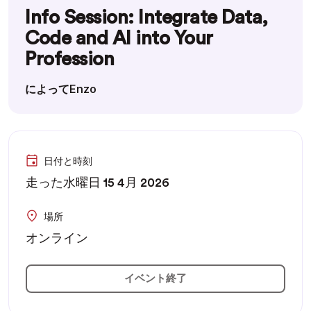
Info Session: Integrate Data,
Code and AI into Your
Profession
によってEnzo
日付と時刻
走った水曜日 15 4月 2026
場所
オンライン
イベント終了