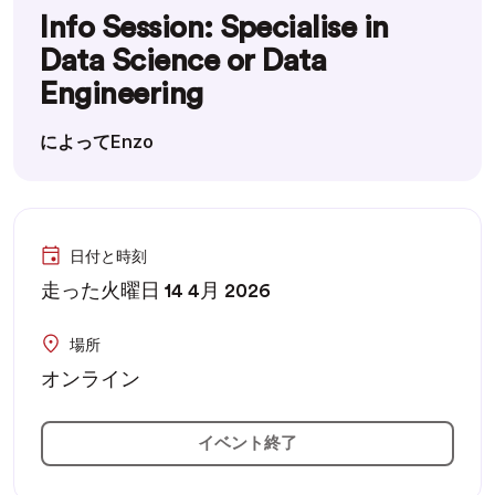
Info Session: Specialise in
Data Science or Data
Engineering
によってEnzo
日付と時刻
走った火曜日 14 4月 2026
場所
オンライン
イベント終了