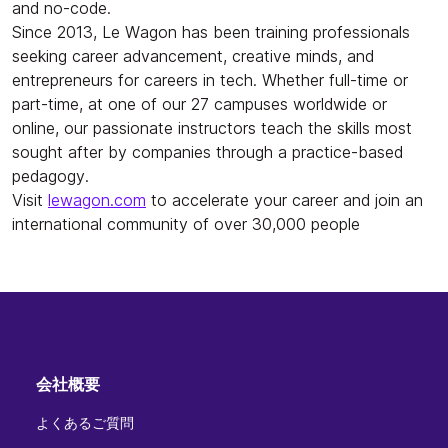
and no-code.
Since 2013, Le Wagon has been training professionals
seeking career advancement, creative minds, and
entrepreneurs for careers in tech. Whether full-time or
part-time, at one of our 27 campuses worldwide or
online, our passionate instructors teach the skills most
sought after by companies through a practice-based
pedagogy.
Visit
lewagon.com
to accelerate your career and join an
international community of over 30,000 people
会社概要
よくあるご質問