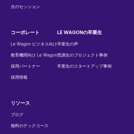
次のセッション
コーポレート
LE WAGONの卒業生
Le Wagon ビジネス向け
卒業生の声
教育機関向け Le Wagon
受講生のプロジェクト事例
採用パートナー
卒業生のスタートアップ事例
採用情報
リソース
ブログ
無料のテックコース