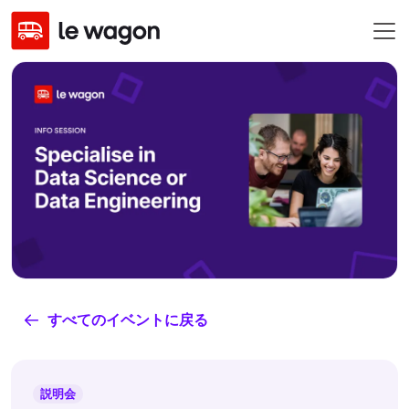
すべてのイベントに戻る
説明会