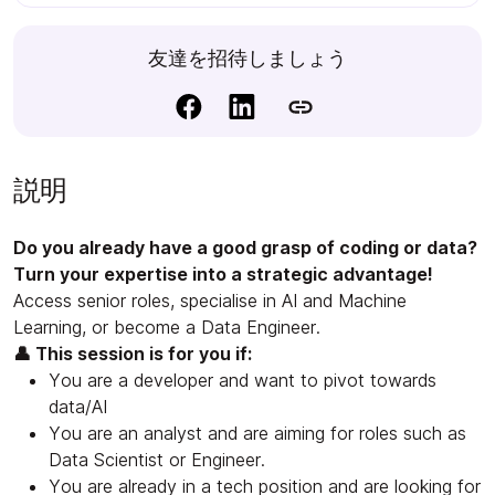
友達を招待しましょう
説明
Do you already have a good grasp of coding or data?
Turn your expertise into a strategic advantage!
Access senior roles, specialise in AI and Machine
Learning, or become a Data Engineer.
👤 This session is for you if:
You are a developer and want to pivot towards
data/AI
You are an analyst and are aiming for roles such as
Data Scientist or Engineer.
You are already in a tech position and are looking for