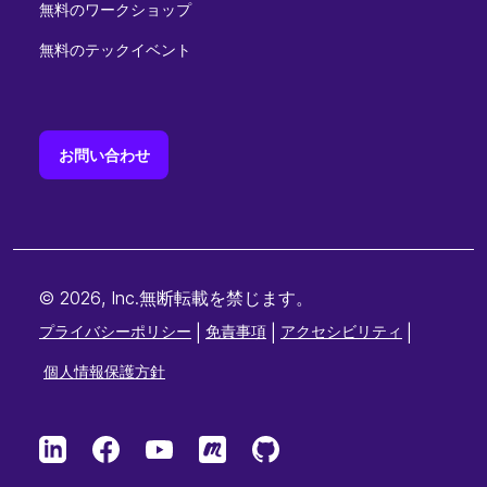
無料のワークショップ
無料のテックイベント
お問い合わせ
© 2026, Inc.無断転載を禁じます。
プライバシーポリシー
|
免責事項
|
アクセシビリティ
|
個人情報保護方針