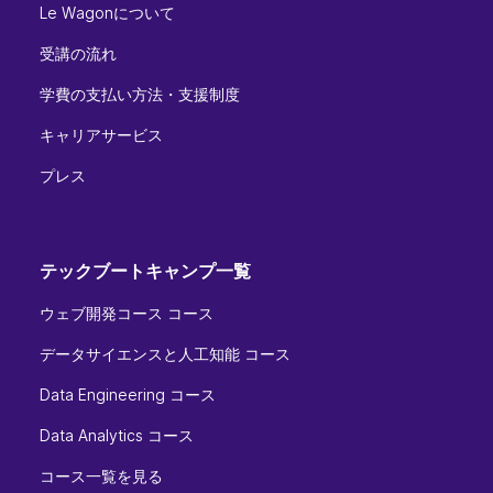
Le Wagonについて
受講の流れ
学費の支払い方法・支援制度
キャリアサービス
プレス
テックブートキャンプ一覧
ウェブ開発コース コース
データサイエンスと人工知能 コース
Data Engineering コース
Data Analytics コース
コース一覧を見る