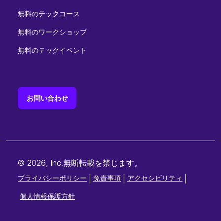
無料のテックコース
無料のワークショップ
無料のテックイベント
お問い合わせ
© 2026, Inc.無断転載を禁じます。
プライバシーポリシー
|
免責事項
|
アクセシビリティ
|
個人情報保護方針