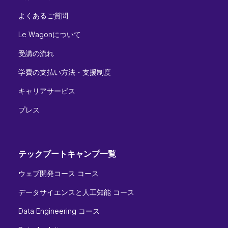
よくあるご質問
Le Wagonについて
受講の流れ
学費の支払い方法・支援制度
キャリアサービス
プレス
テックブートキャンプ一覧
ウェブ開発コース コース
データサイエンスと人工知能 コース
Data Engineering コース