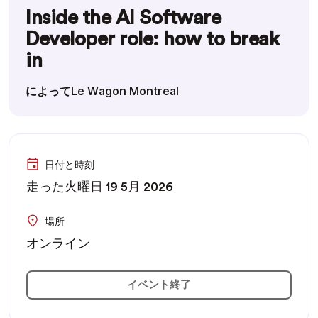
Inside the AI Software
Developer role: how to break
in
によってLe Wagon Montreal
日付と時刻
走った火曜日 19 5月 2026
場所
オンライン
イベント終了