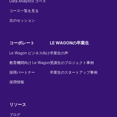
Data Analytics コース
コース一覧を見る
次のセッション
コーポレート
LE WAGONの卒業生
Le Wagon ビジネス向け
卒業生の声
教育機関向け Le Wagon
受講生のプロジェクト事例
採用パートナー
卒業生のスタートアップ事例
採用情報
リソース
ブログ