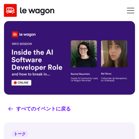
すべてのイベントに戻る
トーク