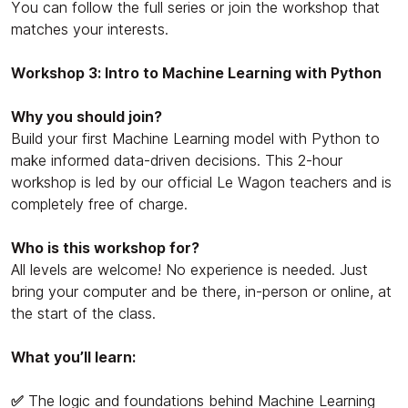
You can follow the full series or join the workshop that
matches your interests.
Workshop 3: Intro to Machine Learning with Python
Why you should join?
Build your first Machine Learning model with Python to
make informed data-driven decisions. This 2-hour
workshop is led by our official Le Wagon teachers and is
completely free of charge.
Who is this workshop for?
All levels are welcome! No experience is needed. Just
bring your computer and be there, in-person or online, at
the start of the class.
What you’ll learn:
✅
The logic and foundations behind Machine Learning