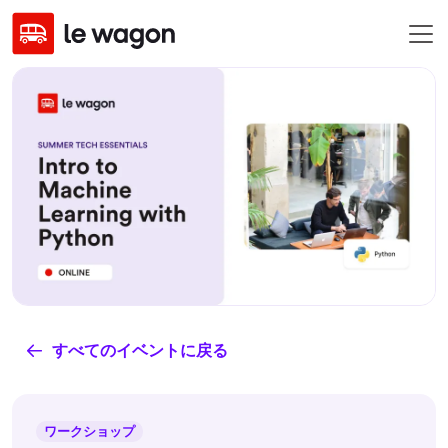
すべてのイベントに戻る
ワークショップ