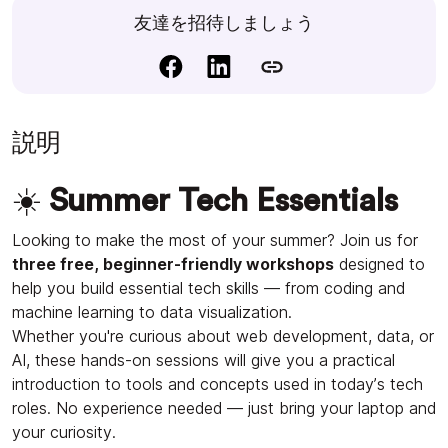
友達を招待しましょう
説明
☀️
Summer Tech Essentials
Looking to make the most of your summer? Join us for
three free, beginner-friendly workshops
designed to
help you build essential tech skills — from coding and
machine learning to data visualization.
Whether you're curious about web development, data, or
AI, these hands-on sessions will give you a practical
introduction to tools and concepts used in today’s tech
roles. No experience needed — just bring your laptop and
your curiosity.