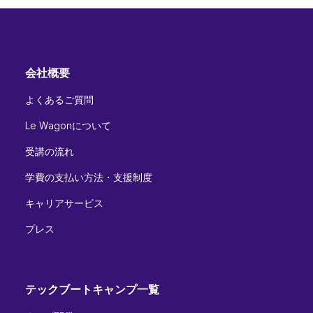
会社概要
よくあるご質問
Le Wagonについて
受講の流れ
学費の支払い方法・支援制度
キャリアサービス
プレス
テックブートキャンプ一覧