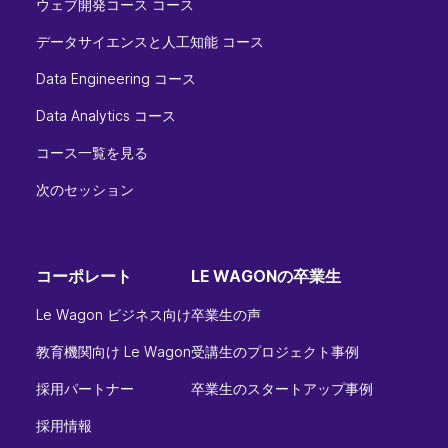
ウェブ開発コース コース
データサイエンスと人工知能 コース
Data Engineering コース
Data Analytics コース
コース一覧を見る
次のセッション
コーポレート
LE WAGONの卒業生
Le Wagon ビジネス向け
卒業生の声
教育機関向け Le Wagon
受講生のプロジェクト事例
採用パートナー
卒業生のスタートアップ事例
採用情報