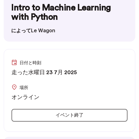
Intro to Machine Learning
with Python
によってLe Wagon
日付と時刻
走った水曜日 23 7月 2025
場所
オンライン
イベント終了