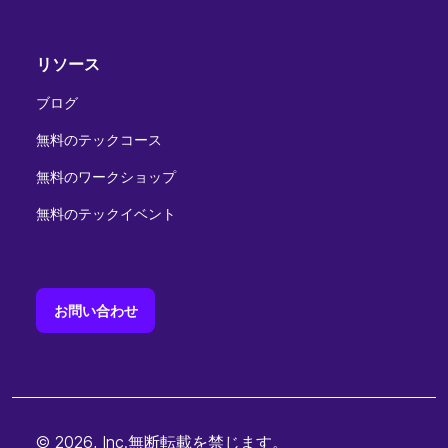
リソース
ブログ
無料のテックコース
無料のワークショップ
無料のテックイベント
お問い合わせ
© 2026, Inc.無断転載を禁じます。