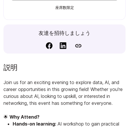
座席数限定
友達を招待しましょう
説明
Join us for an exciting evening to explore data, AI, and
career opportunities in this growing field! Whether you're
curious about AI, looking to upskill, or interested in
networking, this event has something for everyone.
🌟
Why Attend?
Hands-on learning:
AI workshop to gain practical