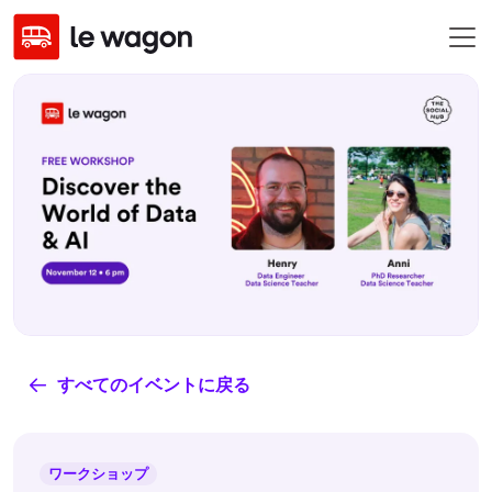
すべてのイベントに戻る
ワークショップ