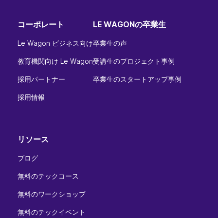
コーポレート
LE WAGONの卒業生
Le Wagon ビジネス向け
卒業生の声
教育機関向け Le Wagon
受講生のプロジェクト事例
採用パートナー
卒業生のスタートアップ事例
採用情報
リソース
ブログ
無料のテックコース
無料のワークショップ
無料のテックイベント