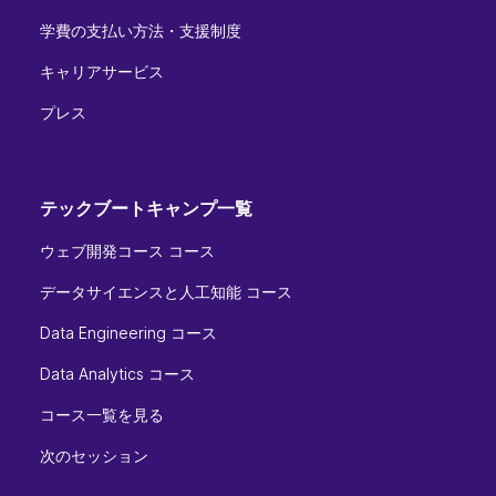
学費の支払い方法・支援制度
キャリアサービス
プレス
テックブートキャンプ一覧
ウェブ開発コース コース
データサイエンスと人工知能 コース
Data Engineering コース
Data Analytics コース
コース一覧を見る
次のセッション