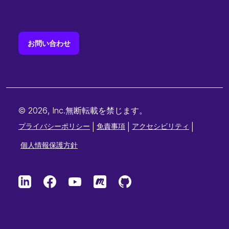
お問い合わせ
© 2026, Inc.無断転載を禁じます。
プライバシーポリシー
|
免責事項
|
アクセシビリティ
|
個人情報保護方針