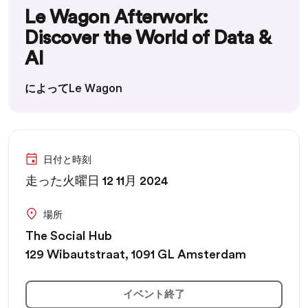
Le Wagon Afterwork:
Discover the World of Data &
AI
によってLe Wagon
日付と時刻
走った火曜日 12 11月 2024
場所
The Social Hub
129 Wibautstraat, 1091 GL Amsterdam
イベント終了