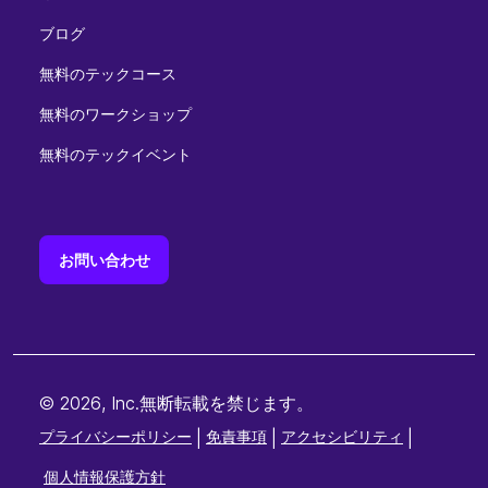
ブログ
無料のテックコース
無料のワークショップ
無料のテックイベント
お問い合わせ
© 2026, Inc.無断転載を禁じます。
プライバシーポリシー
|
免責事項
|
アクセシビリティ
|
個人情報保護方針