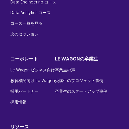
Data Engineering コース
Data Analytics コース
コース一覧を見る
次のセッション
コーポレート
LE WAGONの卒業生
Le Wagon ビジネス向け
卒業生の声
教育機関向け Le Wagon
受講生のプロジェクト事例
採用パートナー
卒業生のスタートアップ事例
採用情報
リソース