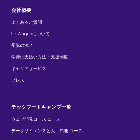
会社概要
よくあるご質問
Le Wagonについて
受講の流れ
学費の支払い方法・支援制度
キャリアサービス
プレス
テックブートキャンプ一覧
ウェブ開発コース コース
データサイエンスと人工知能 コース