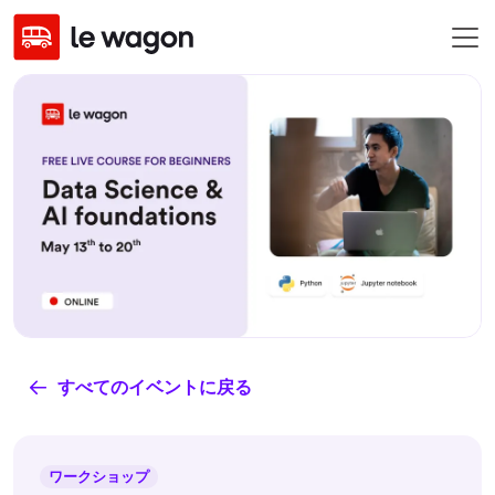
すべてのイベントに戻る
ワークショップ