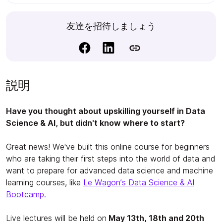
友達を招待しましょう
説明
Have you thought about upskilling yourself in Data
Science & AI, but didn't know where to start?
Great news! We've built this online course for beginners
who are taking their first steps into the world of data and
want to prepare for advanced data science and machine
learning courses, like
Le Wagon’s Data Science & AI
Bootcamp.
Live lectures will be held on
May 13th, 18th and 20th