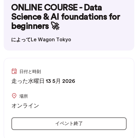
ONLINE COURSE - Data
Science & AI foundations for
beginners 🚀
によってLe Wagon Tokyo
日付と時刻
走った水曜日 13 5月 2026
場所
オンライン
イベント終了