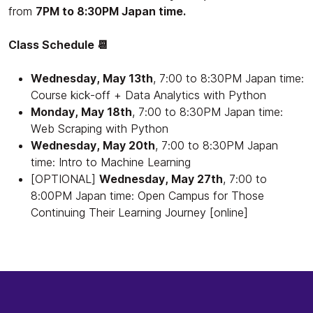
from
7PM to 8:30PM Japan time.
Class Schedule 📆
Wednesday, May 13th
, 7:00 to 8:30PM Japan time:
Course kick-off + Data Analytics with Python
Monday, May 18th
, 7:00 to 8:30PM Japan time:
Web Scraping with Python
Wednesday, May 20th
, 7:00 to 8:30PM Japan
time: Intro to Machine Learning
[OPTIONAL]
Wednesday, May 27th
, 7:00 to
8:00PM Japan time: Open Campus for Those
Continuing Their Learning Journey [online]