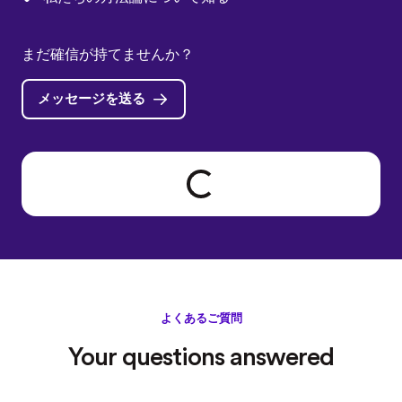
まだ確信が持てませんか？
メッセージを送る
Loading form...
よくあるご質問
Your questions answered