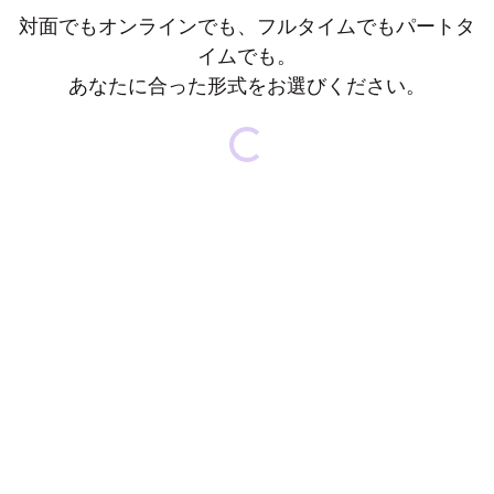
対面でもオンラインでも、フルタイムでもパートタ
イムでも。
あなたに合った形式をお選びください。
Loading...