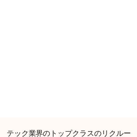
テック業界のトップクラスのリクルー