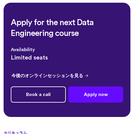
Apply for the next Data
Engineering course
Availability
Limited seats
今後のオンラインセッションを見る
Book a call
Apply now
カリキュラム