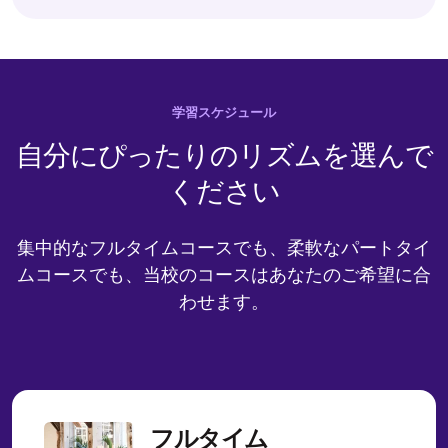
学習スケジュール
自分にぴったりのリズムを選んで
ください
集中的なフルタイムコースでも、柔軟なパートタイ
ムコースでも、当校のコースはあなたのご希望に合
わせます。
フルタイム