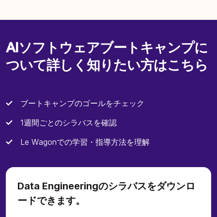
AIソフトウェアブートキャンプに
ついて詳しく知りたい方はこちら
ブートキャンプのゴールをチェック
1週間ごとのシラバスを確認
Le Wagonでの学習・指導方法を理解
Data Engineeringのシラバスをダウンロ
ードできます。