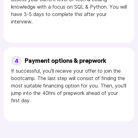
knowledge with a focus on SQL & Python. You will
have 3-5 days to complete this after your
interview.
4
Payment options & prepwork
If successful, you'll receive your offer to join the
bootcamp. The last step will consist of finding the
most suitable financing option for you. Then, you'll
jump into the 40hrs of prepwork ahead of your
first day.