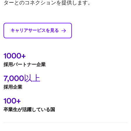
ターとのコネクションを提供します。
キャリアサービスを見る
1000+
採⽤パートナー企業
7,000以上
採用企業
100+
卒業生が活躍している国