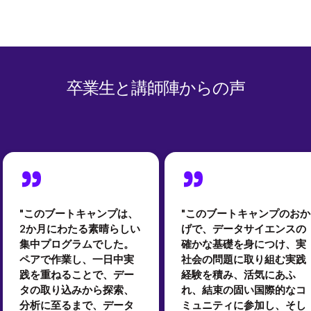
卒業生と講師陣からの声
"このブートキャンプは、
"このブートキャンプのおか
2か月にわたる素晴らしい
げで、データサイエンスの
集中プログラムでした。
確かな基礎を身につけ、実
ペアで作業し、一日中実
社会の問題に取り組む実践
践を重ねることで、デー
経験を積み、活気にあふ
タの取り込みから探索、
れ、結束の固い国際的なコ
分析に至るまで、データ
ミュニティに参加し、そし