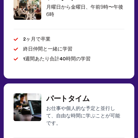
月曜日から金曜日、午前9時〜午後
6時
2ヶ月で卒業
終日仲間と一緒に学習
1週間あたり合計40時間の学習
パートタイム
お仕事や個人的な予定と並行し
て、自由な時間に学ぶことが可能
です。