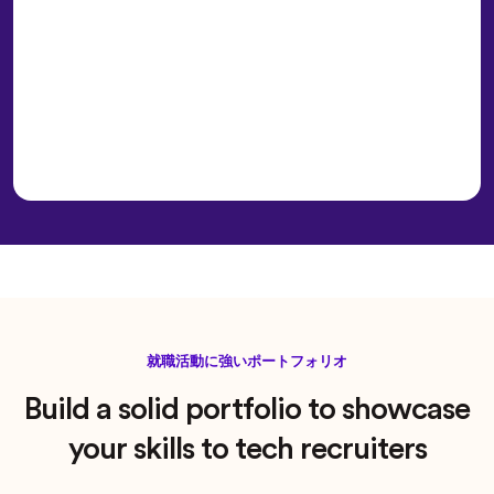
就職活動に強いポートフォリオ
Build a solid portfolio to showcase
your skills to tech recruiters