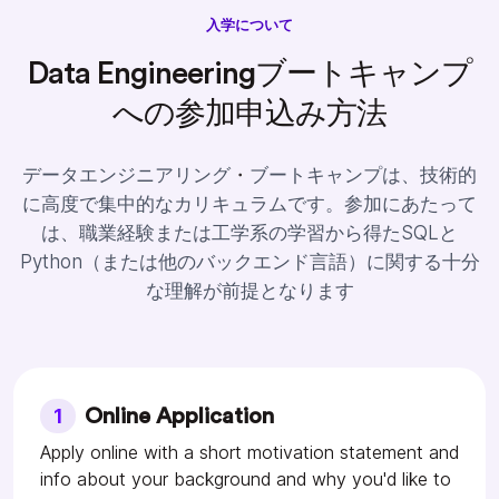
入学について
Data Engineeringブートキャンプ
への参加申込み方法
データエンジニアリング
・
ブートキャンプは、技術的
に高度で集中的なカリキュラムです。参加にあたって
は、職業経験または工学系の学習から得たSQLと
Python（または他のバックエンド言語）に関する十分
な理解が前提となります
1
Online Application
Apply online with a short motivation statement and
info about your background and why you'd like to