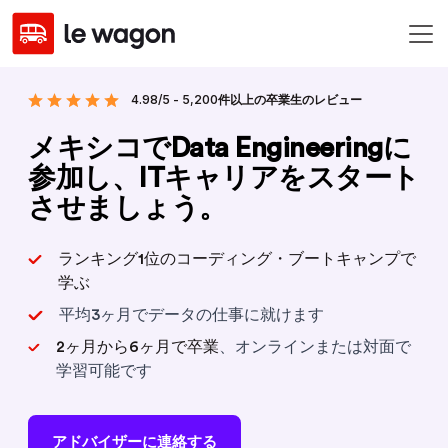
4.98/5 - 5,200件以上の卒業生のレビュー
メキシコでData Engineeringに
参加し、ITキャリアをスタート
させましょう。
ランキング1位のコーディング・ブートキャンプで
学ぶ
平均3ヶ月でデータの仕事に就けます
2ヶ月から6ヶ月で卒業
、オンラインまたは対面で
学習可能です
アドバイザーに連絡する