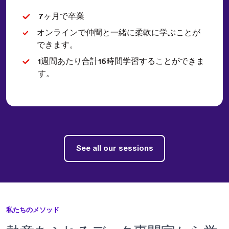
7ヶ月で卒業
オンラインで仲間と一緒に柔軟に学ぶことが
できます。
1週間あたり合計16時間学習することができま
す。
See all our sessions
私たちのメソッド