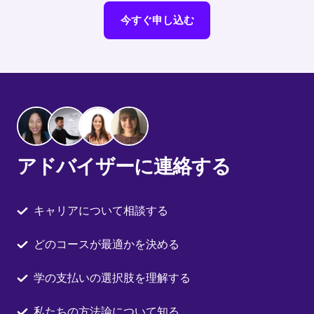
今すぐ申し込む
アドバイザーに連絡する
キャリアについて相談する
どのコースが最適かを決める
学の支払いの選択肢を理解する
私たちの方法論について知る