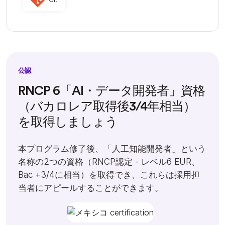
公認
RNCP 6「AI・データ開発者」資格
（バカロレア取得後3/4年相当）
を取得しましょう
本プログラム修了後、「人工知能開発者」という
名称の2つの資格（RNCP認定 - レベル6 EUR、
Bac +3/4に相当）を取得でき、これらは採用担
当者にアピールすることができます。