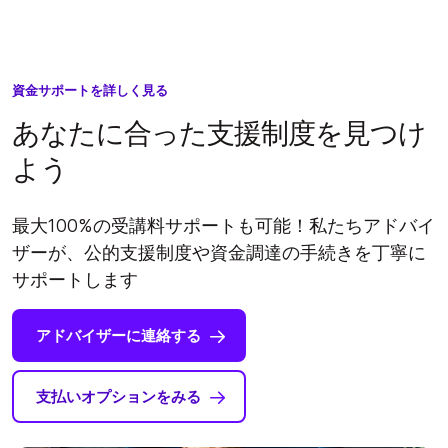
資金サポートを詳しく見る
あなたに合った支援制度を見つけ
よう
最大100%の受講料サポートも可能！私たちアドバイ
ザーが、公的支援制度や資金調達の手続きを丁寧に
サポートします
アドバイザーに連絡する
支払いオプションをみる