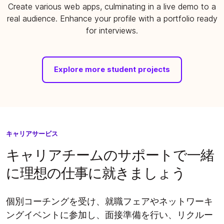
Create various web apps, culminating in a live demo to a
real audience. Enhance your profile with a portfolio ready
for interviews.
Explore more student projects
キャリアサービス
キャリアチームのサポートで一緒
に理想の仕事に就きましょう
個別コーチングを受け、就職フェアやネットワーキ
ングイベントに参加し、面接準備を行い、リクルー