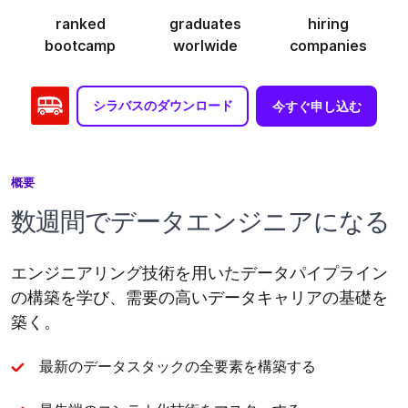
ranked
graduates
hiring
bootcamp
worlwide
companies
シラバスのダウンロード
今すぐ申し込む
概要
数週間でデータエンジニアになる
エンジニアリング技術を用いたデータパイプライン
の構築を学び、需要の高いデータキャリアの基礎を
築く。
最新のデータスタックの全要素を構築する