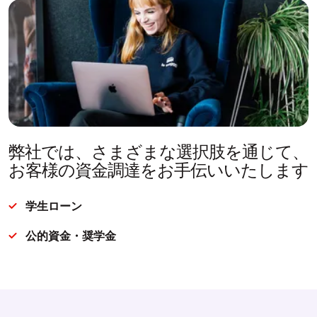
弊社では、さまざまな選択肢を通じて、
お客様の資金調達をお手伝いいたします
学生ローン
公的資金・奨学金