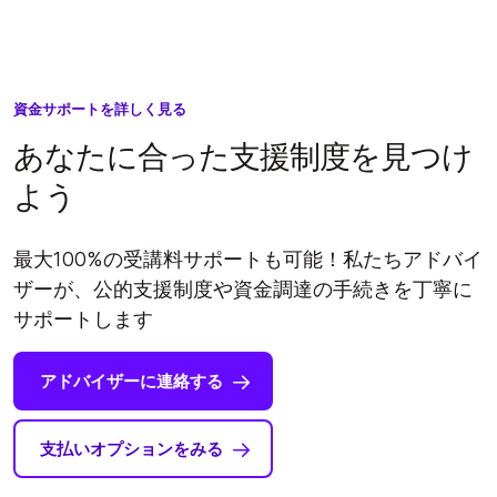
資金サポートを詳しく見る
あなたに合った支援制度を見つけ
よう
最大100%の受講料サポートも可能！私たちアドバイ
ザーが、公的支援制度や資金調達の手続きを丁寧に
サポートします
アドバイザーに連絡する
支払いオプションをみる