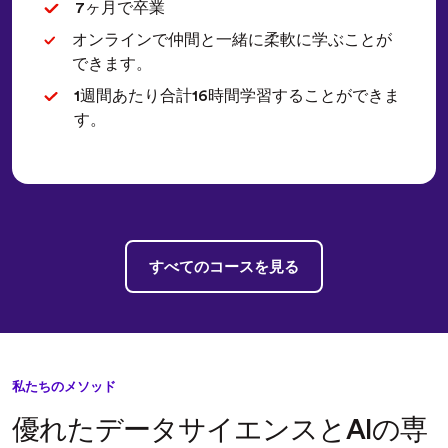
7ヶ月で卒業
オンラインで仲間と一緒に柔軟に学ぶことが
できます。
1週間あたり合計16時間学習することができま
す。
すべてのコースを見る
私たちのメソッド
優れたデータサイエンスとAIの専