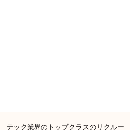
テック業界のトップクラスのリクルー