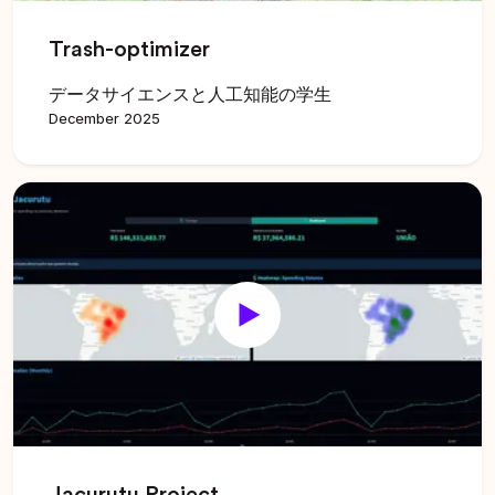
Trash-optimizer
データサイエンスと人工知能の学生
December 2025
Jacurutu Project