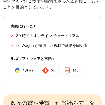
ログラミング
と数学の基礎をきちんと習得しておく
ことを目的としています。
実際に行うこと
30 時間のオンライン チュートリアル
Le Wagon が厳選した教材で基礎を固める
学ぶソフトウェアと言語：
Python
Git
SQL
数々の賞を受賞した当社のデータ