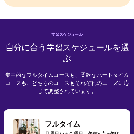
学習スケジュール
自分に合う学習スケジュールを選
ぶ
集中的なフルタイムコースも、柔軟なパートタイム
コースも、どちらのコースもそれぞれのニーズに応
じて調整されています。
フルタイム
月曜日から金曜日、午前9時〜午後