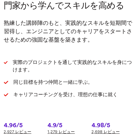
門家から学んでスキルを高める
熟練した講師陣のもと、実践的なスキルを短期間で
習得し、エンジニアとしてのキャリアをスタートさ
せるための強固な基盤を築きます。
実際のプロジェクトを通して実践的なスキルを身につ
けます。
同じ目標を持つ仲間と一緒に学ぶ。
キャリアコーチングを受け、理想の仕事に就く
4.96/5
4.9/5
4.98/5
2,927 レビュー
1,279 レビュー
2,698 レビュー