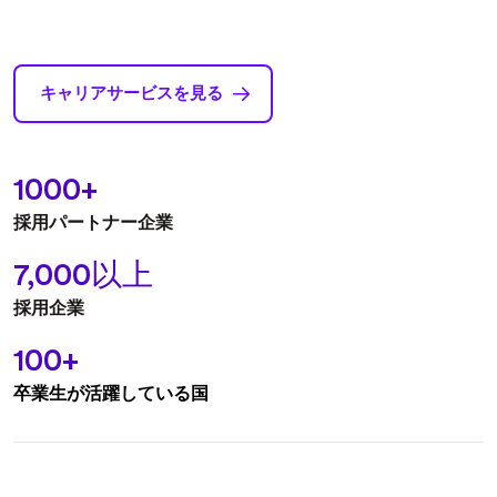
キャリアサービスを見る
1000+
採⽤パートナー企業
7,000以上
採用企業
100+
卒業生が活躍している国