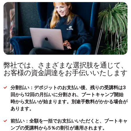
弊社では、さまざまな選択肢を通じて、
お客様の資金調達をお手伝いいたします
分割払い：デポジットのお支払い後、残りの受講料は3
回から12回の月払いに分割され、ブートキャンプ開始
時から支払いが始まります。別途手数料がかかる場合が
あります。
前払い：全額を一括でお支払いいただくと、ブートキャ
ンプの受講料から5％の割引が適用されます。