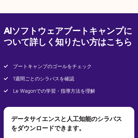
AIソフトウェアブートキャンプに
ついて詳しく知りたい方はこちら
ブートキャンプのゴールをチェック
1週間ごとのシラバスを確認
Le Wagonでの学習・指導方法を理解
データサイエンスと人工知能のシラバス
をダウンロードできます。