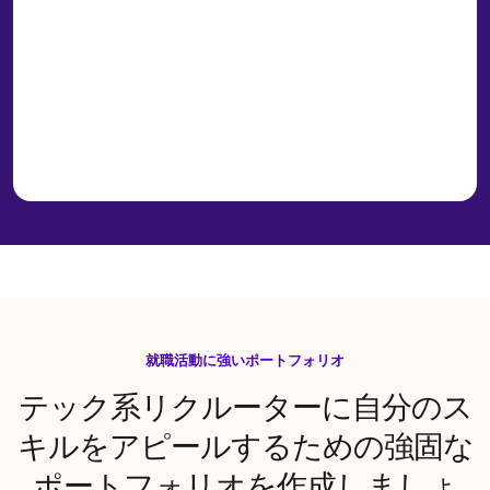
就職活動に強いポートフォリオ
テック系リクルーターに自分のス
キルをアピールするための強固な
ポートフォリオを作成しましょ