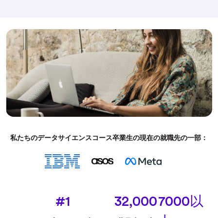
私たちのデータサイエンスコース卒業生の現在の就職先の一部：
#1
32,000
7000以