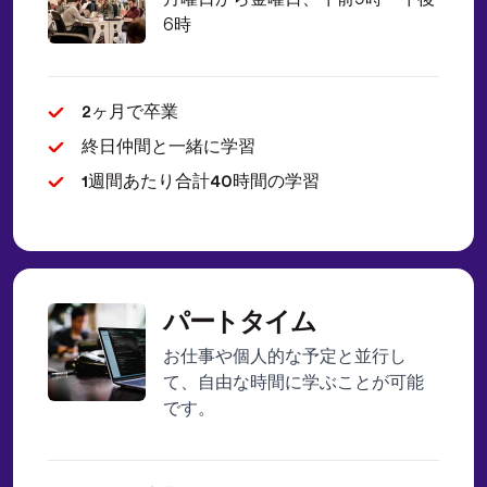
6時
2ヶ月で卒業
終日仲間と一緒に学習
1週間あたり合計40時間の学習
パートタイム
お仕事や個人的な予定と並行し
て、自由な時間に学ぶことが可能
です。