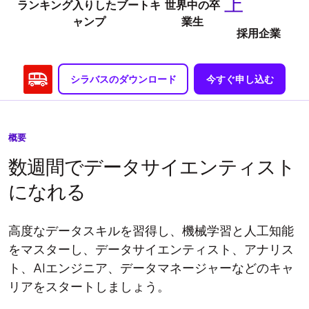
上
ランキング入りしたブートキ
世界中の卒
ャンプ
業生
採用企業
シラバスのダウンロード
今すぐ申し込む
概要
数週間でデータサイエンティスト
になれる
高度なデータスキルを習得し、機械学習と人工知能
をマスターし、データサイエンティスト、アナリス
ト、AIエンジニア、データマネージャーなどのキャ
リアをスタートしましょう。