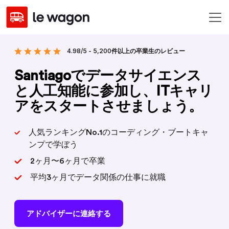
4.98/5 - 5,200件以上の卒業生のレビュー
Santiagoでデータサイエンス
と人工知能に参加し、ITキャリ
アをスタートさせましょう。
人気ランキングNo.1のコーディング・ブートキャ
ンプで学ぼう
2ヶ月〜6ヶ月で卒業
平均3ヶ月でデータ関係の仕事に就職
アドバイザーに連絡する