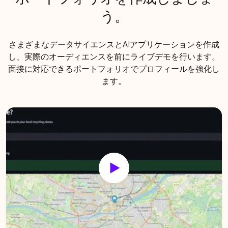
う。
さまざまなデータサイエンスとAIアプリケーションを作成
し、実際のオーディエンスを前にライブデモを行います。
面接に対応できるポートフォリオでプロフィールを強化し
ます。