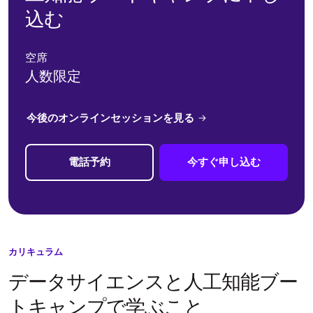
込む
空席
人数限定
今後のオンラインセッションを見る
電話予約
今すぐ申し込む
カリキュラム
データサイエンスと人工知能ブー
トキャンプで学ぶこと