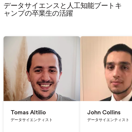
データサイエンスと人工知能
ブートキ
ャンプの卒業生の活躍
Tomas Altilio
John Collins
データサイエンティスト
データサイエンティスト