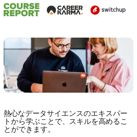
熱心なデータサイエンスのエキスパー
トから学ぶことで、スキルを高めるこ
とができます。