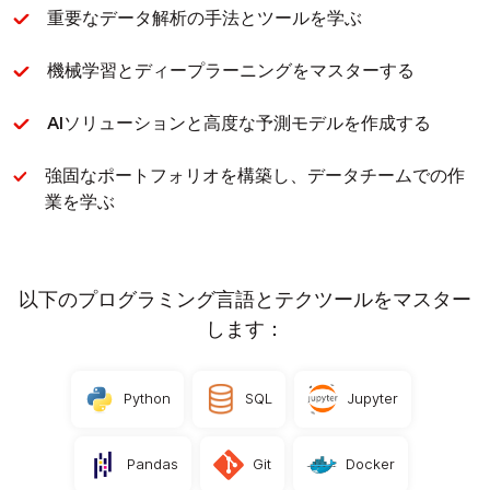
重要なデータ解析の手法とツールを学ぶ
機械学習とディープラーニングをマスターする
AIソリューションと高度な予測モデルを作成する
強固なポートフォリオを構築し、データチームでの作
業を学ぶ
以下のプログラミング言語とテクツールをマスター
します：
Python
SQL
Jupyter
Pandas
Git
Docker