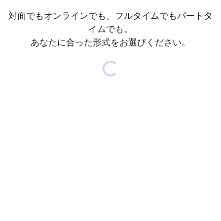
対面でもオンラインでも、フルタイムでもパートタ
イムでも。
あなたに合った形式をお選びください。
Loading...