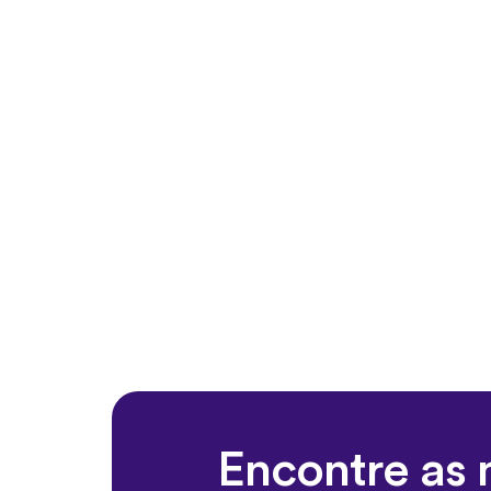
Encontre as