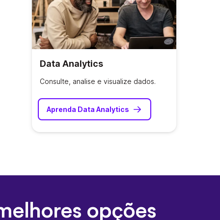
Data Analytics
Consulte, analise e visualize dados.
Aprenda Data Analytics
 melhores opções