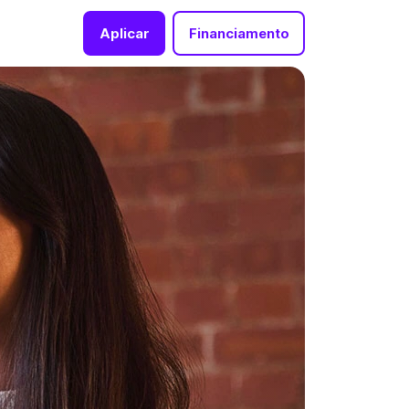
Aplicar
Financiamento