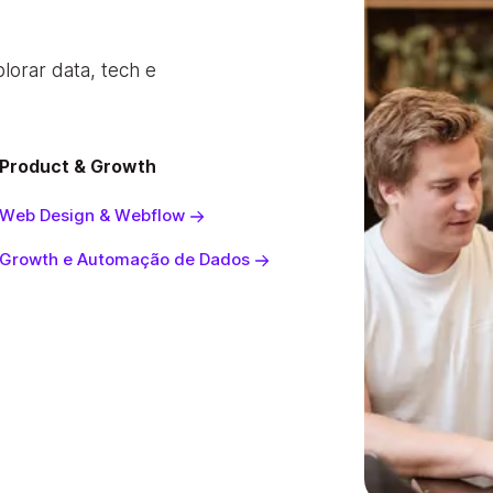
lorar data, tech e
Product & Growth
Web Design & Webflow
Growth e Automação de Dados