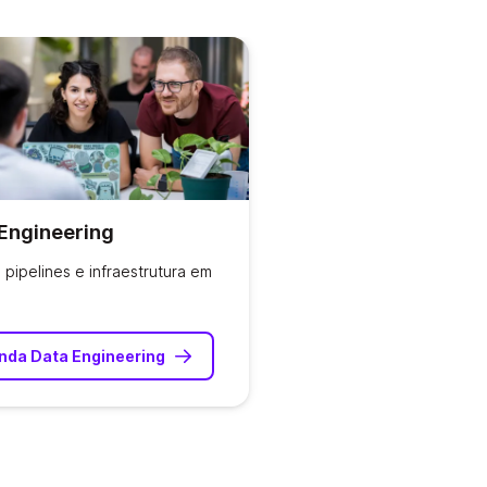
Engineering
pipelines e infraestrutura em
nda Data Engineering