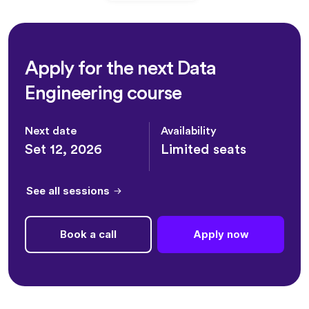
Apply for the next Data
Engineering course
Next date
Availability
Set 12, 2026
Limited seats
See all sessions
Book a call
Apply now