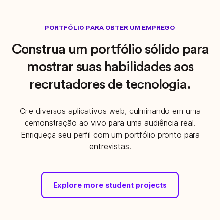
PORTFÓLIO PARA OBTER UM EMPREGO
Construa um portfólio sólido para
mostrar suas habilidades aos
recrutadores de tecnologia.
Crie diversos aplicativos web, culminando em uma
demonstração ao vivo para uma audiência real.
Enriqueça seu perfil com um portfólio pronto para
entrevistas.
Explore more student projects