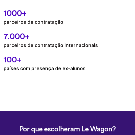
1000+
parceiros de contratação
7.000
+
parceiros de contratação internacionais
100+
países com presença de ex-alunos
Por que escolheram Le Wagon?