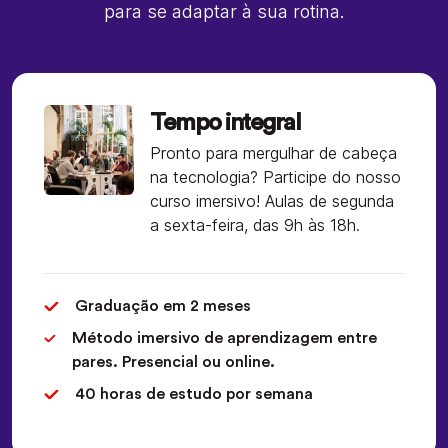
para se adaptar à sua rotina.
Tempo integral
Pronto para mergulhar de cabeça
na tecnologia? Participe do nosso
curso imersivo! Aulas de segunda
a sexta-feira, das 9h às 18h.
Graduação em 2 meses
Método imersivo de aprendizagem entre
pares. Presencial ou online.
40 horas de estudo por semana