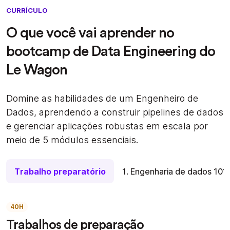
CURRÍCULO
O que você vai aprender no
bootcamp de Data Engineering do
Le Wagon
Domine as habilidades de um Engenheiro de
Dados, aprendendo a construir pipelines de dados
e gerenciar aplicações robustas em escala por
meio de 5 módulos essenciais.
Trabalho preparatório
1. Engenharia de dados 101
40H
Trabalhos de preparação