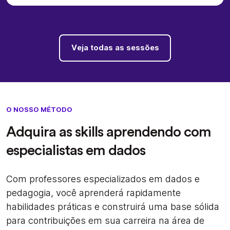
Veja todas as sessões
O NOSSO MÉTODO
Adquira as skills aprendendo com
especialistas em dados
Com professores especializados em dados e
pedagogia, você aprenderá rapidamente
habilidades práticas e construirá uma base sólida
para contribuições em sua carreira na área de