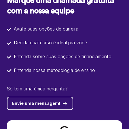
Marque uma chamada gratuita
com a nossa equipe
Avalie suas opções de carreira
Decida qual curso é ideal pra você
Entenda sobre suas opções de financiamento
Entenda nossa metodologia de ensino
Só tem uma única pergunta?
Envie uma mensagem!