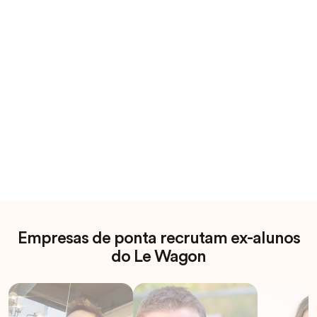
Empresas de ponta recrutam ex-alunos
do Le Wagon