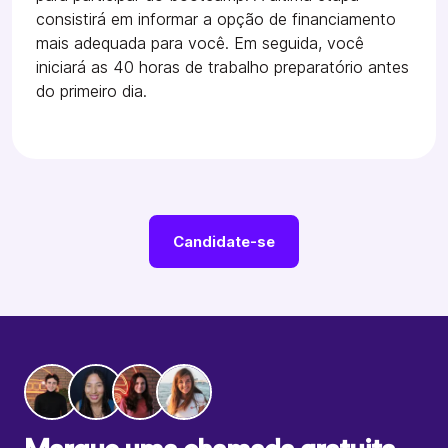
consistirá em informar a opção de financiamento
mais adequada para você. Em seguida, você
iniciará as 40 horas de trabalho preparatório antes
do primeiro dia.
Candidate-se