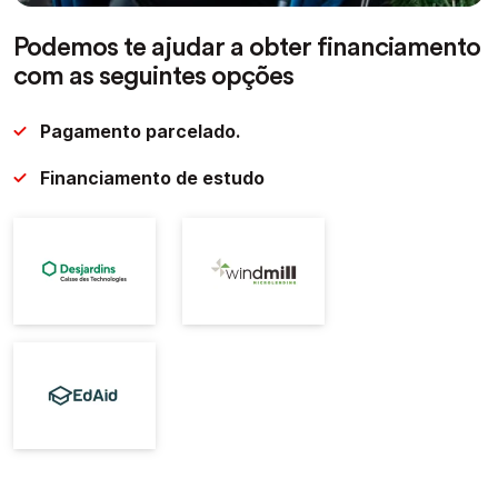
Podemos te ajudar a obter financiamento
com as seguintes opções
Pagamento parcelado.
Financiamento de estudo