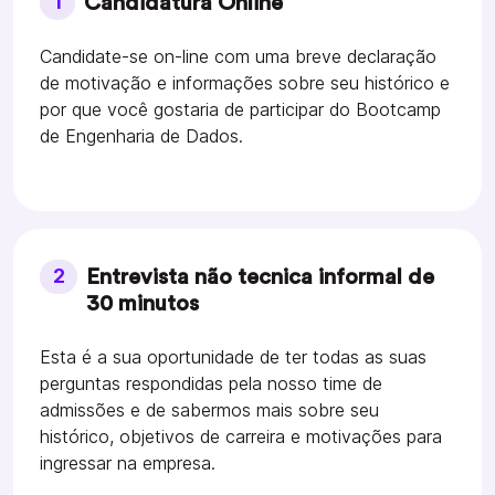
1
Candidatura Online
Candidate-se on-line com uma breve declaração
de motivação e informações sobre seu histórico e
por que você gostaria de participar do Bootcamp
de Engenharia de Dados.
2
Entrevista não tecnica informal de
30 minutos
Esta é a sua oportunidade de ter todas as suas
perguntas respondidas pela nosso time de
admissões e de sabermos mais sobre seu
histórico, objetivos de carreira e motivações para
ingressar na empresa.