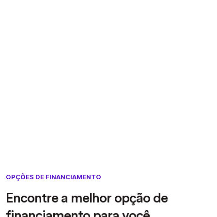
OPÇÕES DE FINANCIAMENTO
Encontre a melhor opção de
financiamento para você