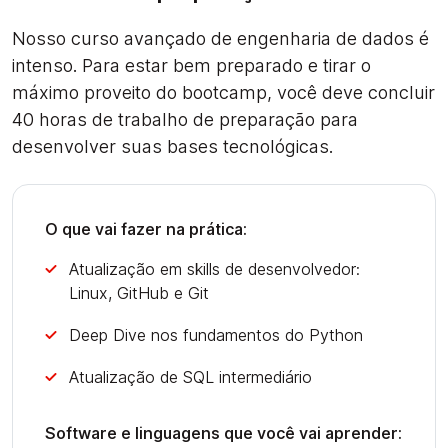
Nosso curso avançado de engenharia de dados é
intenso. Para estar bem preparado e tirar o
máximo proveito do bootcamp, você deve concluir
40 horas de trabalho de preparação para
desenvolver suas bases tecnológicas.
O que vai fazer na prática:
Atualização em skills de desenvolvedor:
Linux, GitHub e Git
Deep Dive nos fundamentos do Python
Atualização de SQL intermediário
Software e linguagens que você vai aprender: