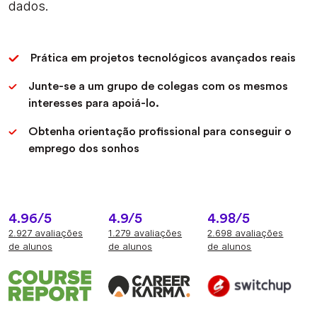
dados.
Prática em projetos tecnológicos avançados reais
Junte-se a um grupo de colegas com os mesmos
interesses para apoiá-lo.
Obtenha orientação profissional para conseguir o
emprego dos sonhos
4.96/5
4.9/5
4.98/5
2.927 avaliações
1.279 avaliações
2.698 avaliações
de alunos
de alunos
de alunos