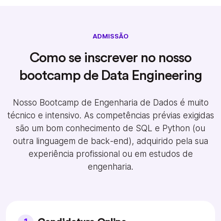
ADMISSÃO
Como se inscrever no nosso
bootcamp de Data Engineering
Nosso Bootcamp de Engenharia de Dados é muito
técnico e intensivo. As competências prévias exigidas
são um bom conhecimento de SQL e Python (ou
outra linguagem de back-end), adquirido pela sua
experiência profissional ou em estudos de
engenharia.