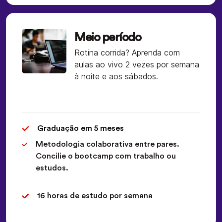
Meio período
Rotina corrida? Aprenda com
aulas ao vivo 2 vezes por semana
à noite e aos sábados.
Graduação em 5 meses
Metodologia colaborativa entre pares.
Concilie o bootcamp com trabalho ou
estudos.
16 horas de estudo por semana