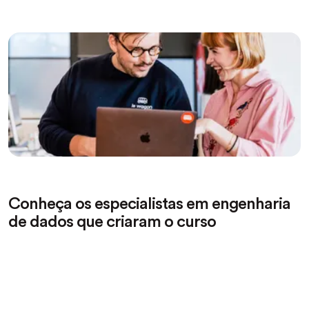
Conheça os especialistas em engenharia
de dados que criaram o curso