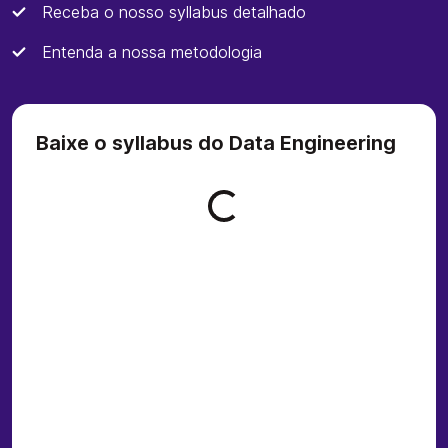
Receba o nosso syllabus detalhado
Entenda a nossa metodologia
Baixe o syllabus do Data Engineering
Loading form...