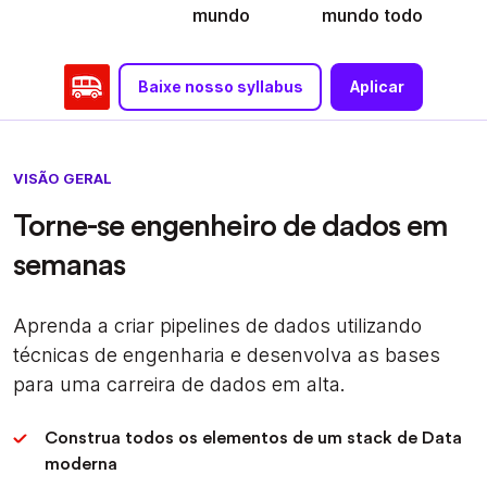
mundo
mundo todo
Baixe nosso syllabus
Aplicar
VISÃO GERAL
Torne-se engenheiro de dados em
semanas
Aprenda a criar pipelines de dados utilizando
técnicas de engenharia e desenvolva as bases
para uma carreira de dados em alta.
Construa todos os elementos de um stack de Data
moderna