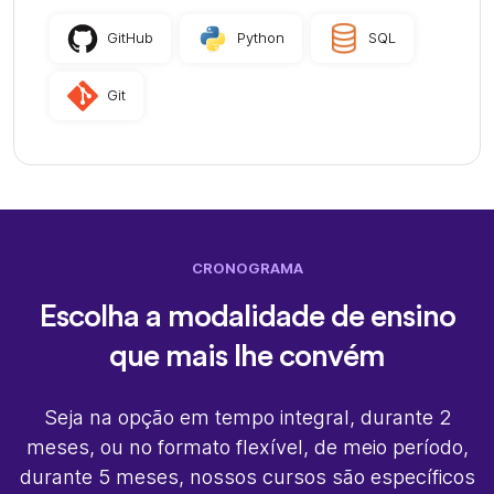
GitHub
Python
SQL
Git
CRONOGRAMA
Escolha a modalidade de ensino
que mais lhe convém
Seja na opção em tempo integral, durante 2
meses, ou no formato flexível, de meio período,
durante 5 meses, nossos cursos são específicos