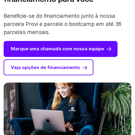
Beneficie-se do financiamento junto à nossa
parceira Provi e parcele o bootcamp em até 36
parcelas mensais.
Marque uma chamada com nossa equipe
Veja opções de financiamento