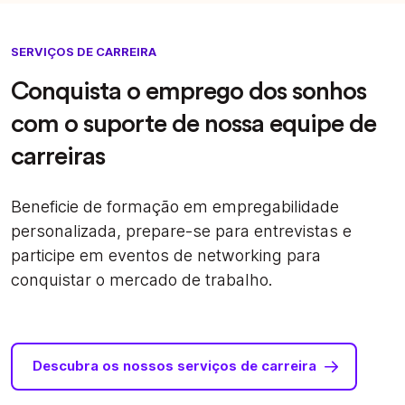
SERVIÇOS DE CARREIRA
Conquista o emprego dos sonhos
com o suporte de nossa equipe de
carreiras
Beneficie de formação em empregabilidade
personalizada, prepare-se para entrevistas e
participe em eventos de networking para
conquistar o mercado de trabalho.
Descubra os nossos serviços de carreira