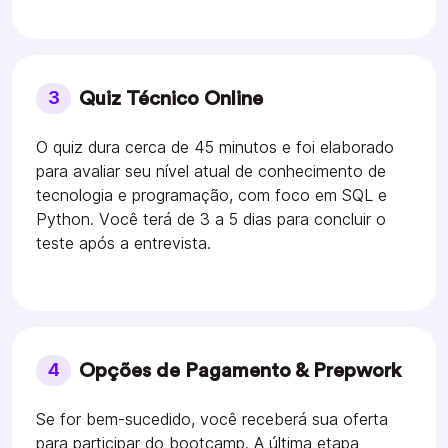
3
Quiz Técnico Online
O quiz dura cerca de 45 minutos e foi elaborado
para avaliar seu nível atual de conhecimento de
tecnologia e programação, com foco em SQL e
Python. Você terá de 3 a 5 dias para concluir o
teste após a entrevista.
4
Opções de Pagamento & Prepwork
Se for bem-sucedido, você receberá sua oferta
para participar do bootcamp. A última etapa