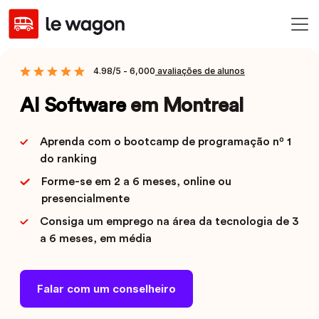
4.98/5 - 6,000
avaliações de alunos
AI Software
em Montreal
Aprenda com o bootcamp de programação nº 1
do ranking
Forme-se em 2 a 6 meses, online ou
presencialmente
Consiga um emprego na área da tecnologia de 3
a 6 meses, em média
Falar com um conselheiro