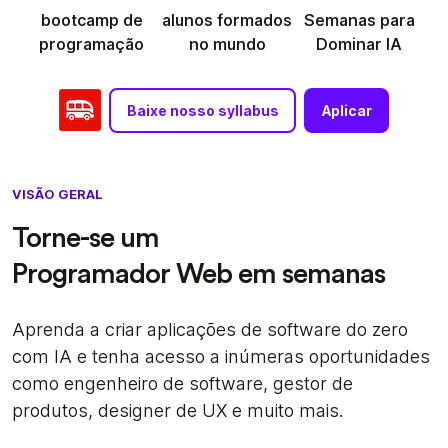
bootcamp de
alunos formados
Semanas para
programação
no mundo
Dominar IA
Baixe nosso syllabus
Aplicar
VISÃO GERAL
Torne-se um
Programador Web em semanas
Aprenda a criar aplicações de software do zero
com IA e tenha acesso a inúmeras oportunidades
como engenheiro de software, gestor de
produtos, designer de UX e muito mais.