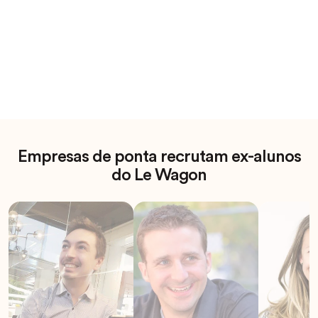
Empresas de ponta recrutam ex-alunos
do Le Wagon