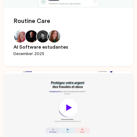
Routine Care
AI Software estudantes
December 2025