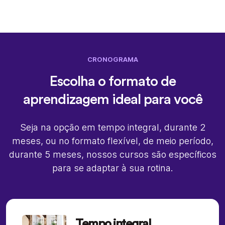
CRONOGRAMA
Escolha o formato de
aprendizagem ideal para você
Seja na opção em tempo integral, durante 2
meses, ou no formato flexível, de meio período,
durante 5 meses, nossos cursos são específicos
para se adaptar à sua rotina.
Tempo integral