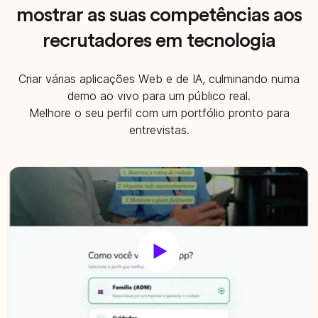
mostrar as suas competências aos
recrutadores em tecnologia
Criar várias aplicações Web e de IA, culminando numa
demo ao vivo para um público real.
Melhore o seu perfil com um portfólio pronto para
entrevistas.