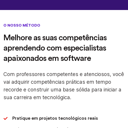
O NOSSO MÉTODO
Melhore as suas competências
aprendendo com especialistas
apaixonados em software
Com professores competentes e atenciosos, você
vai adquirir competências práticas em tempo
recorde e construir uma base sólida para iniciar a
sua carreira em tecnológica.
Pratique em projetos tecnológicos reais