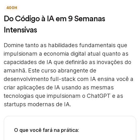
400H
Do Código à IA em 9 Semanas
Intensivas
Domine tanto as habilidades fundamentais que
impulsionam a economia digital atual quanto as
capacidades de IA que definirão as inovações do
amanhã. Este curso abrangente de
desenvolvimento full-stack com IA ensina você a
criar aplicações de IA usando as mesmas
tecnologias que impulsionam o ChatGPT e as
startups modernas de IA.
O que você fará na prática: