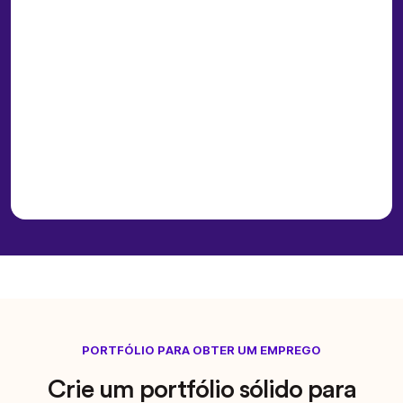
PORTFÓLIO PARA OBTER UM EMPREGO
Crie um portfólio sólido para