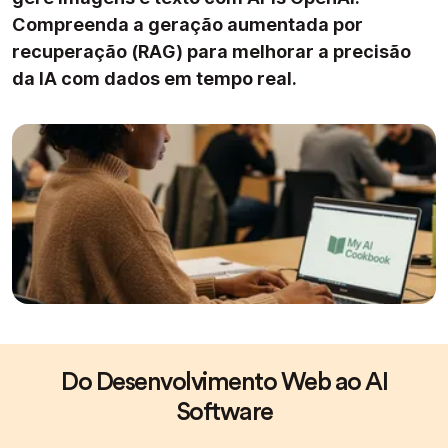
Compreenda a geração aumentada por
recuperação (RAG) para melhorar a precisão
da IA com dados em tempo real.
Do Desenvolvimento Web ao AI
Software