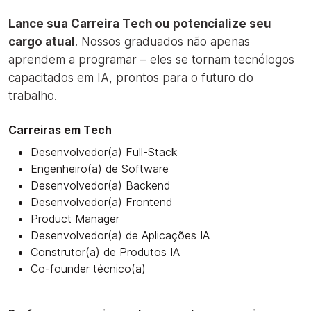
Lance sua Carreira Tech ou potencialize seu
cargo atual
. Nossos graduados não apenas
aprendem a programar – eles se tornam tecnólogos
capacitados em IA, prontos para o futuro do
trabalho.
Carreiras em Tech
Desenvolvedor(a) Full-Stack
Engenheiro(a) de Software
Desenvolvedor(a) Backend
Desenvolvedor(a) Frontend
Product Manager
Desenvolvedor(a) de Aplicações IA
Construtor(a) de Produtos IA
Co-founder técnico(a)