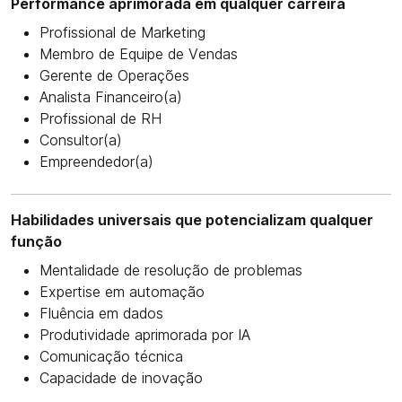
Performance aprimorada em qualquer carreira
Profissional de Marketing
Membro de Equipe de Vendas
Gerente de Operações
Analista Financeiro(a)
Profissional de RH
Consultor(a)
Empreendedor(a)
Habilidades universais que potencializam qualquer
função
Mentalidade de resolução de problemas
Expertise em automação
Fluência em dados
Produtividade aprimorada por IA
Comunicação técnica
Capacidade de inovação