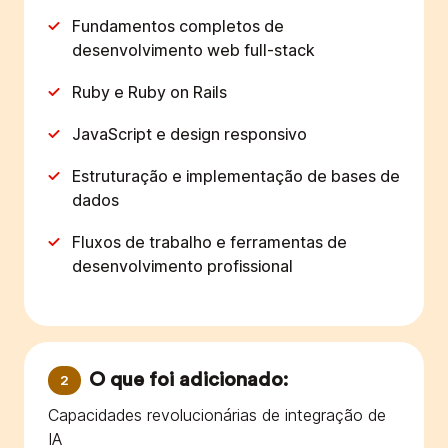
Fundamentos completos de
desenvolvimento web full-stack
Ruby e Ruby on Rails
JavaScript e design responsivo
Estruturação e implementação de bases de
dados
Fluxos de trabalho e ferramentas de
desenvolvimento profissional
O que foi adicionado:
2
Capacidades revolucionárias de integração de
IA