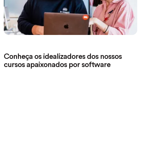
Conheça os idealizadores dos nossos
cursos apaixonados por software