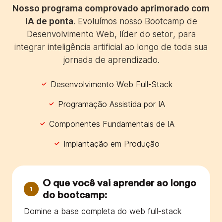
Nosso programa comprovado aprimorado com
IA de ponta
. Evoluímos nosso Bootcamp de
Desenvolvimento Web, líder do setor, para
integrar inteligência artificial ao longo de toda sua
jornada de aprendizado.
Desenvolvimento Web Full-Stack
Programação Assistida por IA
Componentes Fundamentais de IA
Implantação em Produção
O que você vai aprender ao longo
1
do bootcamp:
Domine a base completa do web full-stack