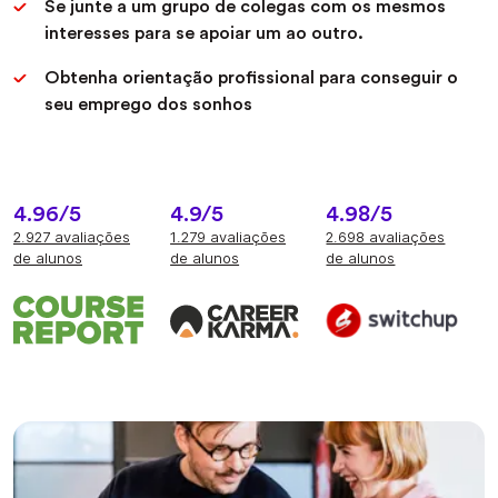
Se junte a um grupo de colegas com os mesmos
interesses para se apoiar um ao outro.
Obtenha orientação profissional para conseguir o
seu emprego dos sonhos
4.96/5
4.9/5
4.98/5
2.927 avaliações
1.279 avaliações
2.698 avaliações
de alunos
de alunos
de alunos