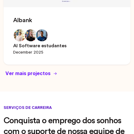
Albank
AI Software estudantes
December 2025
Ver mais projectos
SERVIÇOS DE CARREIRA
Conquista o emprego dos sonhos
com o suporte de nossa equipe de