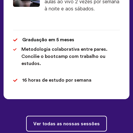
aulas ao vivo 2 vezes por semana
à noite e aos sábados.
Graduação em 5 meses
Metodologia colaborativa entre pares.
Concilie o bootcamp com trabalho ou
estudos.
16 horas de estudo por semana
Ver todas as nossas sessões