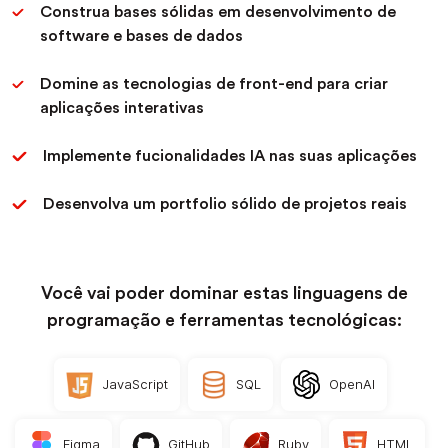
Construa bases sólidas em desenvolvimento de
software e bases de dados
Domine as tecnologias de front-end para criar
aplicações interativas
Implemente fucionalidades IA nas suas aplicações
Desenvolva um portfolio sólido de projetos reais
Você vai poder dominar estas linguagens de
programação e ferramentas tecnológicas:
JavaScript
SQL
OpenAI
Figma
GitHub
Ruby
HTML