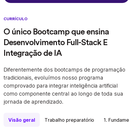
CURRÍCULO
O único Bootcamp que ensina
Desenvolvimento Full-Stack E
Integração de IA
Diferentemente dos bootcamps de programação
tradicionais, evoluímos nosso programa
comprovado para integrar inteligência artificial
como componente central ao longo de toda sua
jornada de aprendizado.
Visão geral
Trabalho preparatório
1. Fundamen