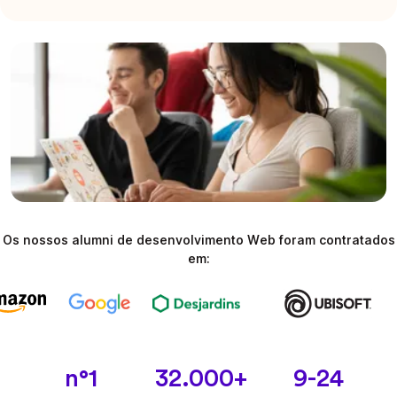
Os nossos alumni de desenvolvimento Web foram contratados
em:
n°1
32.000+
9-24