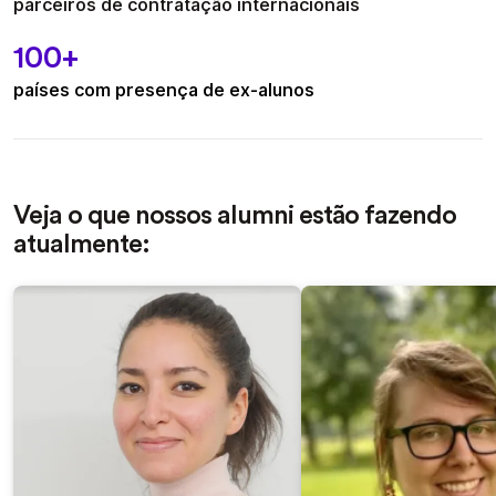
parceiros de contratação internacionais
100+
países com presença de ex-alunos
Veja o que nossos alumni estão fazendo
atualmente: