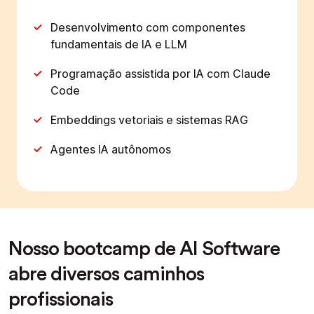
Desenvolvimento com componentes
fundamentais de IA e LLM
Programação assistida por IA com Claude
Code
Embeddings vetoriais e sistemas RAG
Agentes IA autônomos
Nosso bootcamp de AI Software
abre diversos caminhos
profissionais