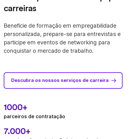
carreiras
Beneficie de formação em empregabilidade
personalizada, prepare-se para entrevistas e
participe em eventos de networking para
conquistar o mercado de trabalho.
Descubra os nossos serviços de carreira
1000+
parceiros de contratação
7.000
+