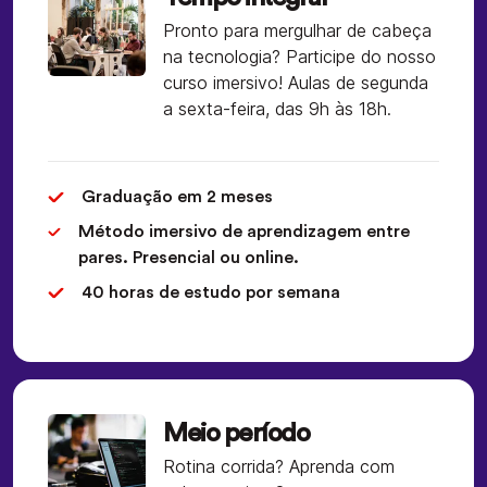
Pronto para mergulhar de cabeça
na tecnologia? Participe do nosso
curso imersivo! Aulas de segunda
a sexta-feira, das 9h às 18h.
Graduação em 2 meses
Método imersivo de aprendizagem entre
pares. Presencial ou online.
40 horas de estudo por semana
Meio período
Rotina corrida? Aprenda com