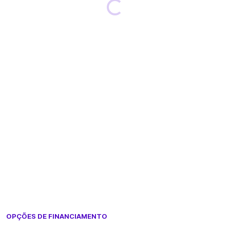
Loading...
OPÇÕES DE FINANCIAMENTO