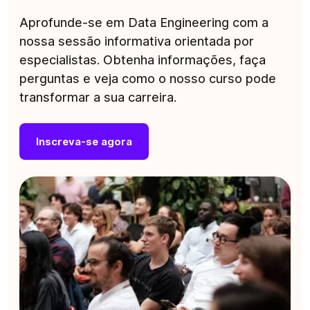
Aprofunde-se em Data Engineering com a
nossa sessão informativa orientada por
especialistas. Obtenha informações, faça
perguntas e veja como o nosso curso pode
transformar a sua carreira.
Inscreva-se agora