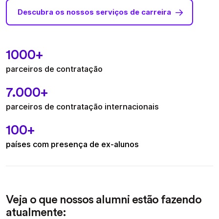
Descubra os nossos serviços de carreira
1000+
parceiros de contratação
7.000
+
parceiros de contratação internacionais
100+
países com presença de ex-alunos
Veja o que nossos alumni estão fazendo
atualmente: