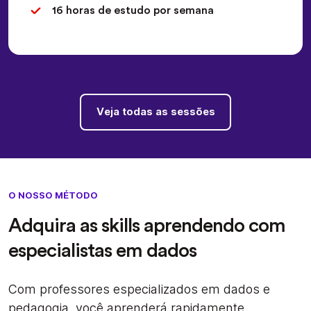
16 horas de estudo por semana
Veja todas as sessões
O NOSSO MÉTODO
Adquira as skills aprendendo com
especialistas em dados
Com professores especializados em dados e
pedagogia, você aprenderá rapidamente