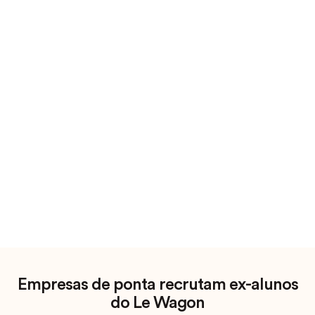
Empresas de ponta recrutam ex-alunos
do Le Wagon