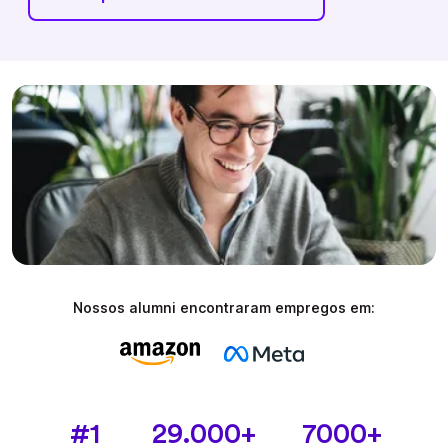
Nossos alumni encontraram empregos em:
#1
29.000+
7000+