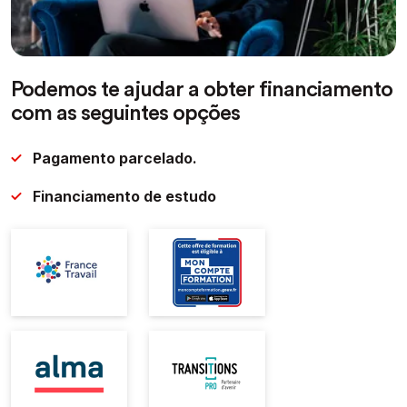
Podemos te ajudar a obter financiamento
com as seguintes opções
Pagamento parcelado.
Financiamento de estudo