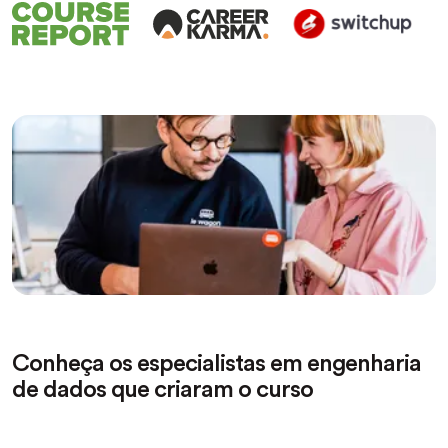
Conheça os especialistas em engenharia
de dados que criaram o curso