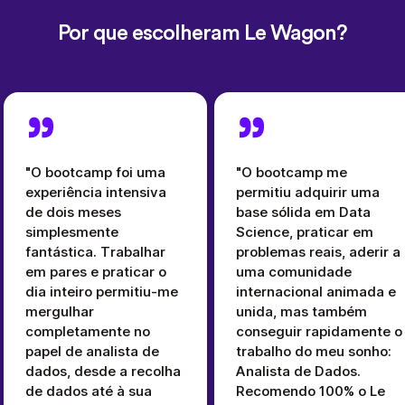
Por que escolheram Le Wagon?
"O bootcamp foi uma
"O bootcamp me
experiência intensiva
permitiu adquirir uma
de dois meses
base sólida em Data
simplesmente
Science, praticar em
fantástica. Trabalhar
problemas reais, aderir a
em pares e praticar o
uma comunidade
dia inteiro permitiu-me
internacional animada e
mergulhar
unida, mas também
completamente no
conseguir rapidamente o
papel de analista de
trabalho do meu sonho:
dados, desde a recolha
Analista de Dados.
de dados até à sua
Recomendo 100% o Le