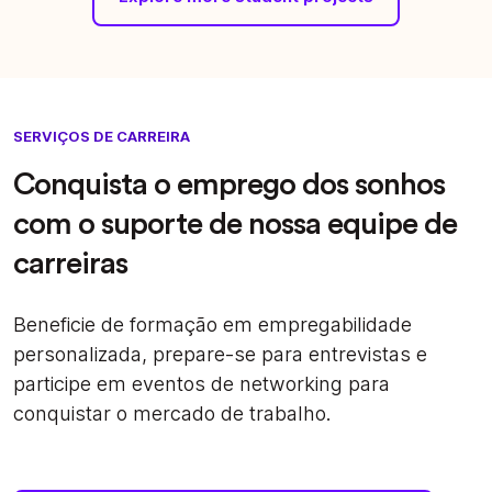
SERVIÇOS DE CARREIRA
Conquista o emprego dos sonhos
com o suporte de nossa equipe de
carreiras
Beneficie de formação em empregabilidade
personalizada, prepare-se para entrevistas e
participe em eventos de networking para
conquistar o mercado de trabalho.