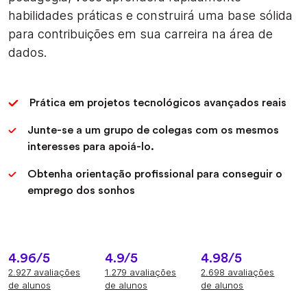
habilidades práticas e construirá uma base sólida
para contribuições em sua carreira na área de
dados.
Prática em projetos tecnológicos avançados reais
Junte-se a um grupo de colegas com os mesmos
interesses para apoiá-lo.
Obtenha orientação profissional para conseguir o
emprego dos sonhos
4.96/5
4.9/5
4.98/5
2.927 avaliações
1.279 avaliações
2.698 avaliações
de alunos
de alunos
de alunos