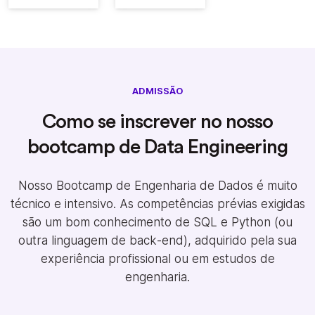
ADMISSÃO
Como se inscrever no nosso
bootcamp de Data Engineering
Nosso Bootcamp de Engenharia de Dados é muito
técnico e intensivo. As competências prévias exigidas
são um bom conhecimento de SQL e Python (ou
outra linguagem de back-end), adquirido pela sua
experiência profissional ou em estudos de
engenharia.