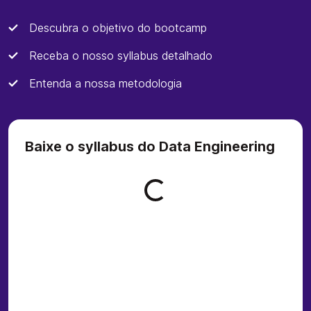
Descubra o objetivo do bootcamp
Receba o nosso syllabus detalhado
Entenda a nossa metodologia
Baixe o syllabus do Data Engineering
Loading form...