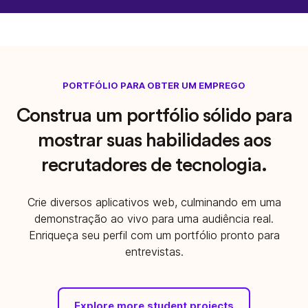
PORTFÓLIO PARA OBTER UM EMPREGO
Construa um portfólio sólido para
mostrar suas habilidades aos
recrutadores de tecnologia.
Crie diversos aplicativos web, culminando em uma
demonstração ao vivo para uma audiência real.
Enriqueça seu perfil com um portfólio pronto para
entrevistas.
Explore more student projects