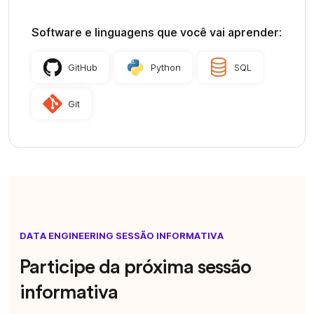
Software e linguagens que você vai aprender:
GitHub
Python
SQL
Git
DATA ENGINEERING SESSÃO INFORMATIVA
Participe da próxima sessão
informativa