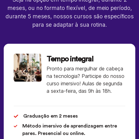
meses, ou no formato flexível, de meio período,
durante 5 meses, nossos cursos são específicos
para se adaptar à sua rotina.
Tempo integral
Pronto para mergulhar de cabeça
na tecnologia? Participe do nosso
curso imersivo! Aulas de segunda
a sexta-feira, das 9h às 18h.
Graduação em 2 meses
Método imersivo de aprendizagem entre
pares. Presencial ou online.