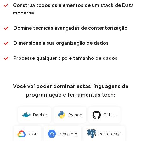
Construa todos os elementos de um stack de Data
moderna
Domine técnicas avançadas de contentorização
Dimensione a sua organização de dados
Processe qualquer tipo e tamanho de dados
Você vai poder dominar estas linguagens de
programação e ferramentas tech:
Docker
Python
GitHub
GCP
BigQuery
PostgreSQL