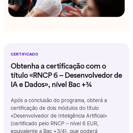
CERTIFICADO
Obtenha a certificação com o
título «RNCP 6 – Desenvolvedor de
IA e Dados», nível Bac +¾
Após a conclusão do programa, obterá a
certificação de dois módulos do título
«Desenvolvedor de Inteligência Artificial»
(certificado pelo RNCP – nível 6 EUR,
equivalente a Bac +3/4), que poderá