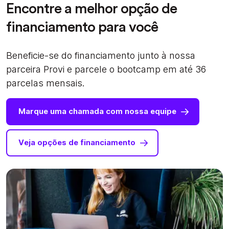
Encontre a melhor opção de
financiamento para você
Beneficie-se do financiamento junto à nossa
parceira Provi e parcele o bootcamp em até 36
parcelas mensais.
Marque uma chamada com nossa equipe
Veja opções de financiamento