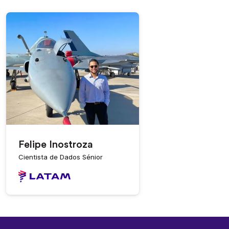
Felipe Inostroza
Cientista de Dados Sénior