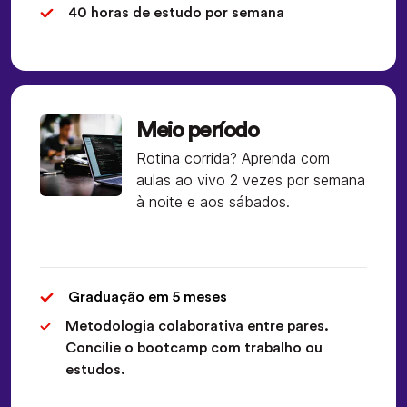
40 horas de estudo por semana
Meio período
Rotina corrida? Aprenda com
aulas ao vivo 2 vezes por semana
à noite e aos sábados.
Graduação em 5 meses
Metodologia colaborativa entre pares.
Concilie o bootcamp com trabalho ou
estudos.