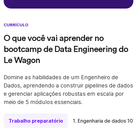
CURRÍCULO
O que você vai aprender no
bootcamp de Data Engineering do
Le Wagon
Domine as habilidades de um Engenheiro de
Dados, aprendendo a construir pipelines de dados
e gerenciar aplicações robustas em escala por
meio de 5 módulos essenciais.
Trabalho preparatório
1. Engenharia de dados 101