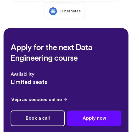
Kubernetes
Apply for the next Data
Engineering course
Availability
Limited seats
Veja as sessões online
Book a call
Apply now