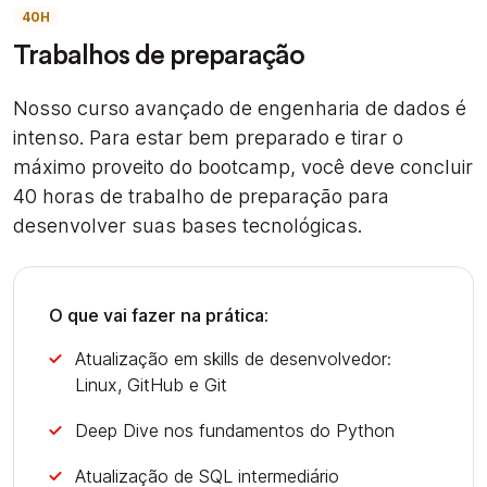
40H
Trabalhos de preparação
Nosso curso avançado de engenharia de dados é
intenso. Para estar bem preparado e tirar o
máximo proveito do bootcamp, você deve concluir
40 horas de trabalho de preparação para
desenvolver suas bases tecnológicas.
O que vai fazer na prática:
Atualização em skills de desenvolvedor:
Linux, GitHub e Git
Deep Dive nos fundamentos do Python
Atualização de SQL intermediário