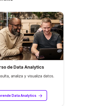
so de Data Analytics
sulta, analiza y visualiza datos.
prende Data Analytics