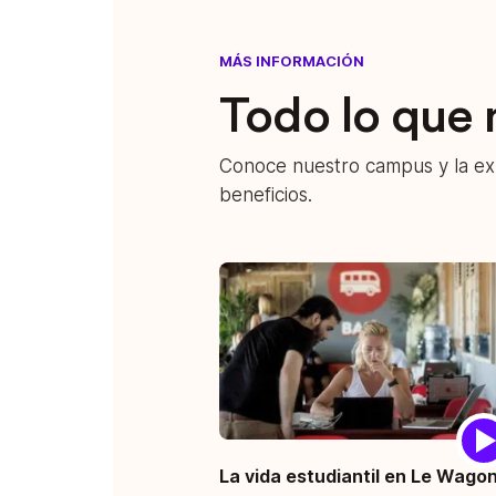
MÁS INFORMACIÓN
Todo lo que 
Conoce nuestro campus y la exp
beneficios.
La vida estudiantil en Le Wagon