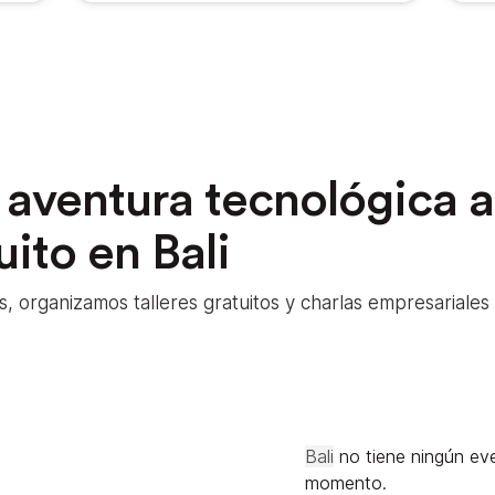
aventura tecnológica a
uito en Bali
organizamos talleres gratuitos y charlas empresariales
Bali
no tiene ningún ev
momento.