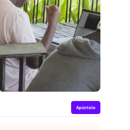
Apúntate