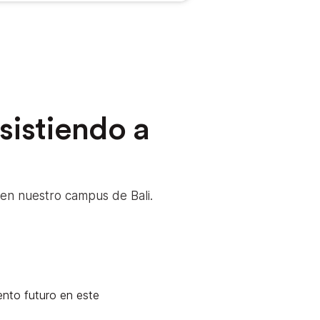
sistiendo a
 en nuestro campus de Bali.
ento futuro en este