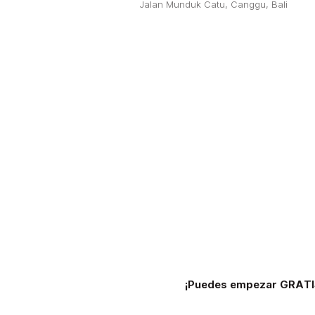
Jalan Munduk Catu, Canggu, Bali
¡Puedes empezar GRATI