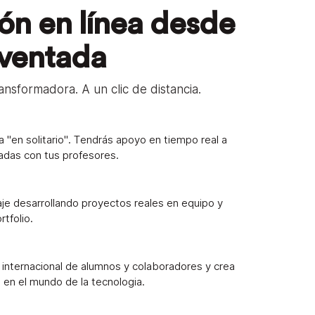
ón en línea desde
nventada
ansformadora. A un clic de distancia.
ica "en solitario". Tendrás apoyo en tiempo real a
adas con tus profesores.
aje desarrollando proyectos reales en equipo y
rtfolio.
internacional de alumnos y colaboradores y crea
 en el mundo de la tecnologia.