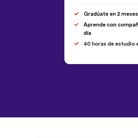
Gradúate en 2 meses
Aprende con compañe
día
40 horas de estudio 