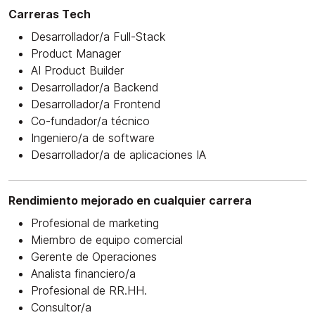
Carreras Tech
Desarrollador/a Full-Stack
Product Manager
AI Product Builder
Desarrollador/a Backend
Desarrollador/a Frontend
Co-fundador/a técnico
Ingeniero/a de software
Desarrollador/a de aplicaciones IA
Rendimiento mejorado en cualquier carrera
Profesional de marketing
Miembro de equipo comercial
Gerente de Operaciones
Analista financiero/a
Profesional de RR.HH.
Consultor/a