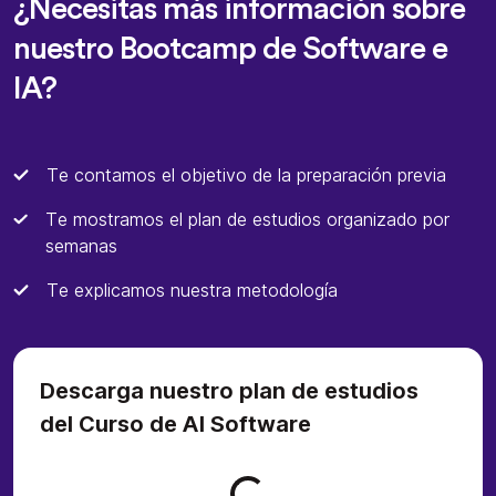
¿Necesitas más información sobre
nuestro Bootcamp de Software e
IA?
Te contamos el objetivo de la preparación previa
Te mostramos el plan de estudios organizado por
semanas
Te explicamos nuestra metodología
Descarga nuestro plan de estudios
del Curso de AI Software
Loading form...