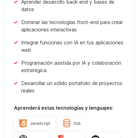
Aprender desarrollo back-end y bases de
datos
Dominar las tecnologías front-end para crear
aplicaciones interactivas
Integrar funciones con IA en tus aplicaciones
web
Programación asistida por IA y colaboración
estratégica
Desarrollar un sólido portafolio de proyectos
reales
Aprenderá estas tecnologías y lenguajes:
JavaScript
SQL