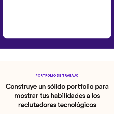
PORTFOLIO DE TRABAJO
Construye un sólido portfolio para
mostrar tus habilidades a los
reclutadores tecnológicos