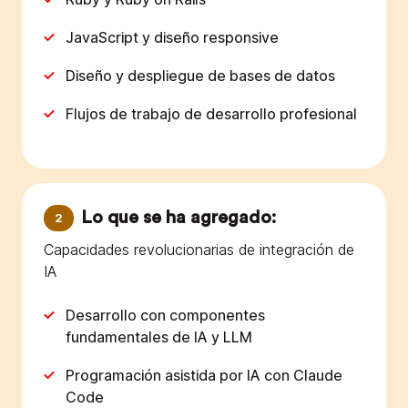
JavaScript y diseño responsive
Diseño y despliegue de bases de datos
Flujos de trabajo de desarrollo profesional
Lo que se ha agregado:
2
Capacidades revolucionarias de integración de
IA
Desarrollo con componentes
fundamentales de IA y LLM
Programación asistida por IA con Claude
Code