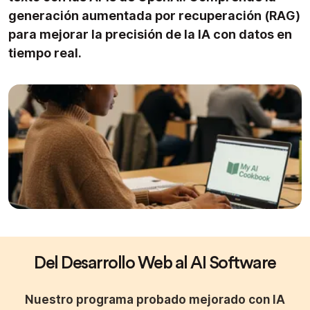
generación aumentada por recuperación (RAG)
para mejorar la precisión de la IA con datos en
tiempo real.
Del Desarrollo Web al AI Software
Nuestro programa probado mejorado con IA