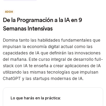
400H
De la Programación a la IA en 9
Semanas Intensivas
Domina tanto las habilidades fundamentales que
impulsan la economía digital actual como las
capacidades de IA que definirán las innovaciones
del mañana. Este curso integral de desarrollo full-
stack con IA te enseña a crear aplicaciones de IA
utilizando las mismas tecnologías que impulsan
ChatGPT y las startups modernas de IA.
Lo que harás en la práctica: