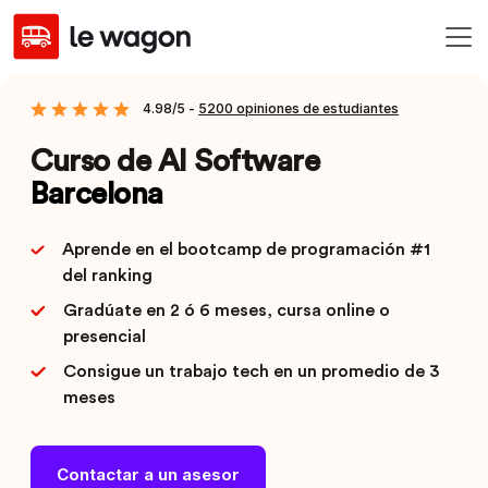
4.98/5 -
5200 opiniones de estudiantes
Curso de AI Software
Barcelona
Aprende en el bootcamp de programación #1
del ranking
Gradúate en 2 ó 6 meses, cursa online o
presencial
Consigue un trabajo tech en un promedio de 3
meses
Contactar a un asesor