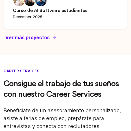
Curso de AI Software estudiantes
December 2025
Ver más proyectos
CAREER SERVICES
Consigue el trabajo de tus sueños
con nuestro Career Services
Benefíciate de un asesoramiento personalizado,
asiste a ferias de empleo, prepárate para
entrevistas y conecta con reclutadores.