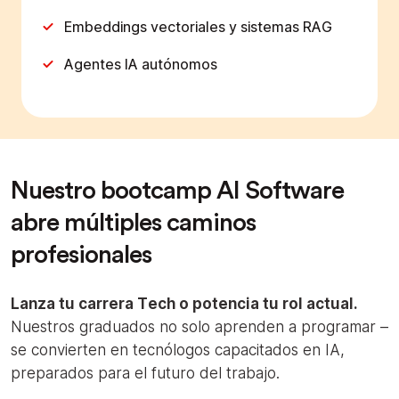
Embeddings vectoriales y sistemas RAG
Agentes IA autónomos
Nuestro bootcamp AI Software
abre múltiples caminos
profesionales
Lanza tu carrera Tech o potencia tu rol actual.
Nuestros graduados no solo aprenden a programar –
se convierten en tecnólogos capacitados en IA,
preparados para el futuro del trabajo.