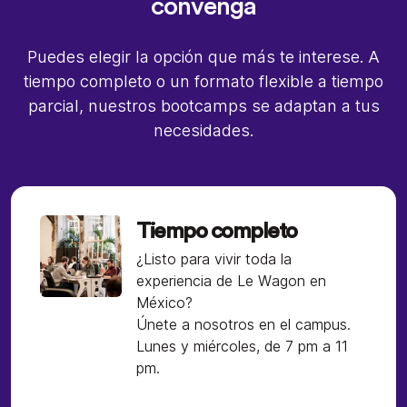
convenga
Puedes elegir la opción que más te interese. A
tiempo completo o un formato flexible a tiempo
parcial, nuestros bootcamps se adaptan a tus
necesidades.
Tiempo completo
¿Listo para vivir toda la
experiencia de Le Wagon en
México?
Únete a nosotros en el campus.
Lunes y miércoles, de 7 pm a 11
pm.