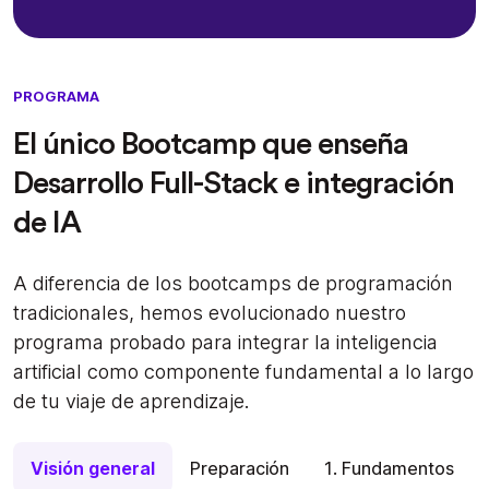
PROGRAMA
El único Bootcamp que enseña
Desarrollo Full-Stack e integración
de IA
A diferencia de los bootcamps de programación
tradicionales, hemos evolucionado nuestro
programa probado para integrar la inteligencia
artificial como componente fundamental a lo largo
de tu viaje de aprendizaje.
Visión general
Preparación
1. Fundamentos