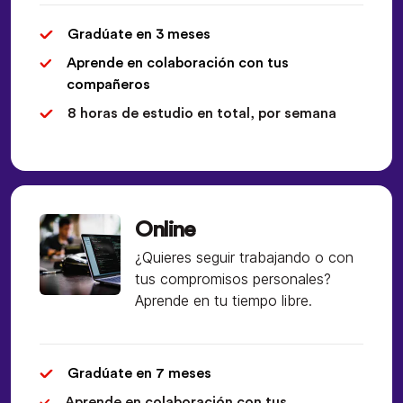
Gradúate en 3 meses
Aprende en colaboración con tus
compañeros
8 horas de estudio en total, por semana
Online
¿Quieres seguir trabajando o con
tus compromisos personales?
Aprende en tu tiempo libre.
Gradúate en 7 meses
Aprende en colaboración con tus