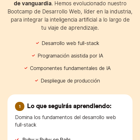
de vanguardia
. Hemos evolucionado nuestro
Bootcamp de Desarrollo Web, líder en la industria,
para integrar la inteligencia artificial a lo largo de
tu viaje de aprendizaje.
Desarrollo web full-stack
Programación asistida por IA
Componentes fundamentales de IA
Despliegue de producción
Lo que seguirás aprendiendo:
1
Domina los fundamentos del desarrollo web
full-stack
Ruby y Ruby on Rails