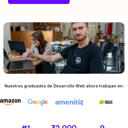
Nuestros graduados de Desarrollo Web ahora trabajan en: