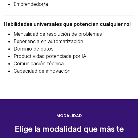
Emprendedor/a
Habilidades universales que potencian cualquier rol
Mentalidad de resolución de problemas
Experiencia en automatización
Dominio de datos
Productividad potenciada por IA
Comunicación técnica
Capacidad de innovación
MODALIDAD
Elige la modalidad que más te