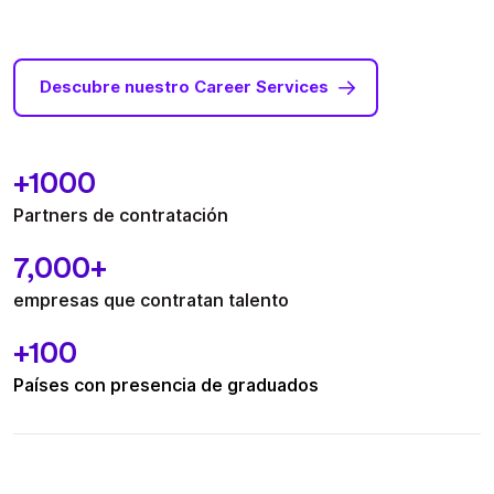
Descubre nuestro Career Services
+1000
Partners de contratación
7,000+
empresas que contratan talento
+100
Países con presencia de graduados