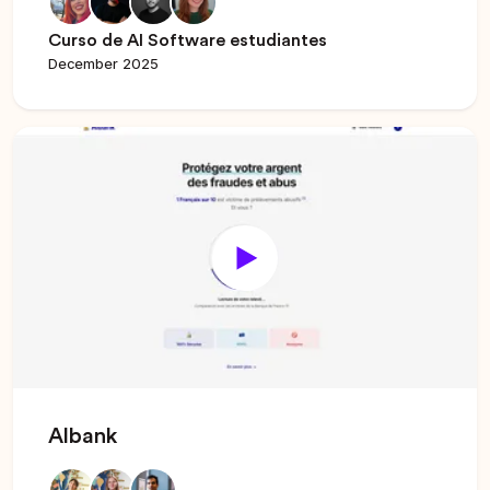
Curso de AI Software estudiantes
December 2025
Albank