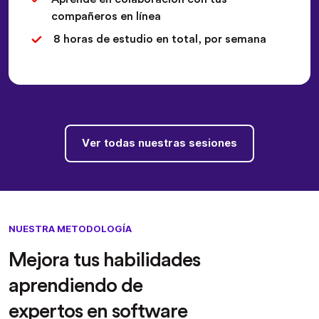
compañeros en línea
8 horas de estudio en total, por semana
Ver todas nuestras sesiones
NUESTRA METODOLOGÍA
Mejora tus habilidades
aprendiendo de
expertos en software