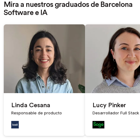
Mira a nuestros graduados de Barcelona
Software e IA
Linda Cesana
Lucy Pinker
Responsable de producto
Desarrollador Full Stack