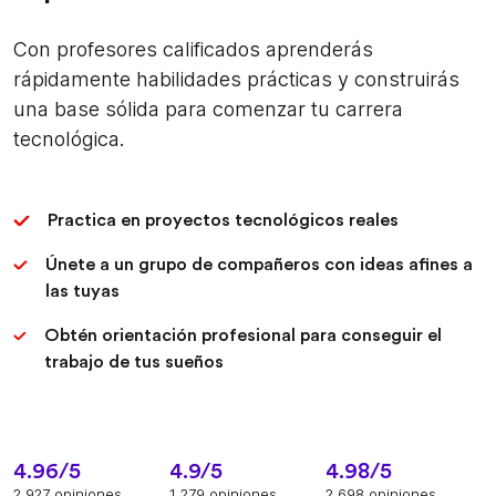
Con profesores calificados aprenderás
rápidamente habilidades prácticas y construirás
una base sólida para comenzar tu carrera
tecnológica.
Practica en proyectos tecnológicos reales
Únete a un grupo de compañeros con ideas afines a
las tuyas
Obtén orientación profesional para conseguir el
trabajo de tus sueños
4.96/5
4.9/5
4.98/5
2.927 opiniones
1.279 opiniones
2.698 opiniones