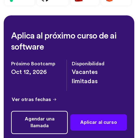
Aplica al próximo curso de ai
software
Próximo Bootcamp
Disponibilidad
Oct 12, 2026
Vacantes
limitadas
Ver otras fechas
Agendar una
Aplicar al curso
llamada