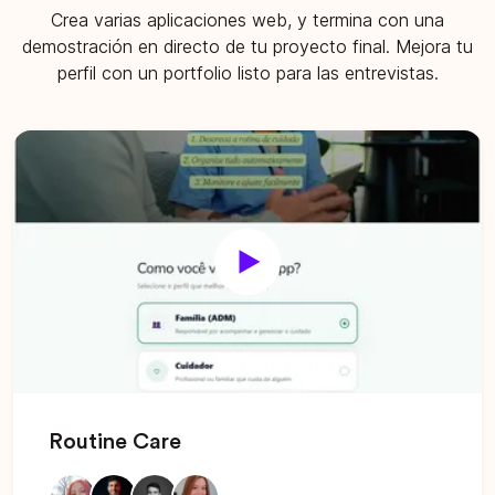
Crea varias aplicaciones web, y termina con una
demostración en directo de tu proyecto final. Mejora tu
perfil con un portfolio listo para las entrevistas.
Routine Care