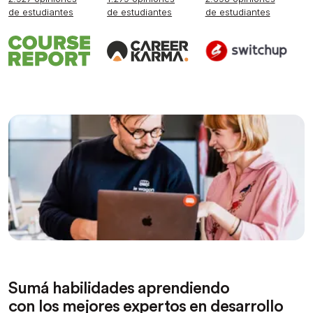
de estudiantes
de estudiantes
de estudiantes
Sumá habilidades aprendiendo
con los mejores expertos en desarrollo