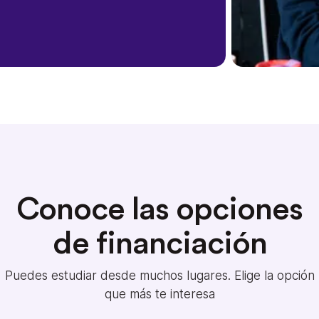
Conoce las opciones
de financiación
Puedes estudiar desde muchos lugares. Elige la opción
que más te interesa