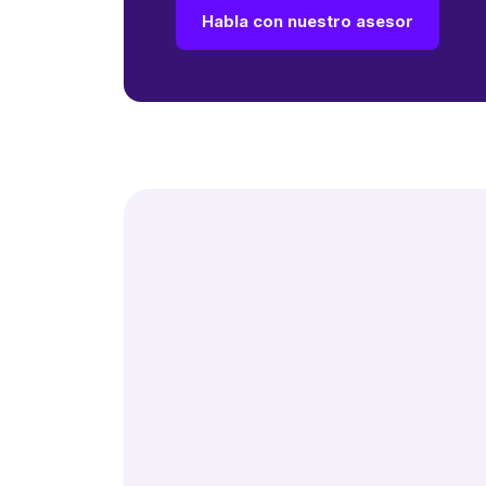
Habla con nuestro asesor