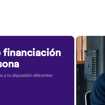
 financiación
sona
 a tu disposición diferentes