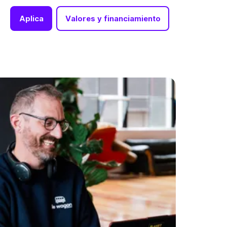
Aplica
Valores y financiamiento