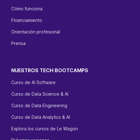
Cómo funciona
Financiamiento
Orientación profesional
Prensa
NUESTROS TECH BOOTCAMPS
Curso de AI Software
Curso de Data Science & AI
Curso de Data Engineering
Curso de Data Analytics & AI
Explora los cursos de Le Wagon