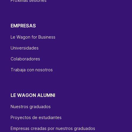
Próximas sesiones
EMPRESAS
Le Wagon for Business
Universidades
Colaboradores
Trabaja con nosotros
LE WAGON ALUMNI
Nuestros graduados
Proyectos de estudiantes
Empresas creadas por nuestros graduados