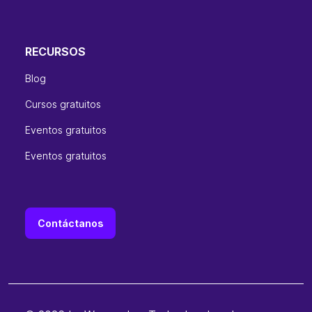
RECURSOS
Blog
Cursos gratuitos
Eventos gratuitos
Eventos gratuitos
Contáctanos