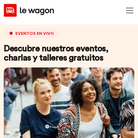
EVENTOS EN VIVO
Descubre nuestros eventos,
charlas y talleres gratuitos