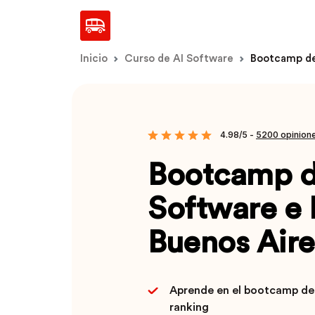
Inicio
Curso de AI Software
Bootcamp de
4.98/5 -
5200 opinione
Bootcamp 
Software e 
Buenos Aire
Aprende en el bootcamp de
ranking