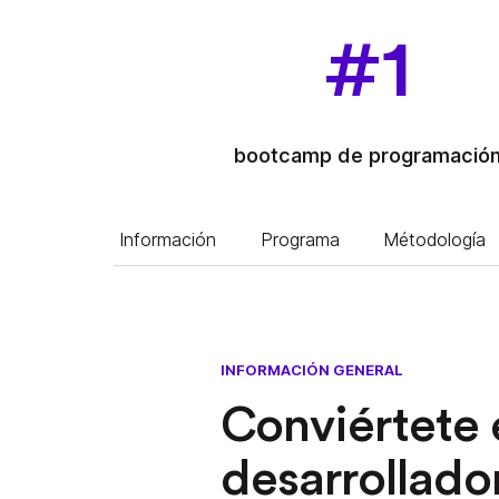
#1
bootcamp de programació
Información
Programa
Métodología
INFORMACIÓN GENERAL
Conviértete 
desarrollado