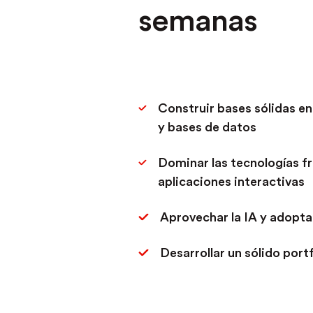
semanas
Construir bases sólidas en
y bases de datos
Dominar las tecnologías f
aplicaciones interactivas
Aprovechar la IA y adopta
Desarrollar un sólido port