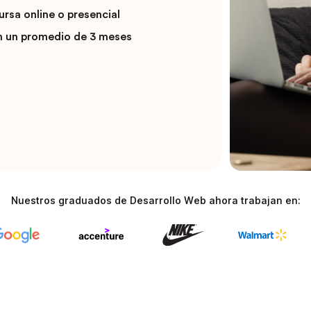
rsa online o presencial
n un promedio de 3 meses
Nuestros graduados de Desarrollo Web ahora trabajan en: