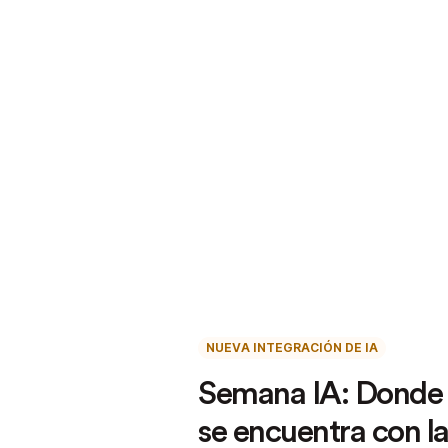
NUEVA INTEGRACIÓN DE IA
Semana IA: Donde 
se encuentra con l