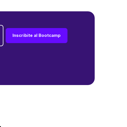
Inscribite al Bootcamp