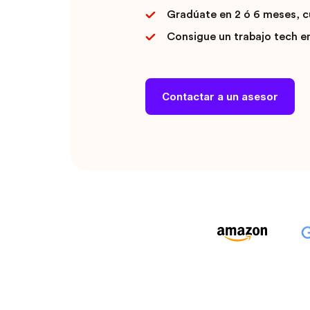
Gradúate en 2 ó 6 meses, cu
Consigue un trabajo tech e
Contactar a un asesor