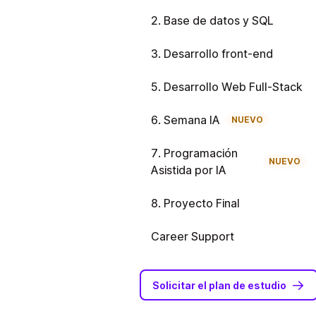
2. Base de datos y SQL
3. Desarrollo front-end
5. Desarrollo Web Full-Stack
6. Semana IA
NUEVO
7. Programación
NUEVO
Asistida por IA
8. Proyecto Final
Career Support
Solicitar el plan de estudio