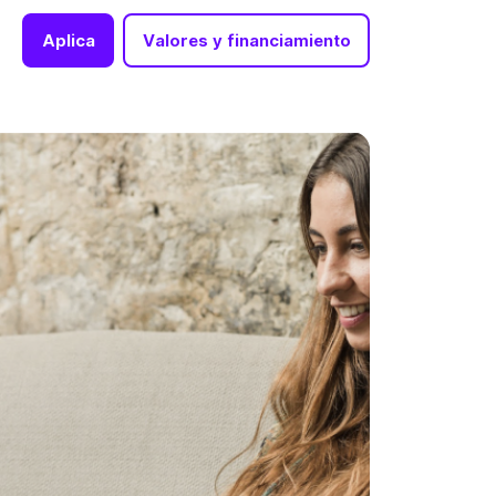
Aplica
Valores y financiamiento