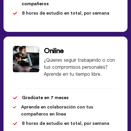
compañeros
8 horas de estudio en total, por semana
Online
¿Quieres seguir trabajando o con
tus compromisos personales?
Aprende en tu tiempo libre.
Gradúate en 7 meses
Aprende en colaboración con tus
compañeros en línea
8 horas de estudio en total, por semana