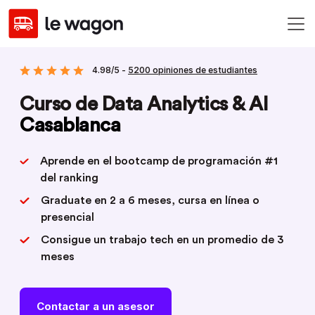
4.98/5 -
5200 opiniones de estudiantes
Curso de Data Analytics & AI
Casablanca
Aprende en el bootcamp de programación #1
del ranking
Graduate en 2 a 6 meses, cursa en línea o
presencial
Consigue un trabajo tech en un promedio de 3
meses
Contactar a un asesor