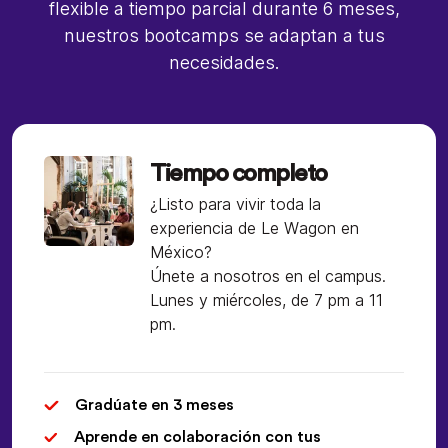
flexible a tiempo parcial durante 6 meses,
nuestros bootcamps se adaptan a tus
necesidades.
Tiempo completo
¿Listo para vivir toda la
experiencia de Le Wagon en
México?
Únete a nosotros en el campus.
Lunes y miércoles, de 7 pm a 11
pm.
Gradúate en 3 meses
Aprende en colaboración con tus