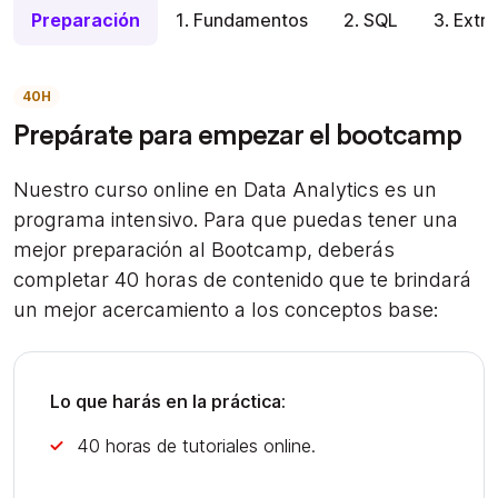
Preparación
1. Fundamentos
2. SQL
3. Extr
40H
Prepárate para empezar el bootcamp
Nuestro curso online en Data Analytics es un
programa intensivo. Para que puedas tener una
mejor preparación al Bootcamp, deberás
completar 40 horas de contenido que te brindará
un mejor acercamiento a los conceptos base:
Lo que harás en la práctica:
40 horas de tutoriales online.