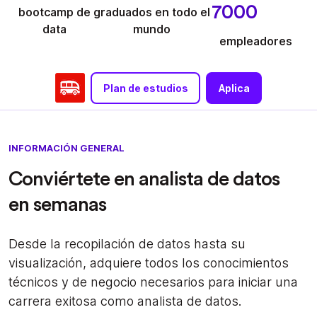
7000
bootcamp de
graduados en todo el
data
mundo
empleadores
Plan de estudios
Aplica
INFORMACIÓN GENERAL
Conviértete en analista de datos
en semanas
Desde la recopilación de datos hasta su
visualización, adquiere todos los conocimientos
técnicos y de negocio necesarios para iniciar una
carrera exitosa como analista de datos.