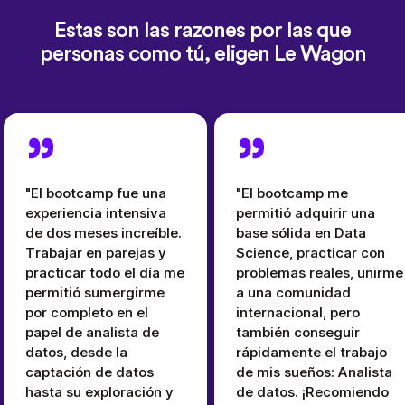
Estas son las razones por las que
personas como tú, eligen Le Wagon
"El bootcamp fue una
"El bootcamp me
experiencia intensiva
permitió adquirir una
de dos meses increíble.
base sólida en Data
Trabajar en parejas y
Science, practicar con
practicar todo el día me
problemas reales, unirme
permitió sumergirme
a una comunidad
por completo en el
internacional, pero
papel de analista de
también conseguir
datos, desde la
rápidamente el trabajo
captación de datos
de mis sueños: Analista
hasta su exploración y
de datos. ¡Recomiendo