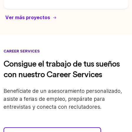
Ver más proyectos
CAREER SERVICES
Consigue el trabajo de tus sueños
con nuestro Career Services
Benefíciate de un asesoramiento personalizado,
asiste a ferias de empleo, prepárate para
entrevistas y conecta con reclutadores.