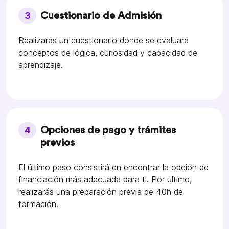
3
Cuestionario de Admisión
Realizarás un cuestionario donde se evaluará
conceptos de lógica, curiosidad y capacidad de
aprendizaje.
4
Opciones de pago y trámites
previos
El último paso consistirá en encontrar la opción de
financiación más adecuada para ti. Por último,
realizarás una preparación previa de 40h de
formación.