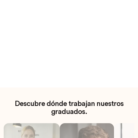
Descubre dónde trabajan nuestros
graduados.