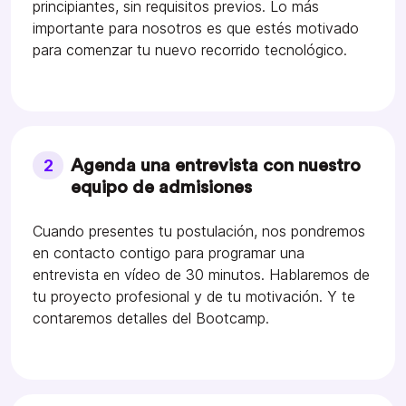
principiantes, sin requisitos previos. Lo más
importante para nosotros es que estés motivado
para comenzar tu nuevo recorrido tecnológico.
2
Agenda una entrevista con nuestro
equipo de admisiones
Cuando presentes tu postulación, nos pondremos
en contacto contigo para programar una
entrevista en vídeo de 30 minutos. Hablaremos de
tu proyecto profesional y de tu motivación. Y te
contaremos detalles del Bootcamp.