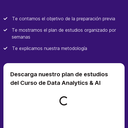
Te contamos el objetivo de la preparación previa
Te mostramos el plan de estudios organizado por
semanas
Te explicamos nuestra metodología
Descarga nuestro plan de estudios
del Curso de Data Analytics & AI
Loading form...