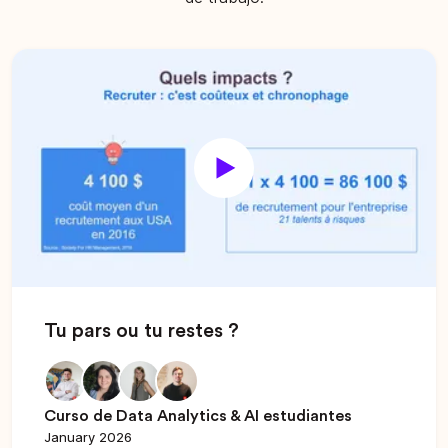
Tu pars ou tu restes ?
Curso de Data Analytics & AI estudiantes
January 2026