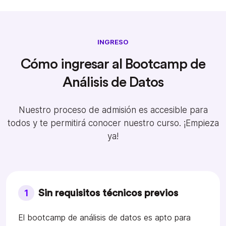
INGRESO
Cómo ingresar al Bootcamp de
Análisis de Datos
Nuestro proceso de admisión es accesible para
todos y te permitirá conocer nuestro curso. ¡Empieza
ya!
1
Sin requisitos técnicos previos
El bootcamp de análisis de datos es apto para