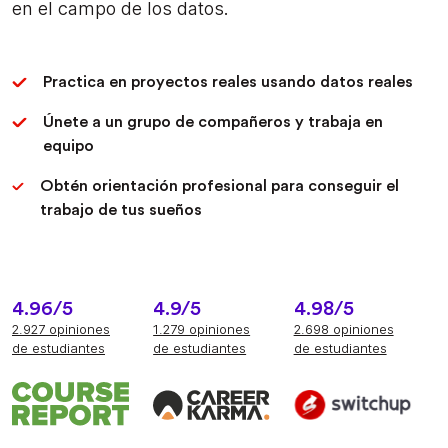
en el campo de los datos.
Practica en proyectos reales usando datos reales
Únete a un grupo de compañeros y trabaja en
equipo
Obtén orientación profesional para conseguir el
trabajo de tus sueños
4.96/5
4.9/5
4.98/5
2.927 opiniones
1.279 opiniones
2.698 opiniones
de estudiantes
de estudiantes
de estudiantes