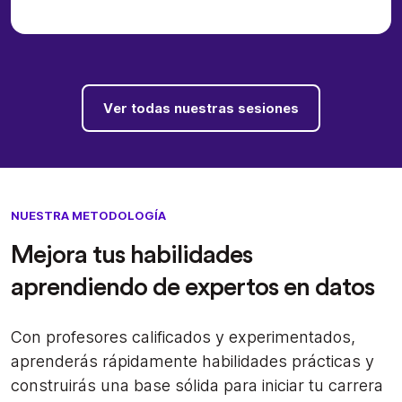
Ver todas nuestras sesiones
NUESTRA METODOLOGÍA
Mejora tus habilidades
aprendiendo de expertos en datos
Con profesores calificados y experimentados,
aprenderás rápidamente habilidades prácticas y
construirás una base sólida para iniciar tu carrera