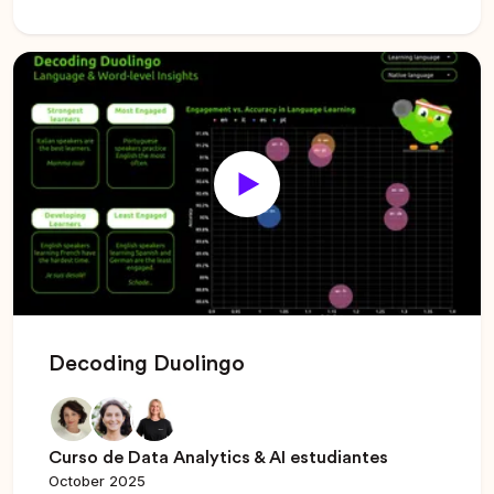
Decoding Duolingo
Curso de Data Analytics & AI estudiantes
October 2025