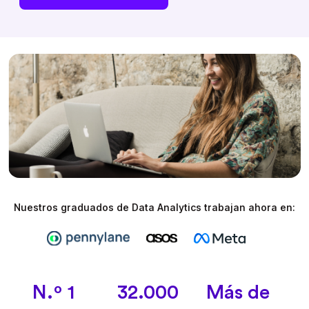
Nuestros graduados de Data Analytics trabajan ahora en:
N.º 1
32.000
Más de