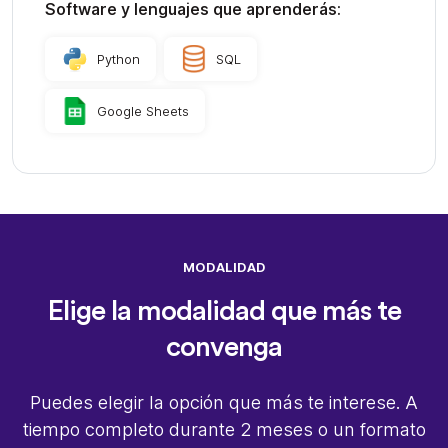
Software y lenguajes que aprenderás:
Python
SQL
Google Sheets
MODALIDAD
Elige la modalidad que más te
convenga
Puedes elegir la opción que más te interese. A
tiempo completo durante 2 meses o un formato