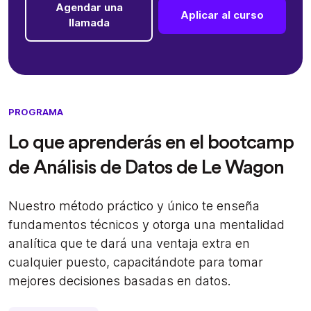
Agendar una
Aplicar al curso
llamada
PROGRAMA
Lo que aprenderás en el bootcamp
de Análisis de Datos de Le Wagon
Nuestro método práctico y único te enseña
fundamentos técnicos y otorga una mentalidad
analítica que te dará una ventaja extra en
cualquier puesto, capacitándote para tomar
mejores decisiones basadas en datos.