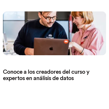
Conoce a los creadores del curso y
expertos en análisis de datos