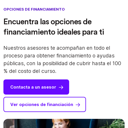
OPCIONES DE FINANCIAMIENTO
Encuentra las opciones de
financiamiento ideales para ti
Nuestros asesores te acompañan en todo el
proceso para obtener financiamiento o ayudas
públicas, con la posibilidad de cubrir hasta el 100
% del costo del curso.
Contacta a un asesor
Ver opciones de financiación