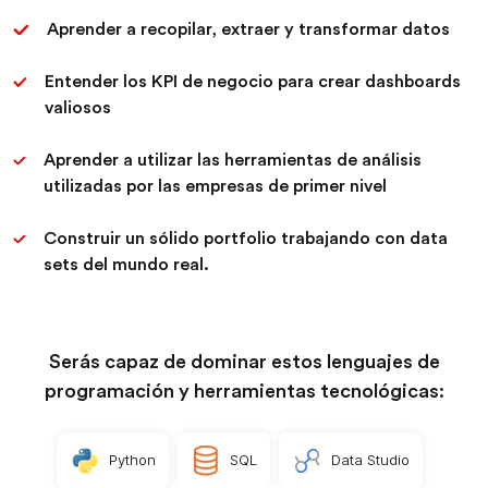
Aprender a recopilar, extraer y transformar datos
Entender los KPI de negocio para crear dashboards
valiosos
Aprender a utilizar las herramientas de análisis
utilizadas por las empresas de primer nivel
Construir un sólido portfolio trabajando con data
sets del mundo real.
Serás capaz de dominar estos lenguajes de
programación y herramientas tecnológicas:
Python
SQL
Data Studio