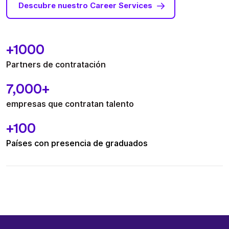
Descubre nuestro Career Services
+1000
Partners de contratación
7,000+
empresas que contratan talento
+100
Países con presencia de graduados