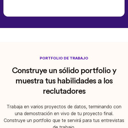
PORTFOLIO DE TRABAJO
Construye un sólido portfolio y
muestra tus habilidades a los
reclutadores
Trabaja en varios proyectos de datos, terminando con
una demostración en vivo de tu proyecto final.
Construye un portfolio que te servirá para tus entrevistas
de trabajo.