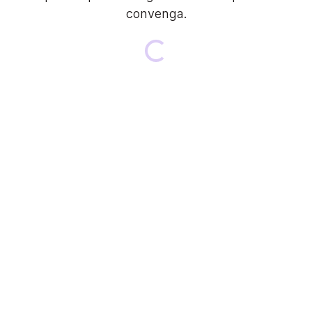
convenga.
Loading...