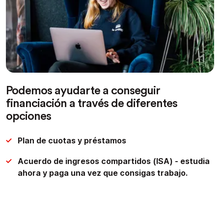
Podemos ayudarte a conseguir
financiación a través de diferentes
opciones
Plan de cuotas y préstamos
Acuerdo de ingresos compartidos (ISA) - estudia
ahora y paga una vez que consigas trabajo.