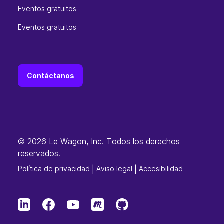
Eventos gratuitos
Eventos gratuitos
Contáctanos
© 2026 Le Wagon, Inc. Todos los derechos
reservados.
Política de privacidad
|
Aviso legal
|
Accesibilidad