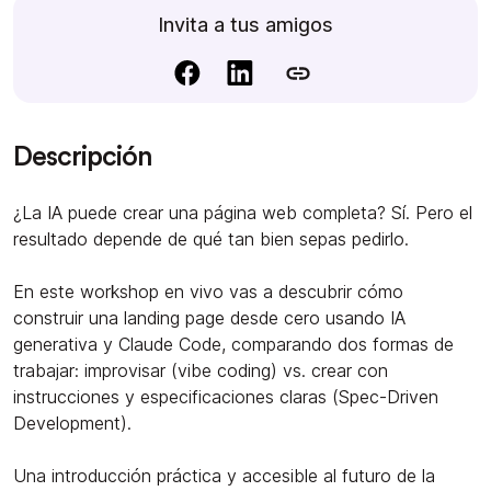
Invita a tus amigos
Descripción
¿La IA puede crear una página web completa? Sí. Pero el
resultado depende de qué tan bien sepas pedirlo.
En este workshop en vivo vas a descubrir cómo
construir una landing page desde cero usando IA
generativa y Claude Code, comparando dos formas de
trabajar: improvisar (
vibe coding
) vs. crear con
instrucciones y especificaciones claras (
Spec-Driven
Development
).
Una introducción práctica y accesible al futuro de la