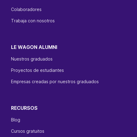
Colaboradores
Trabaja con nosotros
LE WAGON ALUMNI
Nuestros graduados
Proyectos de estudiantes
Empresas creadas por nuestros graduados
RECURSOS
Blog
Cursos gratuitos