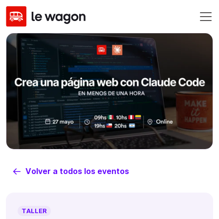
Volver a todos los eventos
TALLER