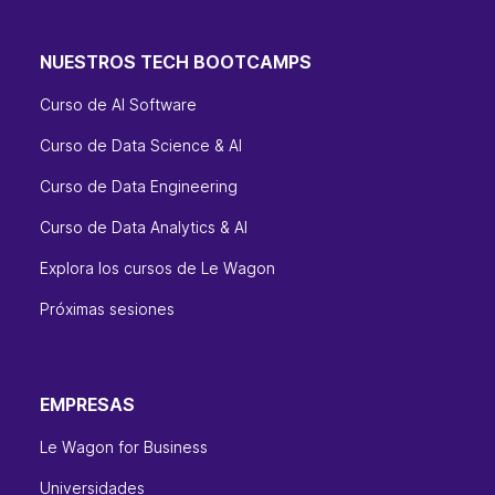
NUESTROS TECH BOOTCAMPS
Curso de AI Software
Curso de Data Science & AI
Curso de Data Engineering
Curso de Data Analytics & AI
Explora los cursos de Le Wagon
Próximas sesiones
EMPRESAS
Le Wagon for Business
Universidades