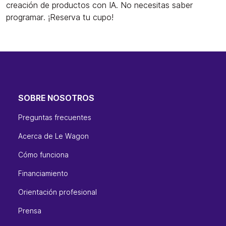
creación de productos con IA. No necesitas saber
programar. ¡Reserva tu cupo!
SOBRE NOSOTROS
Preguntas frecuentes
Acerca de Le Wagon
Cómo funciona
Financiamiento
Orientación profesional
Prensa