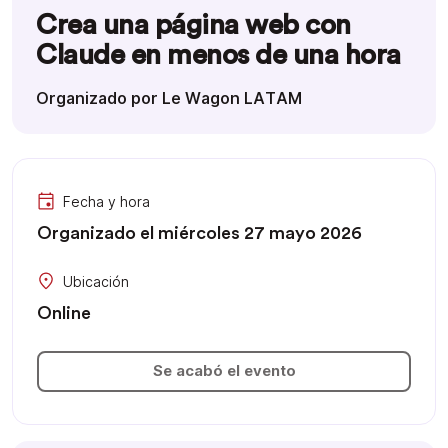
Crea una página web con
Claude en menos de una hora
Organizado por Le Wagon LATAM
Fecha y hora
Organizado el miércoles 27 mayo 2026
Ubicación
Online
Se acabó el evento