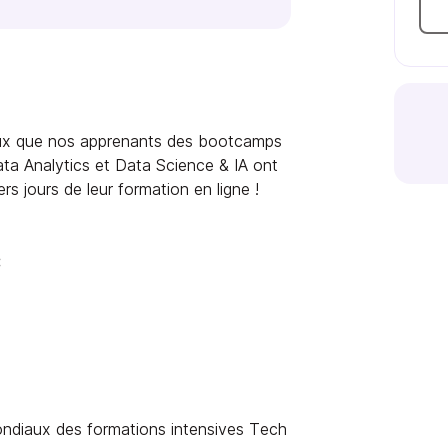
naux que nos apprenants des bootcamps
ta Analytics et Data Science & IA ont
s jours de leur formation en ligne !
:
ndiaux des formations intensives Tech