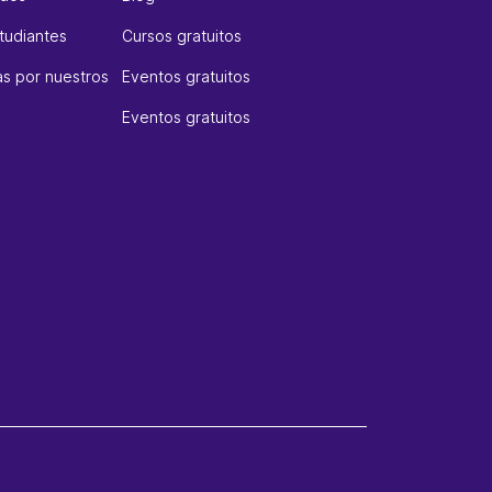
tudiantes
Cursos gratuitos
s por nuestros
Eventos gratuitos
Eventos gratuitos