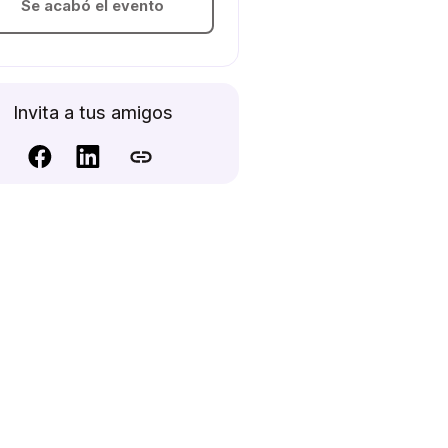
Se acabó el evento
Invita a tus amigos