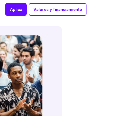
Aplica
Valores y financiamiento