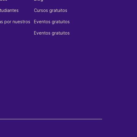
tudiantes
Cursos gratuitos
s por nuestros
Eventos gratuitos
Eventos gratuitos