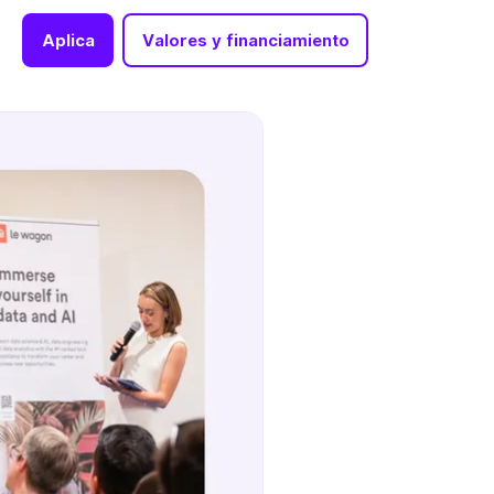
Aplica
Valores y financiamiento