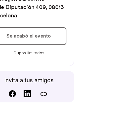
le Diputación 409, 08013
celona
Se acabó el evento
Cupos limitados
Invita a tus amigos