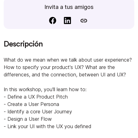
Invita a tus amigos
Descripción
What do we mean when we talk about user experience?
How to specify your product's UX? What are the
differences, and the connection, between UI and UX?
In this workshop, you'll learn how to:
- Define a UX Product Pitch
- Create a User Persona
- Identify a core User Journey
- Design a User Flow
- Link your UI with the UX you defined