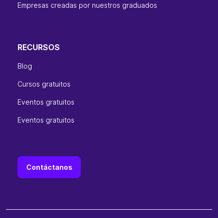
Empresas creadas por nuestros graduados
RECURSOS
Blog
Cursos gratuitos
Eventos gratuitos
Eventos gratuitos
Contáctanos