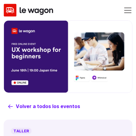
Volver a todos los eventos
TALLER