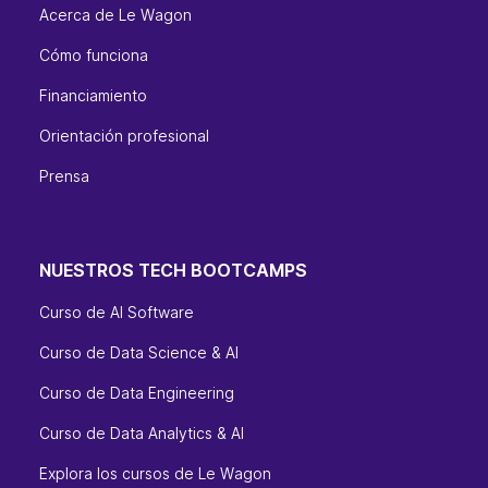
Acerca de Le Wagon
Cómo funciona
Financiamiento
Orientación profesional
Prensa
NUESTROS TECH BOOTCAMPS
Curso de AI Software
Curso de Data Science & AI
Curso de Data Engineering
Curso de Data Analytics & AI
Explora los cursos de Le Wagon