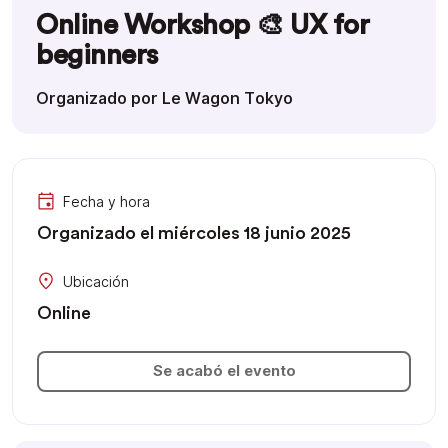
Online Workshop 🎨 UX for
beginners
Organizado por Le Wagon Tokyo
Fecha y hora
Organizado el miércoles 18 junio 2025
Ubicación
Online
Se acabó el evento