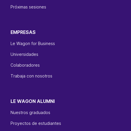
Próximas sesiones
EMPRESAS
Le Wagon for Business
Universidades
Colaboradores
Trabaja con nosotros
LE WAGON ALUMNI
Nuestros graduados
Proyectos de estudiantes