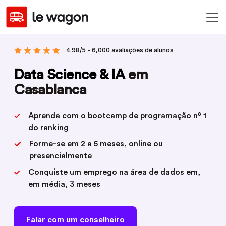
4.98/5 - 6,000
avaliações de alunos
Data Science & IA
em
Casablanca
Aprenda com o bootcamp de programação nº 1
do ranking
Forme-se em 2 a 5 meses, online ou
presencialmente
Conquiste um emprego na área de dados em,
em média, 3 meses
Falar com um conselheiro