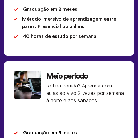
Graduação em 2 meses
Método imersivo de aprendizagem entre
pares. Presencial ou online.
40 horas de estudo por semana
Meio período
Rotina corrida? Aprenda com
aulas ao vivo 2 vezes por semana
à noite e aos sábados.
Graduação em 5 meses