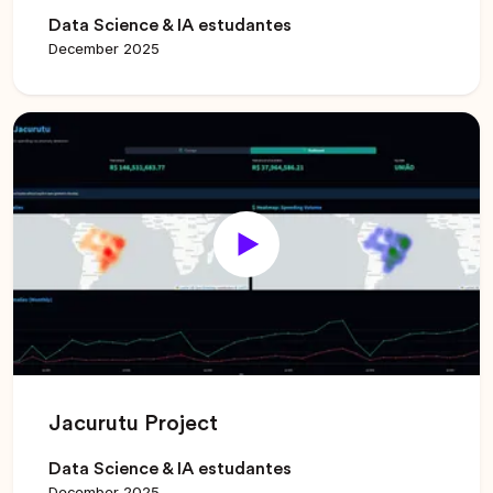
Data Science & IA estudantes
December 2025
Jacurutu Project
Data Science & IA estudantes
December 2025