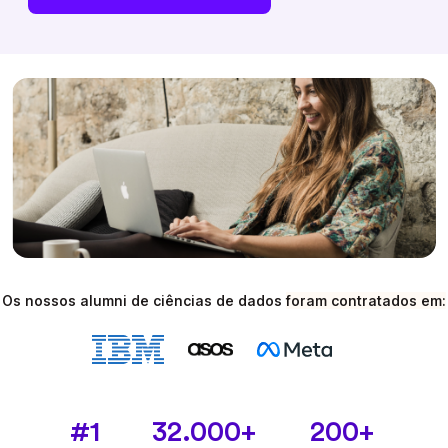
Os nossos alumni de ciências de dados
foram contratados em:
#1
32.000+
200+