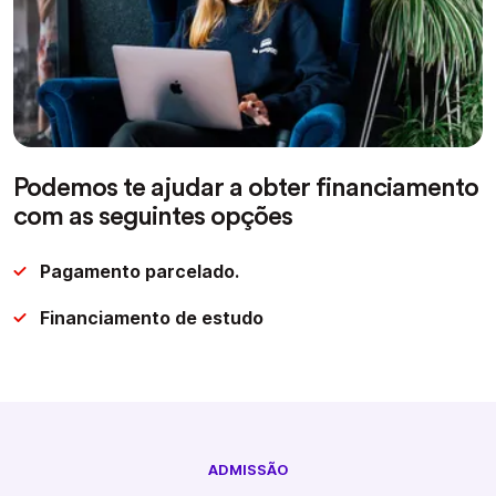
Podemos te ajudar a obter financiamento
com as seguintes opções
Pagamento parcelado.
Financiamento de estudo
ADMISSÃO