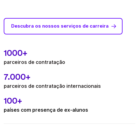
Descubra os nossos serviços de carreira
1000+
parceiros de contratação
7.000
+
parceiros de contratação internacionais
100+
países com presença de ex-alunos