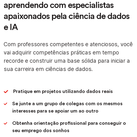
aprendendo com especialistas
apaixonados pela ciência de dados
e IA
Com professores competentes e atenciosos, você
vai adquirir competências práticas em tempo
recorde e construir uma base sólida para iniciar a
sua carreira em ciências de dados.
Pratique em projetos utilizando dados reais
Se junte a um grupo de colegas com os mesmos
interesses para se apoiar um ao outro
Obtenha orientação profissional para conseguir o
seu emprego dos sonhos