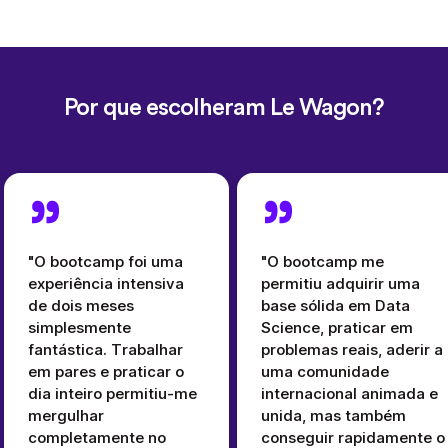
Por que escolheram Le Wagon?
"O bootcamp foi uma
"O bootcamp me
experiência intensiva
permitiu adquirir uma
de dois meses
base sólida em Data
simplesmente
Science, praticar em
fantástica. Trabalhar
problemas reais, aderir a
em pares e praticar o
uma comunidade
dia inteiro permitiu-me
internacional animada e
mergulhar
unida, mas também
completamente no
conseguir rapidamente o