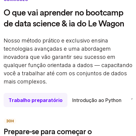
O que vai aprender no bootcamp
de data science & ia do Le Wagon
Nosso método prático e exclusivo ensina
tecnologias avançadas e uma abordagem
inovadora que vão garantir seu sucesso em
qualquer função orientada a dados — capacitando
você a trabalhar até com os conjuntos de dados
mais complexos.
Trabalho preparatório
Introdução ao Python
1.
30H
Prepare-se para começar o