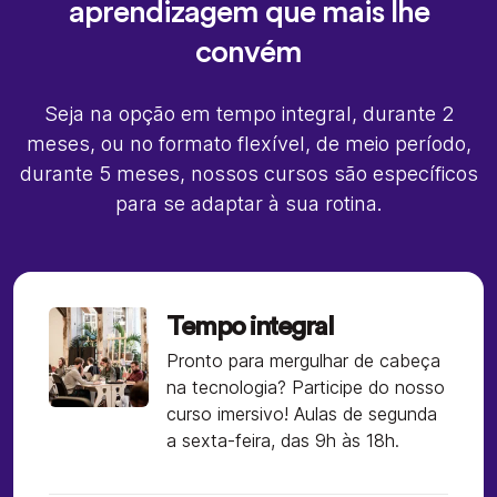
aprendizagem que mais lhe
convém
Seja na opção em tempo integral, durante 2
meses, ou no formato flexível, de meio período,
durante 5 meses, nossos cursos são específicos
para se adaptar à sua rotina.
Tempo integral
Pronto para mergulhar de cabeça
na tecnologia? Participe do nosso
curso imersivo! Aulas de segunda
a sexta-feira, das 9h às 18h.