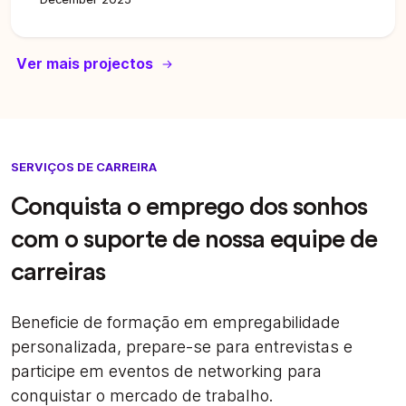
Ver mais projectos
SERVIÇOS DE CARREIRA
Conquista o emprego dos sonhos
com o suporte de nossa equipe de
carreiras
Beneficie de formação em empregabilidade
personalizada, prepare-se para entrevistas e
participe em eventos de networking para
conquistar o mercado de trabalho.