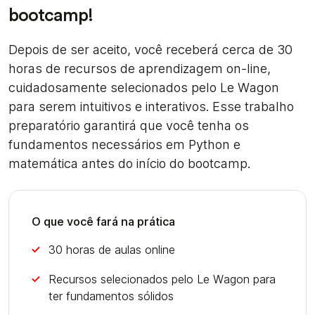
bootcamp!
Depois de ser aceito, você receberá cerca de 30
horas de recursos de aprendizagem on-line,
cuidadosamente selecionados pelo Le Wagon
para serem intuitivos e interativos. Esse trabalho
preparatório garantirá que você tenha os
fundamentos necessários em Python e
matemática antes do início do bootcamp.
O que você fará na prática
30 horas de aulas online
Recursos selecionados pelo Le Wagon para
ter fundamentos sólidos