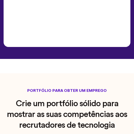
PORTFÓLIO PARA OBTER UM EMPREGO
Crie um portfólio sólido para
mostrar as suas competências aos
recrutadores de tecnologia