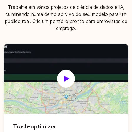
Trabalhe em vários projetos de ciência de dados e IA,
culminando numa demo ao vivo do seu modelo para um
público real. Crie um portfólio pronto para entrevistas de
emprego.
Trash-optimizer