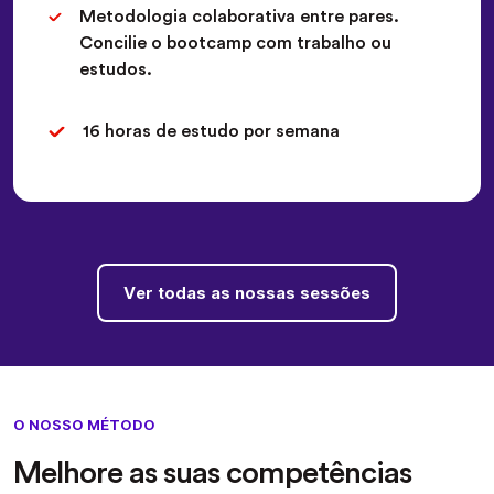
Metodologia colaborativa entre pares.
Concilie o bootcamp com trabalho ou
estudos.
16 horas de estudo por semana
Ver todas as nossas sessões
O NOSSO MÉTODO
Melhore as suas competências