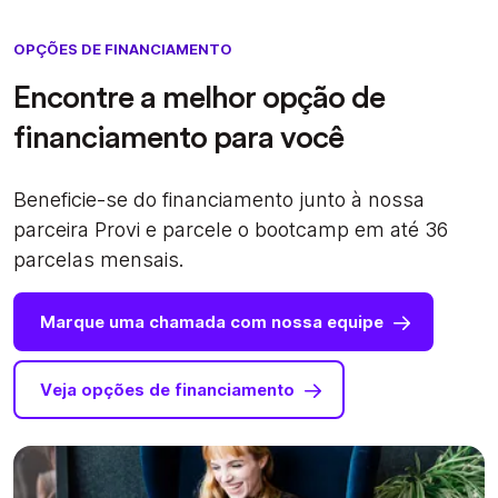
OPÇÕES DE FINANCIAMENTO
Encontre a melhor opção de
financiamento para você
Beneficie-se do financiamento junto à nossa
parceira Provi e parcele o bootcamp em até 36
parcelas mensais.
Marque uma chamada com nossa equipe
Veja opções de financiamento