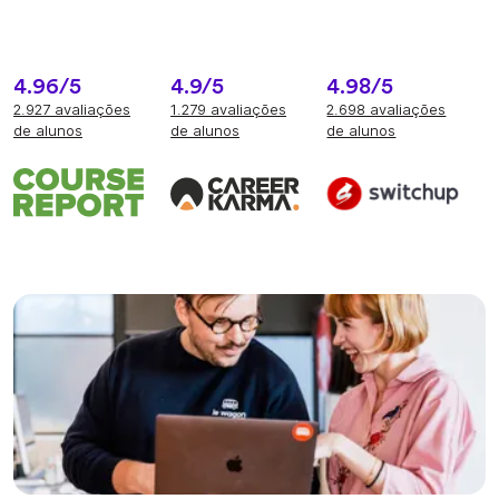
4.96/5
4.9/5
4.98/5
2.927 avaliações
1.279 avaliações
2.698 avaliações
de alunos
de alunos
de alunos