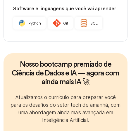
Software e linguagens que você vai aprender:
Python
Git
SQL
Nosso bootcamp premiado de
Ciência de Dados e IA — agora com
ainda mais IA 🚀
Atualizamos o currículo para preparar você
para os desafios do setor tech de amanhã, com
uma abordagem ainda mais avançada em
Inteligência Artificial.