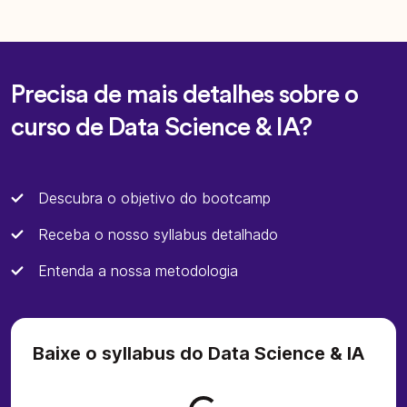
Precisa de mais detalhes sobre o
curso de Data Science & IA?
Descubra o objetivo do bootcamp
Receba o nosso syllabus detalhado
Entenda a nossa metodologia
Baixe o syllabus do Data Science & IA