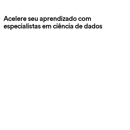
Acelere seu aprendizado com
especialistas em ciência de dados