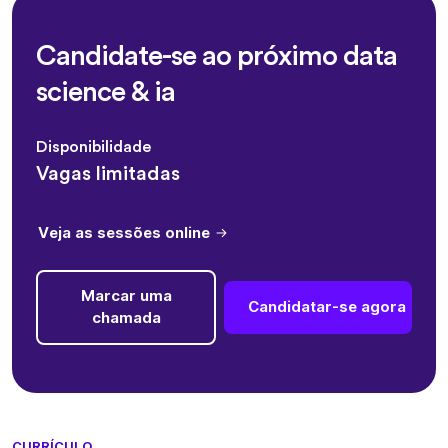
Candidate-se ao próximo data
science & ia
Disponibilidade
Vagas limitadas
Veja as sessões online
Marcar uma
Candidatar-se agora
chamada
CURRÍCULO