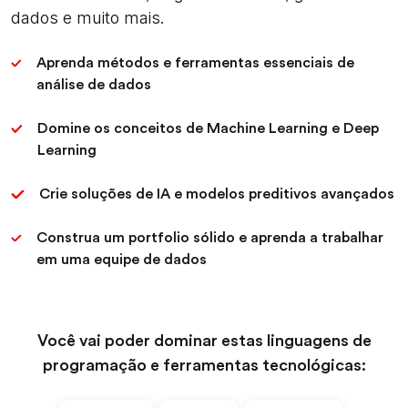
dados e muito mais.
Aprenda métodos e ferramentas essenciais de
análise de dados
Domine os conceitos de Machine Learning e Deep
Learning
Crie soluções de IA e modelos preditivos avançados
Construa um portfolio sólido e aprenda a trabalhar
em uma equipe de dados
Você vai poder dominar estas linguagens de
programação e ferramentas tecnológicas: