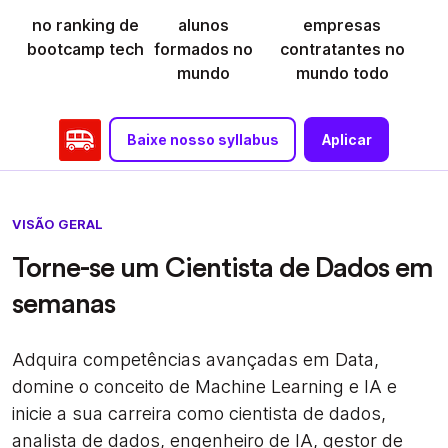
no ranking de
alunos
empresas
bootcamp tech
formados no
contratantes no
mundo
mundo todo
Baixe nosso syllabus
Aplicar
VISÃO GERAL
Torne-se um Cientista de Dados em
semanas
Adquira competências avançadas em Data,
domine o conceito de Machine Learning e IA e
inicie a sua carreira como cientista de dados,
analista de dados, engenheiro de IA, gestor de