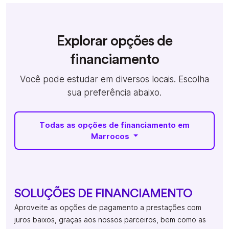
Explorar opções de
financiamento
Você pode estudar em diversos locais. Escolha
sua preferência abaixo.
Todas as opções de financiamento em
Marrocos
SOLUÇÕES DE FINANCIAMENTO
Aproveite as opções de pagamento a prestações com
juros baixos, graças aos nossos parceiros, bem como as