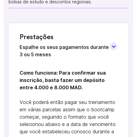
bolsas de estudo e descontos regionais.
Prestações
Espalhe os seus pagamentos durante
3 ou 5 meses
Como funciona: Para confirmar sua
inscrição, basta fazer um depósito
entre 4.000 e 8.000 MAD.
Você poderá então pagar seu treinamento
em várias parcelas assim que o bootcamp
começar, seguindo o formato que você
selecionou abaixo e a data de vencimento
que você estabeleceu conosco durante a