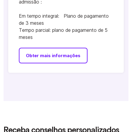
admissão :
Em tempo integral: Plano de pagamento
de 3 meses
Tempo parcial: plano de pagamento de 5
meses
Obter mais informações
Receba conselhos personalizados