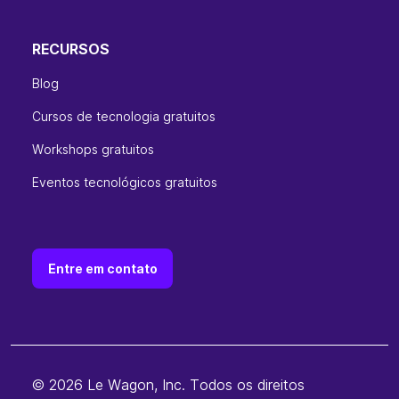
RECURSOS
Blog
Cursos de tecnologia gratuitos
Workshops gratuitos
Eventos tecnológicos gratuitos
Entre em contato
© 2026 Le Wagon, Inc. Todos os direitos