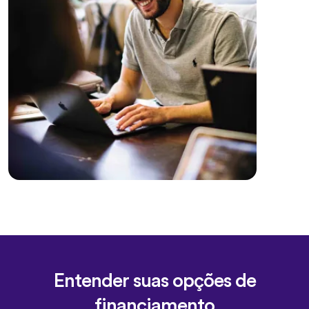
Entender suas opções de
financiamento