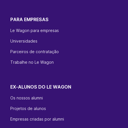
PARA EMPRESAS
Le Wagon para empresas
Universidades
Parceiros de contratação
Trabalhe no Le Wagon
EX-ALUNOS DO LE WAGON
Os nossos alumni
Projetos de alunos
Empresas criadas por alumni