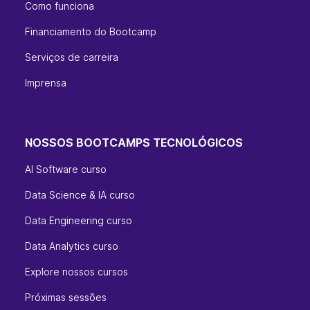
Como funciona
Financiamento do Bootcamp
Serviços de carreira
Imprensa
NOSSOS BOOTCAMPS TECNOLÓGICOS
AI Software curso
Data Science & IA curso
Data Engineering curso
Data Analytics curso
Explore nossos cursos
Próximas sessões