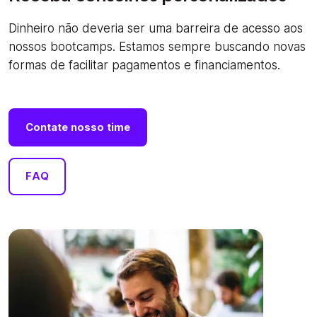
Dinheiro não deveria ser uma barreira de acesso aos
nossos bootcamps. Estamos sempre buscando novas
formas de facilitar pagamentos e financiamentos.
Contate nosso time
FAQ