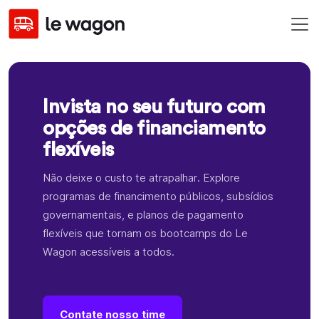
Invista no seu futuro com
opções de financiamento
flexíveis
Não deixe o custo te atrapalhar. Explore
programas de financimento públicos, subsídios
governamentais, e planos de pagamento
flexíveis que tornam os bootcamps do Le
Wagon acessíveis a todos.
Contate nosso time