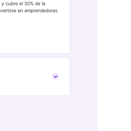
 y cubre el 30% de la
nvertirse en emprendedores