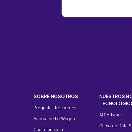
SOBRE NOSOTROS
NUESTROS B
TECNOLÓGIC
Preguntas frecuentes
AI Software
Acerca de Le Wagon
Curso de Data S
Cómo funciona