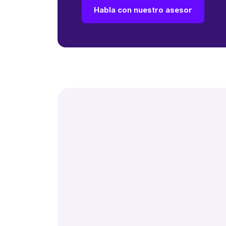
Habla con nuestro asesor