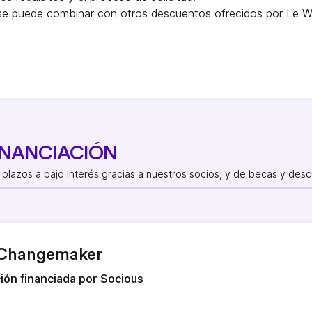
se puede combinar con otros descuentos ofrecidos por Le 
INANCIACIÓN
plazos a bajo interés gracias a nuestros socios, y de becas y desc
Changemaker
ión financiada por Socious