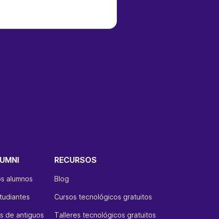
UMNI
RECURSOS
os alumnos
Blog
tudiantes
Cursos tecnológicos gratuitos
 de antiguos
Talleres tecnológicos gratuitos