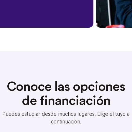
Conoce las opciones
de financiación
Puedes estudiar desde muchos lugares. Elige el tuyo a
continuación.