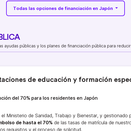
Todas las opciones de financiación en Japón
BLICA
s ayudas públicas y los planes de financiación pública para reducir 
aciones de educación y formación espec
nción del 70% para los residentes en Japón
el Ministerio de Sanidad, Trabajo y Bienestar, y gestionado 
mbolso de hasta el 70%
de las tasas de matrícula de nuest
os requisitos y el proceso de solicitud.