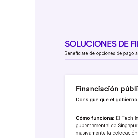
SOLUCIONES DE F
Benefíciate de opciones de pago a 
Financiación públ
Consigue que el gobierno 
Cómo funciona
: El Tech 
gubernamental de Singapur
masivamente la colocación