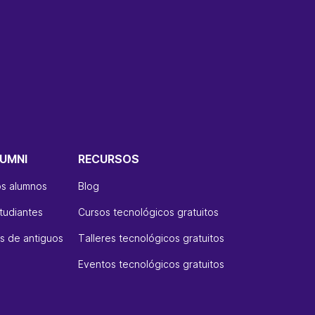
UMNI
RECURSOS
os alumnos
Blog
tudiantes
Cursos tecnológicos gratuitos
 de antiguos
Talleres tecnológicos gratuitos
Eventos tecnológicos gratuitos