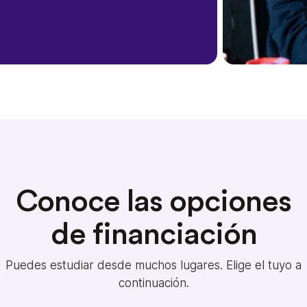
Conoce las opciones
de financiación
Puedes estudiar desde muchos lugares. Elige el tuyo a
continuación.