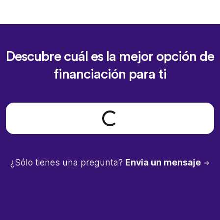
Descubre cuál es la mejor opción de
financiación para ti
Loading form...
¿Sólo tienes una pregunta?
Envia un mensaje