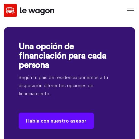
Una opción de
financiación para cada
persona
Según tu país de residencia ponemos a tu
disposición diferentes opciones de
financiamiento.
Habla con nuestro asesor