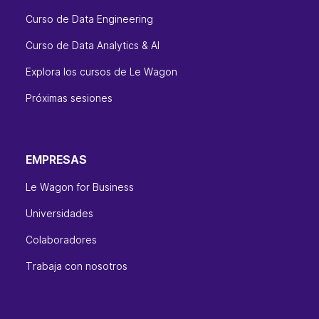
Curso de Data Engineering
Curso de Data Analytics & AI
Explora los cursos de Le Wagon
Próximas sesiones
EMPRESAS
Le Wagon for Business
Universidades
Colaboradores
Trabaja con nosotros