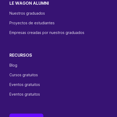
LE WAGON ALUMNI
Nuestros graduados
Proyectos de estudiantes
Empresas creadas por nuestros graduados
RECURSOS
Blog
Cursos gratuitos
Eventos gratuitos
Eventos gratuitos