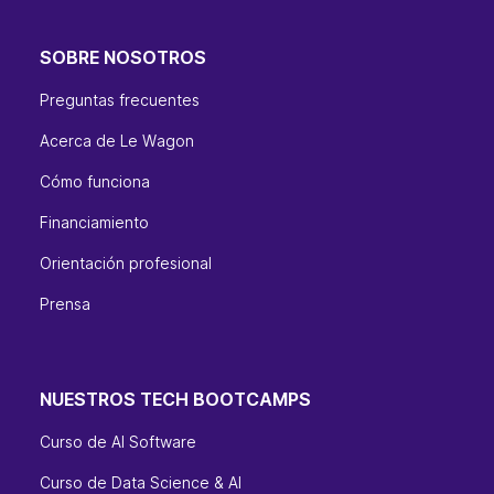
SOBRE NOSOTROS
Preguntas frecuentes
Acerca de Le Wagon
Cómo funciona
Financiamiento
Orientación profesional
Prensa
NUESTROS TECH BOOTCAMPS
Curso de AI Software
Curso de Data Science & AI