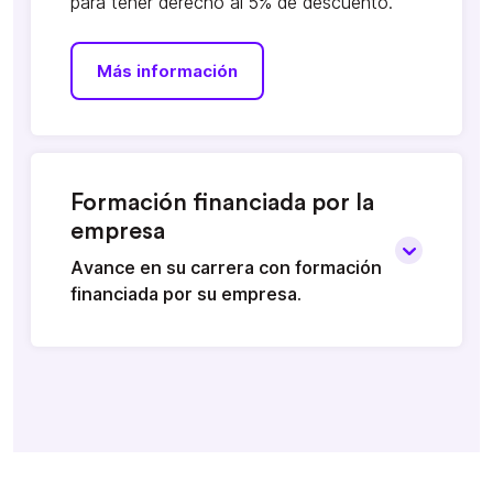
para tener derecho al 5% de descuento.
Más información
Formación financiada por la
empresa
Avance en su carrera con formación
financiada por su empresa.