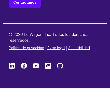
Contáctanos
© 2026 Le Wagon, Inc. Todos los derechos
reservados.
Política de privacidad
|
Aviso legal
|
Accesibilidad