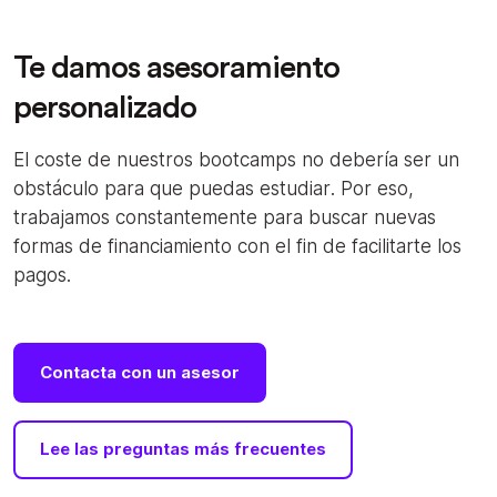
Te damos asesoramiento
personalizado
El coste de nuestros bootcamps no debería ser un
obstáculo para que puedas estudiar. Por eso,
trabajamos constantemente para buscar nuevas
formas de financiamiento con el fin de facilitarte los
pagos.
Contacta con un asesor
Lee las preguntas más frecuentes