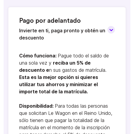
Pago por adelantado
Invierte en ti, paga pronto y obtén un
descuento
Cómo funciona:
Pague todo el saldo de
una sola vez y
reciba un 5% de
descuento e
n sus gastos de matrícula.
Esta es la mejor opción si quieres
utilizar tus ahorros y minimizar el
importe total de la matrícula.
Disponibilidad:
Para todas las personas
que solicitan Le Wagon en el Reino Unido,
sólo tienen que pagar la totalidad de la
matrícula en el momento de la inscripción