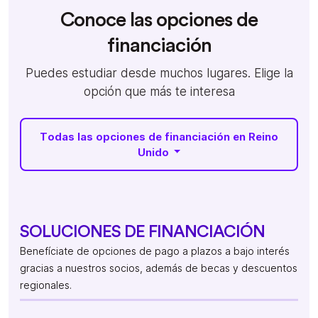
Conoce las opciones de
financiación
Puedes estudiar desde muchos lugares. Elige la
opción que más te interesa
Todas las opciones de financiación en Reino
Unido
SOLUCIONES DE FINANCIACIÓN
Benefíciate de opciones de pago a plazos a bajo interés
gracias a nuestros socios, además de becas y descuentos
regionales.