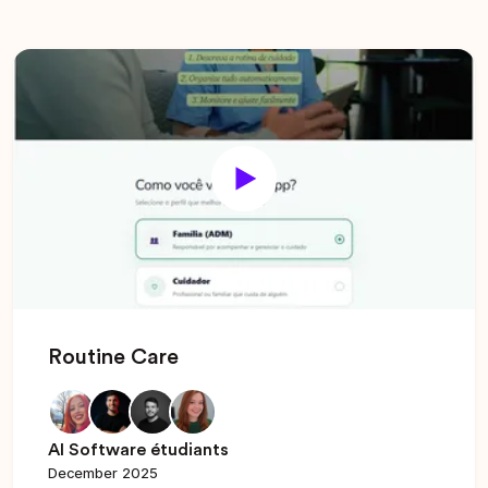
Routine Care
AI Software étudiants
December 2025