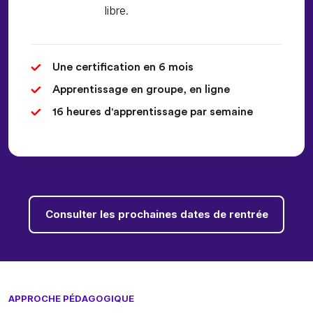
libre.
Une certification en 6 mois
Apprentissage en groupe, en ligne
16 heures d'apprentissage par semaine
Consulter les prochaines dates de rentrée
APPROCHE PÉDAGOGIQUE