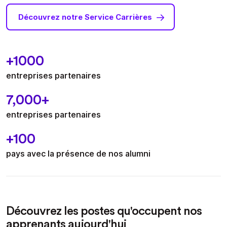
Découvrez notre Service Carrières
+1000
entreprises partenaires
7,000+
entreprises partenaires
+100
pays avec la présence de nos alumni
Découvrez les postes qu'occupent nos
apprenants aujourd'hui