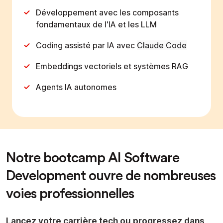
Développement avec les composants
fondamentaux de l'IA et les LLM
Coding assisté par IA avec
Claude Code
Embeddings vectoriels et systèmes RAG
Agents IA autonomes
Notre bootcamp AI Software
Development ouvre de nombreuses
voies professionnelles
Lancez votre carrière tech ou progressez dans