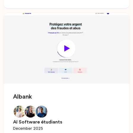
Albank
AI Software étudiants
December 2025