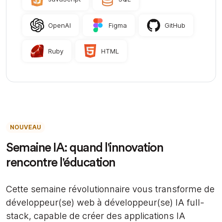
OpenAI
Figma
GitHub
Ruby
HTML
NOUVEAU
Semaine IA: quand l'innovation
rencontre l'éducation
Cette semaine révolutionnaire vous transforme de
développeur(se) web à développeur(se) IA full-
stack, capable de créer des applications IA