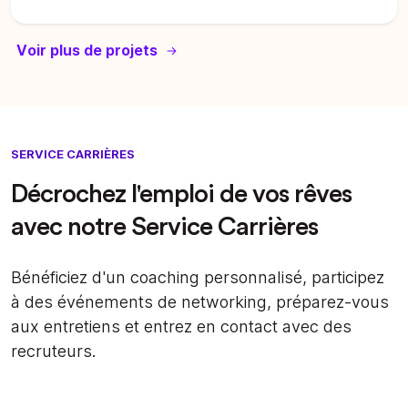
Voir plus de projets
SERVICE CARRIÈRES
Décrochez l'emploi de vos rêves
avec notre Service Carrières
Bénéficiez d'un coaching personnalisé, participez
à des événements de networking, préparez-vous
aux entretiens et entrez en contact avec des
recruteurs.