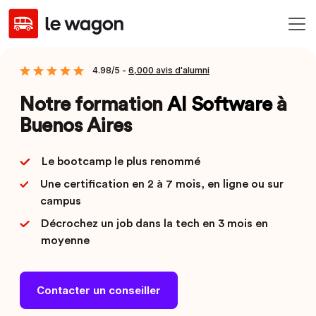
4.98/5 -
6,000 avis d'alumni
Notre formation
AI Software
à
Buenos Aires
Le bootcamp le plus renommé
Une certification en 2 à 7 mois, en ligne ou sur
campus
Décrochez un job dans la tech en 3 mois en
moyenne
Contacter un conseiller