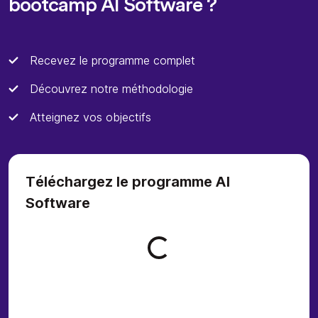
bootcamp AI Software ?
Recevez le programme complet
Découvrez notre méthodologie
Atteignez vos objectifs
Téléchargez le programme AI
Software
Loading form...