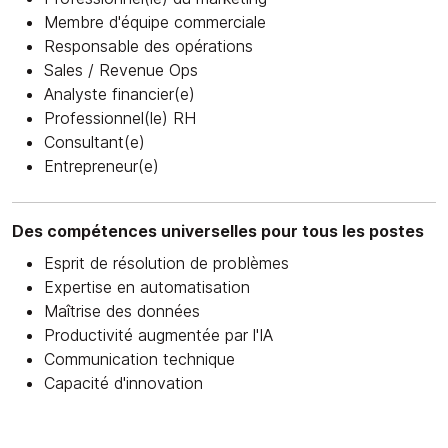
Membre d'équipe commerciale
Responsable des opérations
Sales / Revenue Ops
Analyste financier(e)
Professionnel(le) RH
Consultant(e)
Entrepreneur(e)
Des compétences universelles pour tous les postes
Esprit de résolution de problèmes
Expertise en automatisation
Maîtrise des données
Productivité augmentée par l'IA
Communication technique
Capacité d'innovation