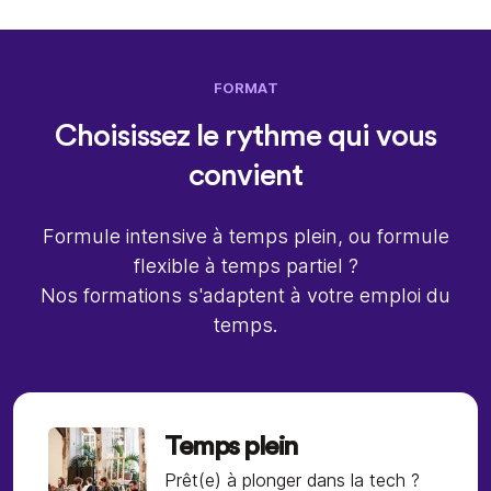
FORMAT
Choisissez le rythme qui vous
convient
Formule intensive à temps plein, ou formule
flexible à temps partiel ?
Nos formations s'adaptent à votre emploi du
temps.
Temps plein
Prêt(e) à plonger dans la tech ?