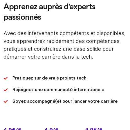
Apprenez auprès d'experts
passionnés
Avec des intervenants compétents et disponibles,
vous apprendrez rapidement des compétences
pratiques et construirez une base solide pour
démarrer votre carrière dans la tech.
Pratiquez sur de vrais projets tech
Rejoignez une communauté internationale
Soyez accompagné(e) pour lancer votre carrière
4.96/5
4.9/5
4.98/5