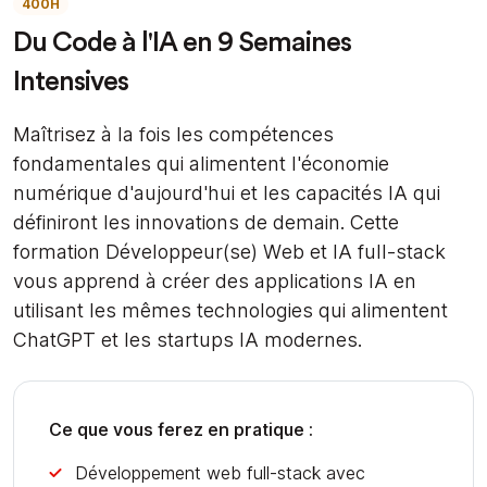
400H
Du Code à l'IA en 9 Semaines
Intensives
Maîtrisez à la fois les compétences
fondamentales qui alimentent l'économie
numérique d'aujourd'hui et les capacités IA qui
définiront les innovations de demain. Cette
formation Développeur(se) Web et IA full-stack
vous apprend à créer des applications IA en
utilisant les mêmes technologies qui alimentent
ChatGPT et les startups IA modernes.
Ce que vous ferez en pratique :
Développement web full-stack avec