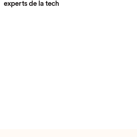
experts de la tech