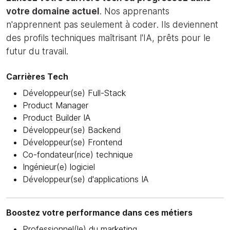
votre domaine actuel
. Nos apprenants
n'apprennent pas seulement à coder. Ils deviennent
des profils techniques maîtrisant l'IA, prêts pour le
futur du travail.
Carrières Tech
Développeur(se) Full-Stack
Product Manager
Product Builder IA
Développeur(se) Backend
Développeur(se) Frontend
Co-fondateur(rice) technique
Ingénieur(e) logiciel
Développeur(se) d'applications IA
Boostez votre performance dans ces métiers
Professionnel(le) du marketing