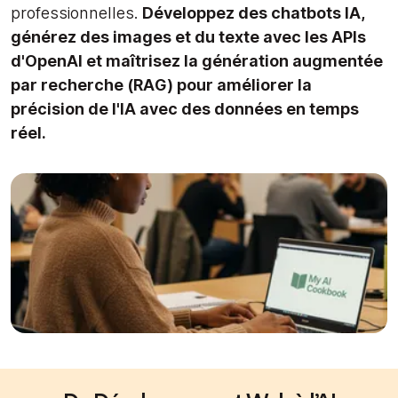
professionnelles.
Développez des chatbots IA,
générez des images et du texte avec les APIs
d'OpenAI et maîtrisez la génération augmentée
par recherche (RAG) pour améliorer la
précision de l'IA avec des données en temps
réel.