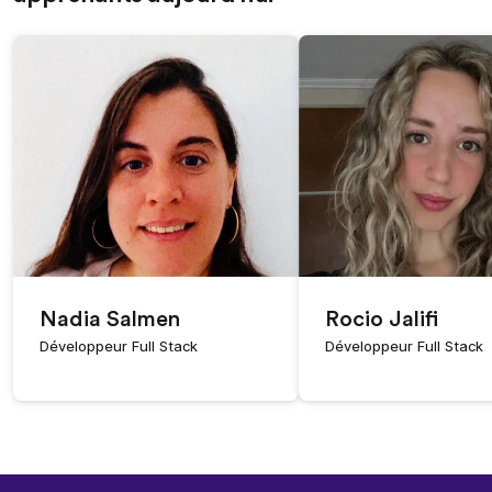
Nadia Salmen
Rocio Jalifi
Développeur Full Stack
Développeur Full Stack