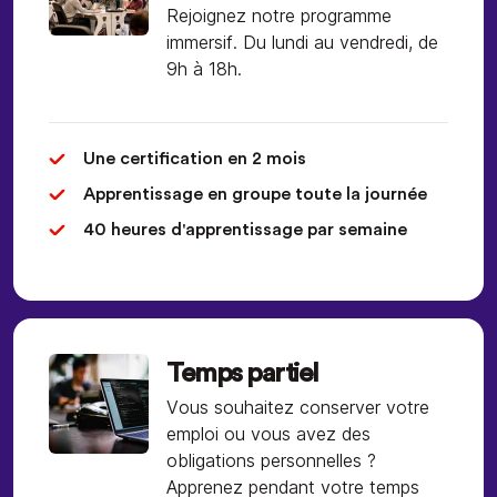
Rejoignez notre programme
immersif. Du lundi au vendredi, de
9h à 18h.
Une certification en 2 mois
Apprentissage en groupe toute la journée
40 heures d'apprentissage par semaine
Temps partiel
Vous souhaitez conserver votre
emploi ou vous avez des
obligations personnelles ?
Apprenez pendant votre temps