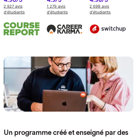
2 927 avis
1 279 avis
2 698 avis
d'étudiants
d'étudiants
d'étudiants
Un programme créé et enseigné par des