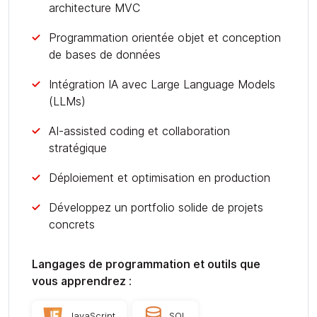
architecture MVC
Programmation orientée objet et conception
de bases de données
Intégration IA avec Large Language Models
(LLMs)
AI-assisted coding et collaboration
stratégique
Déploiement et optimisation en production
Développez un portfolio solide de projets
concrets
Langages de programmation et outils que
vous apprendrez :
JavaScript
SQL