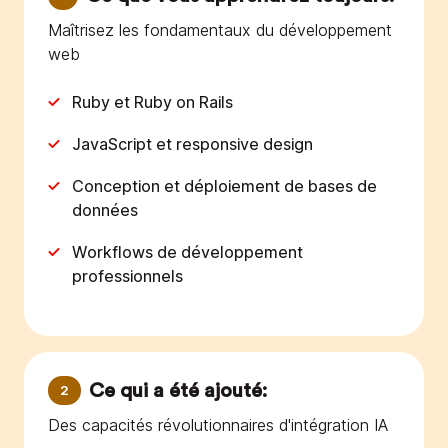
Maîtrisez les fondamentaux du développement
web
Ruby et Ruby on Rails
JavaScript et responsive design
Conception et déploiement de bases de
données
Workflows de développement
professionnels
Ce qui a été ajouté:
2
Des capacités révolutionnaires d'intégration IA