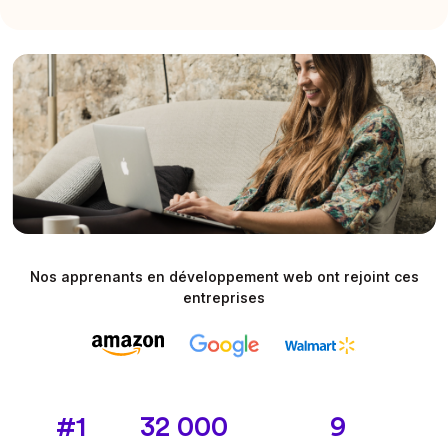
Nos apprenants en développement web ont rejoint ces
entreprises
#1
32 000
9