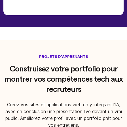
PROJETS D'APPRENANTS
Construisez votre portfolio pour
montrer vos compétences tech aux
recruteurs
Créez vos sites et applications web en y intégrant l'IA,
avec en conclusion une présentation live devant un vrai
public. Améliorez votre profil avec un portfolio prêt pour
vos entretiens.