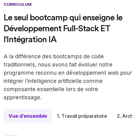
CURRICULUM
Le seul bootcamp qui enseigne le
Développement Full-Stack ET
l'Intégration IA
A la différence des bootcamps de code
traditionnels, nous avons fait évoluer notre
programme reconnu en développement web pour
intégrer l'intelligence artificielle comme
composante essentielle lors de votre
apprentissage.
Vue d'ensemble
1. Travail préparatoire
2. Archi