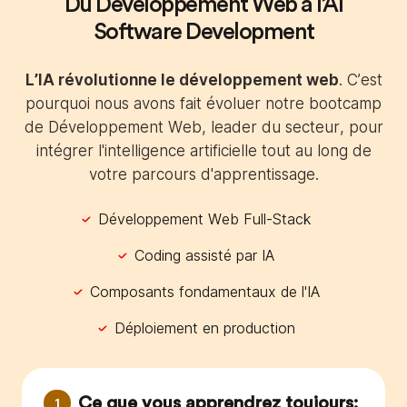
Du Développement Web à l’AI
Software Development
L’IA révolutionne le développement web
. C’est
pourquoi nous avons fait évoluer notre bootcamp
de Développement Web, leader du secteur, pour
intégrer l'intelligence artificielle tout au long de
votre parcours d'apprentissage.
Développement Web Full-Stack
Coding assisté par IA
Composants fondamentaux de l'IA
Déploiement en production
Ce que vous apprendrez toujours:
1