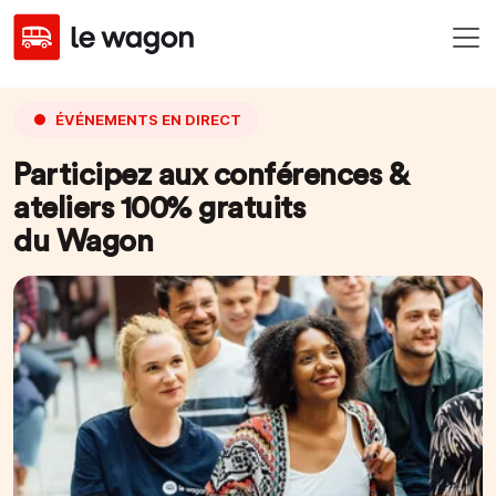
ÉVÉNEMENTS EN DIRECT
Participez aux conférences &
ateliers 100% gratuits
du Wagon