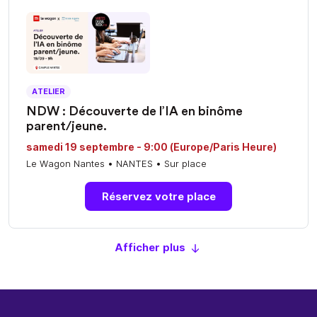
ATELIER
NDW : Découverte de l’IA en binôme
parent/jeune.
samedi 19 septembre - 9:00 (Europe/Paris Heure)
Le Wagon Nantes • NANTES • Sur place
Réservez votre place
Afficher plus