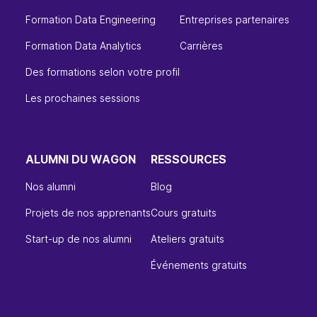
Formation Data Engineering
Entreprises partenaires
Formation Data Analytics
Carrières
Des formations selon votre profil
Les prochaines sessions
ALUMNI DU WAGON
RESSOURCES
Nos alumni
Blog
Projets de nos apprenants
Cours gratuits
Start-up de nos alumni
Ateliers gratuits
Événements gratuits