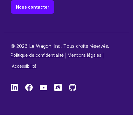
Nous contacter
© 2026 Le Wagon, Inc. Tous droits réservés.
Politique de confidentialité
|
Mentions légales
|
Accessibilité