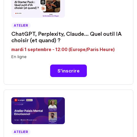
ATELIER
ChatGPT, Perplexity, Claude... Quel outil IA
choisir (et quand) ?
mardi 1 septembre - 12:00 (Europe/Paris Heure)
En ligne
S'inscrire
ATELIER