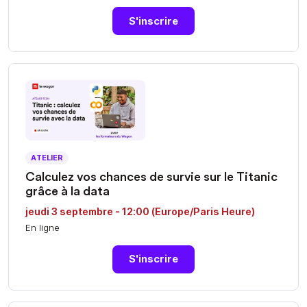
S'inscrire
ATELIER
Calculez vos chances de survie sur le Titanic
grâce à la data
jeudi 3 septembre - 12:00 (Europe/Paris Heure)
En ligne
S'inscrire