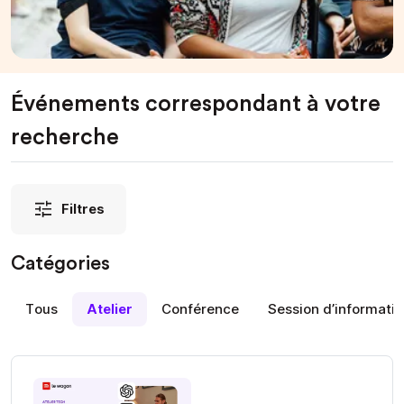
Événements correspondant à votre
recherche
Filtres
Catégories
Tous
Atelier
Conférence
Session d’informati