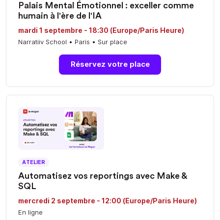
Palais Mental Émotionnel : exceller comme
humain à l'ère de l'IA
mardi 1 septembre - 18:30 (Europe/Paris Heure)
Narratiiv School • Paris • Sur place
Réservez votre place
ATELIER
Automatisez vos reportings avec Make &
SQL
mercredi 2 septembre - 12:00 (Europe/Paris Heure)
En ligne