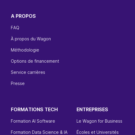
A PROPOS
FAQ
À propos du Wagon
Méthodologie
Options de financement
Service carrières
Presse
FORMATIONS TECH
ENTREPRISES
Formation AI Software
Le Wagon for Business
Formation Data Science & IA
Écoles et Universités