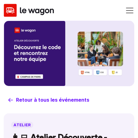
Retour à tous les événements
ATELIER
👩‍💻 Atelier Découverte -