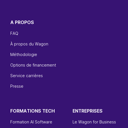
A PROPOS
FAQ
À propos du Wagon
Méthodologie
Options de financement
Service carrières
Presse
FORMATIONS TECH
ENTREPRISES
Formation AI Software
Le Wagon for Business