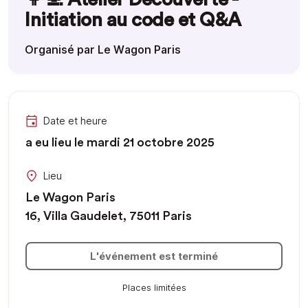
Initiation au code et Q&A
Organisé par Le Wagon Paris
Date et heure
a eu lieu le mardi 21 octobre 2025
Lieu
Le Wagon Paris
16, Villa Gaudelet, 75011 Paris
L'événement est terminé
Places limitées