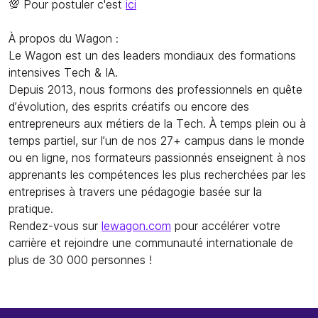
💯 Pour postuler c'est
ici
À propos du Wagon :
Le Wagon est un des leaders mondiaux des formations
intensives Tech & IA.
Depuis 2013, nous formons des professionnels en quête
d’évolution, des esprits créatifs ou encore des
entrepreneurs aux métiers de la Tech. À temps plein ou à
temps partiel, sur l’un de nos 27+ campus dans le monde
ou en ligne, nos formateurs passionnés enseignent à nos
apprenants les compétences les plus recherchées par les
entreprises à travers une pédagogie basée sur la
pratique.
Rendez-vous sur
lewagon.com
pour accélérer votre
carrière et rejoindre une communauté internationale de
plus de 30 000 personnes !