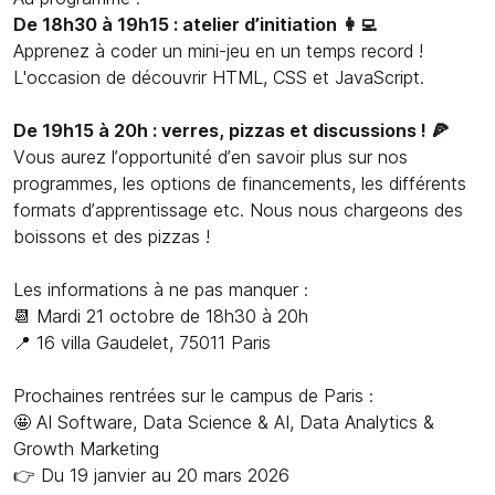
De 18h30 à 19h15 : atelier d’initiation 👩‍💻
Apprenez à coder un mini-jeu en un temps record !
L'occasion de découvrir HTML, CSS et JavaScript.
De 19h15 à 20h : verres, pizzas et discussions ! 🍕
Vous aurez l’opportunité d’en savoir plus sur nos
programmes, les options de financements, les différents
formats d’apprentissage etc. Nous nous chargeons des
boissons et des pizzas !
Les informations à ne pas manquer :
📆 Mardi 21 octobre de 18h30 à 20h
📍 16 villa Gaudelet, 75011 Paris
Prochaines rentrées sur le campus de Paris :
🤩 AI Software, Data Science & AI, Data Analytics &
Growth Marketing
👉 Du 19 janvier au 20 mars 2026