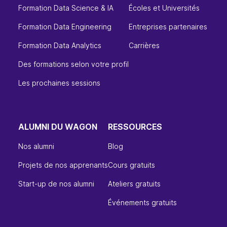
Formation Data Science & IA
Écoles et Universités
Formation Data Engineering
Entreprises partenaires
Formation Data Analytics
Carrières
Des formations selon votre profil
Les prochaines sessions
ALUMNI DU WAGON
RESSOURCES
Nos alumni
Blog
Projets de nos apprenants
Cours gratuits
Start-up de nos alumni
Ateliers gratuits
Événements gratuits