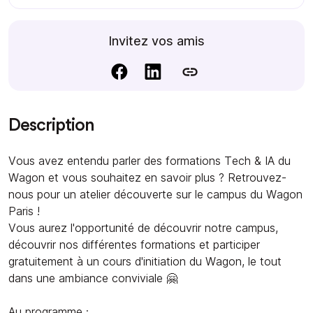
Invitez vos amis
Description
Vous avez entendu parler des formations Tech & IA du
Wagon et vous souhaitez en savoir plus ? Retrouvez-
nous pour un atelier découverte sur le campus du Wagon
Paris !
Vous aurez l'opportunité de découvrir notre campus,
découvrir nos différentes formations et participer
gratuitement à un cours d'initiation du Wagon, le tout
dans une ambiance conviviale 🤗
Au programme :