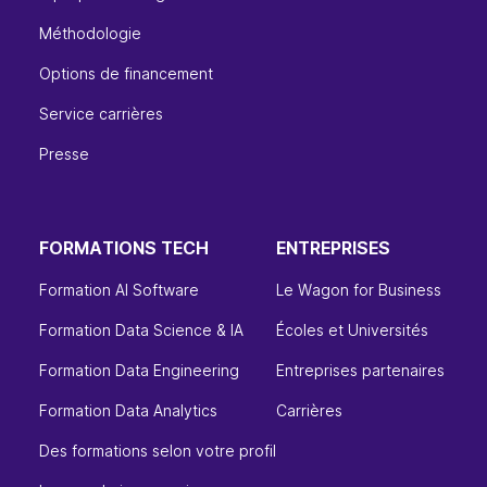
Méthodologie
Options de financement
Service carrières
Presse
FORMATIONS TECH
ENTREPRISES
Formation AI Software
Le Wagon for Business
Formation Data Science & IA
Écoles et Universités
Formation Data Engineering
Entreprises partenaires
Formation Data Analytics
Carrières
Des formations selon votre profil