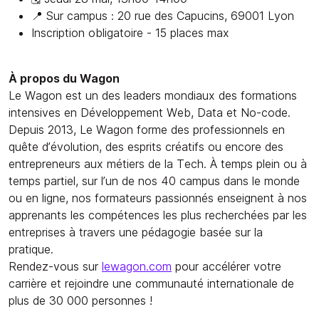
📍 Sur campus : 20 rue des Capucins, 69001 Lyon
Inscription obligatoire - 15 places max
À propos du Wagon
Le Wagon est un des leaders mondiaux des formations
intensives en Développement Web, Data et No-code.
Depuis 2013, Le Wagon forme des professionnels en
quête d’évolution, des esprits créatifs ou encore des
entrepreneurs aux métiers de la Tech. À temps plein ou à
temps partiel, sur l’un de nos 40 campus dans le monde
ou en ligne, nos formateurs passionnés enseignent à nos
apprenants les compétences les plus recherchées par les
entreprises à travers une pédagogie basée sur la
pratique.
Rendez-vous sur
lewagon.com
pour accélérer votre
carrière et rejoindre une communauté internationale de
plus de 30 000 personnes !