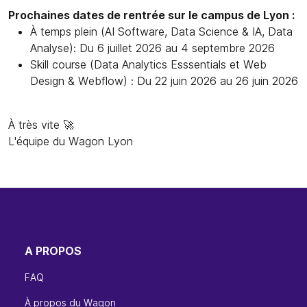
Prochaines dates de rentrée sur le campus de Lyon :
À temps plein (AI Software, Data Science & IA, Data
Analyse): Du 6 juillet 2026 au 4 septembre 2026
Skill course (Data Analytics Esssentials et Web
Design & Webflow) : Du 22 juin 2026 au 26 juin 2026
À très vite 🚀
L'équipe du Wagon Lyon
A PROPOS
FAQ
À propos du Wagon