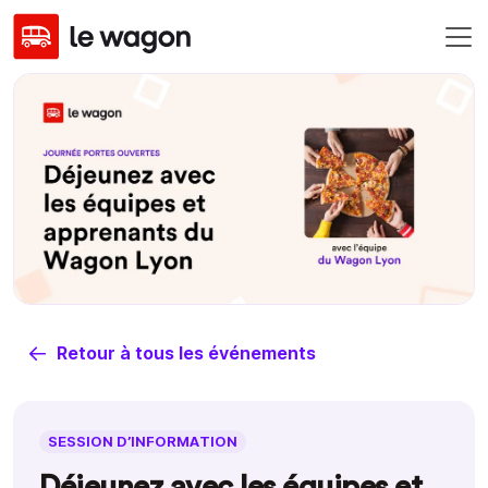
Retour à tous les événements
SESSION D’INFORMATION
Déjeunez avec les équipes et