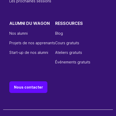
Les prochaines sessions
ALUMNI DU WAGON
RESSOURCES
Nos alumni
Blog
Projets de nos apprenants
Cours gratuits
Start-up de nos alumni
Ateliers gratuits
Événements gratuits
Nous contacter