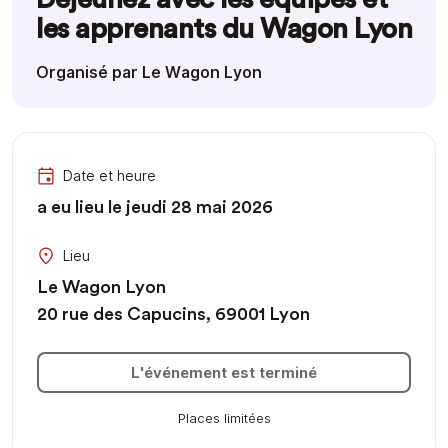
les apprenants du Wagon Lyon
Organisé par Le Wagon Lyon
Date et heure
a eu lieu le jeudi 28 mai 2026
Lieu
Le Wagon Lyon
20 rue des Capucins, 69001 Lyon
L'événement est terminé
Places limitées