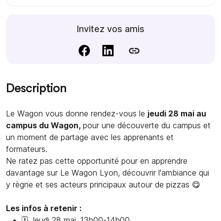
Invitez vos amis
Description
Le Wagon vous donne rendez-vous le
jeudi 28 mai au
campus du Wagon,
pour une découverte du campus et
un moment de partage avec les apprenants et
formateurs.
Ne ratez pas cette opportunité pour en apprendre
davantage sur Le Wagon Lyon, découvrir l'ambiance qui
y règne et ses acteurs principaux autour de pizzas 😋
Les infos à retenir :
🗓️ Jeudi 28 mai, 13h00-14h00