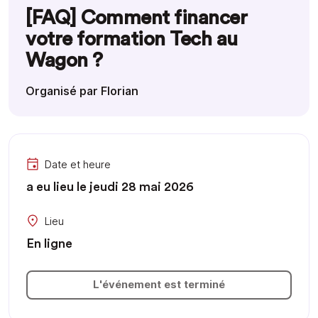
[FAQ] Comment financer
votre formation Tech au
Wagon ?
Organisé par Florian
Date et heure
a eu lieu le jeudi 28 mai 2026
Lieu
En ligne
L'événement est terminé