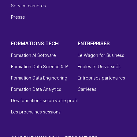
Service carrières
Presse
FORMATIONS TECH
ENTREPRISES
Formation AI Software
Le Wagon for Business
Formation Data Science & IA
Écoles et Universités
Formation Data Engineering
Entreprises partenaires
Formation Data Analytics
Carrières
Des formations selon votre profil
Les prochaines sessions