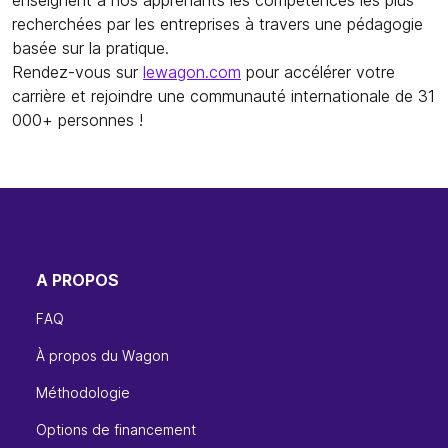
recherchées par les entreprises à travers une pédagogie
basée sur la pratique.
Rendez-vous sur
lewagon.com
pour accélérer votre
carrière et rejoindre une communauté internationale de 31
000+ personnes !
A PROPOS
FAQ
À propos du Wagon
Méthodologie
Options de financement