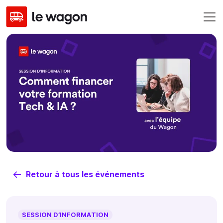
Retour à tous les événements
SESSION D’INFORMATION