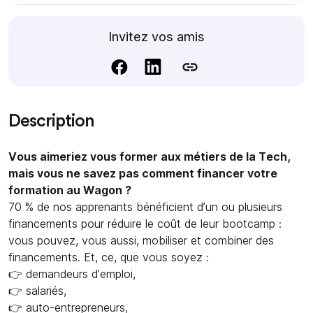
Invitez vos amis
Description
Vous aimeriez vous former aux métiers de la Tech,
mais vous ne savez pas comment financer votre
formation au Wagon ?
70 % de nos apprenants bénéficient d’un ou plusieurs
financements pour réduire le coût de leur bootcamp :
vous pouvez, vous aussi, mobiliser et combiner des
financements. Et, ce, que vous soyez :
👉 demandeurs d’emploi,
👉 salariés,
👉 auto-entrepreneurs,