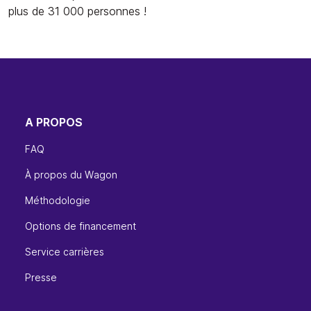
plus de 31 000 personnes !
A PROPOS
FAQ
À propos du Wagon
Méthodologie
Options de financement
Service carrières
Presse