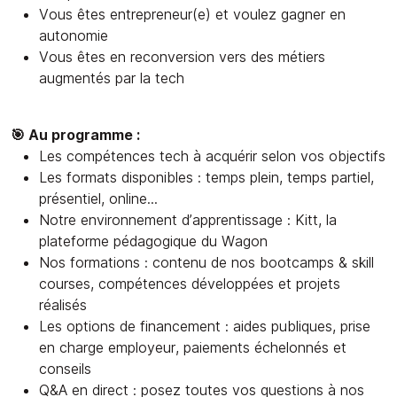
Vous êtes entrepreneur(e) et voulez gagner en
autonomie
Vous êtes en reconversion vers des métiers
augmentés par la tech
🎯 Au programme :
Les compétences tech à acquérir selon vos objectifs
Les formats disponibles : temps plein, temps partiel,
présentiel, online...
Notre environnement d’apprentissage : Kitt, la
plateforme pédagogique du Wagon
Nos formations : contenu de nos bootcamps & skill
courses, compétences développées et projets
réalisés
Les options de financement : aides publiques, prise
en charge employeur, paiements échelonnés et
conseils
Q&A en direct : posez toutes vos questions à nos