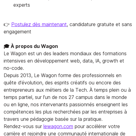
experts
👉
Postulez dès maintenant
, candidature gratuite et sans
engagement
🎓 À propos du Wagon
Le Wagon est un des leaders mondiaux des formations
intensives en développement web, data, IA, growth et
no-code.
Depuis 2013, Le Wagon forme des professionnels en
quête d’évolution, des esprits créatifs ou encore des
entrepreneurs aux métiers de la Tech. À temps plein ou à
temps partiel, sur l’un de nos 27 campus dans le monde
ou en ligne, nos intervenants passionnés enseignent les
compétences les plus recherchées par les entreprises à
travers une pédagogie basée sur la pratique.
Rendez-vous sur
lewagon.com
pour accélérer votre
carrière et rejoindre une communauté internationale de