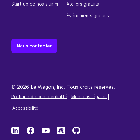
Start-up de nos alumni
Ateliers gratuits
Événements gratuits
Nous contacter
© 2026 Le Wagon, Inc. Tous droits réservés.
Politique de confidentialité
|
Mentions légales
|
Accessibilité