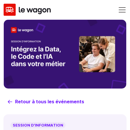
Retour à tous les événements
SESSION D’INFORMATION