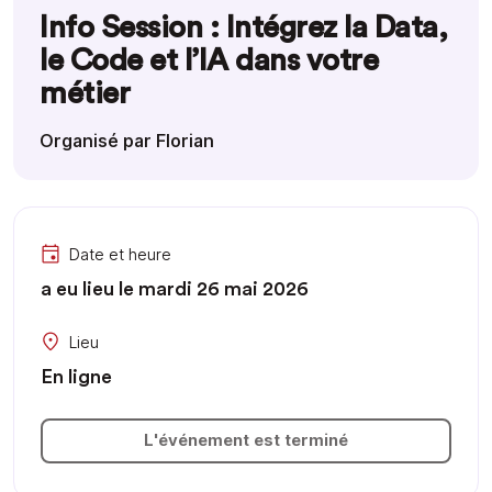
Info Session : Intégrez la Data,
le Code et l’IA dans votre
métier
Organisé par Florian
Date et heure
a eu lieu le mardi 26 mai 2026
Lieu
En ligne
L'événement est terminé