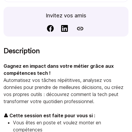
Invitez vos amis
Description
Gagnez en impact dans votre métier grâce aux
compétences tech !
Automatisez vos tâches répétitives, analysez vos
données pour prendre de meilleures décisions, ou créez
vos propres outils : découvrez comment la tech peut
transformer votre quotidien professionnel.
👤 Cette session est faite pour vous si :
Vous êtes en poste et voulez monter en
compétences