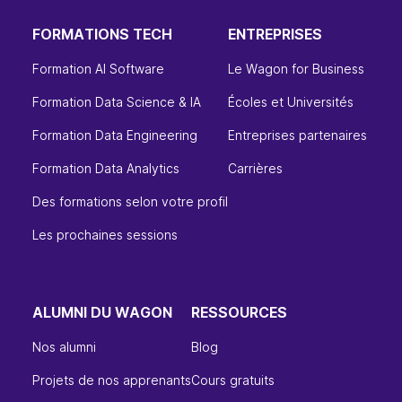
FORMATIONS TECH
ENTREPRISES
Formation AI Software
Le Wagon for Business
Formation Data Science & IA
Écoles et Universités
Formation Data Engineering
Entreprises partenaires
Formation Data Analytics
Carrières
Des formations selon votre profil
Les prochaines sessions
ALUMNI DU WAGON
RESSOURCES
Nos alumni
Blog
Projets de nos apprenants
Cours gratuits