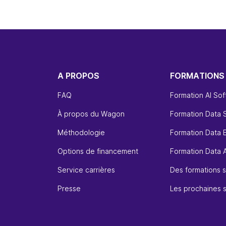
A PROPOS
FORMATIONS
FAQ
Formation AI So
À propos du Wagon
Formation Data 
Méthodologie
Formation Data 
Options de financement
Formation Data A
Service carrières
Des formations s
Presse
Les prochaines 