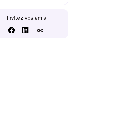
Invitez vos amis