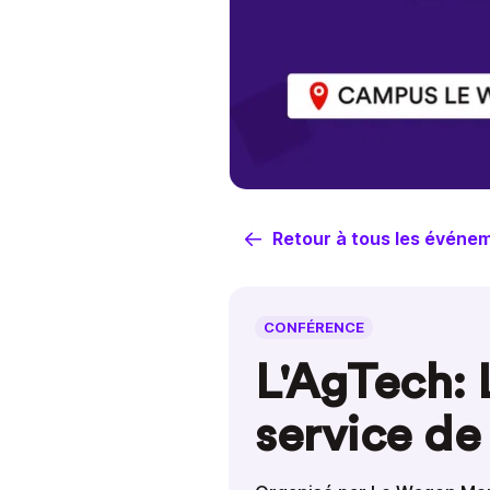
Retour à tous les événe
CONFÉRENCE
L'AgTech: 
service de 