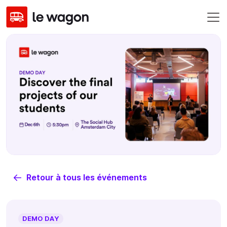
Retour à tous les événements
DEMO DAY