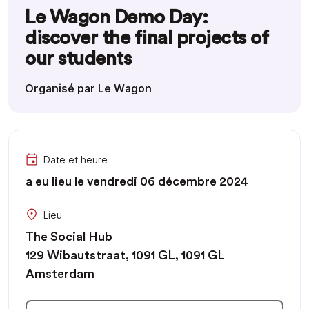
Le Wagon Demo Day:
discover the final projects of
our students
Organisé par Le Wagon
Date et heure
a eu lieu le vendredi 06 décembre 2024
Lieu
The Social Hub
129 Wibautstraat, 1091 GL, 1091 GL
Amsterdam