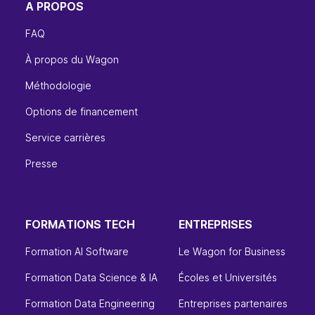
A PROPOS
FAQ
À propos du Wagon
Méthodologie
Options de financement
Service carrières
Presse
FORMATIONS TECH
ENTREPRISES
Formation AI Software
Le Wagon for Business
Formation Data Science & IA
Écoles et Universités
Formation Data Engineering
Entreprises partenaires