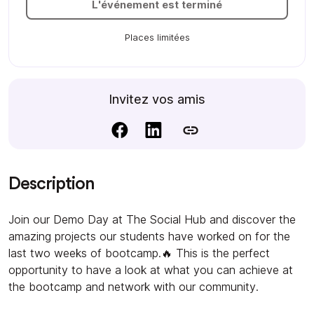
L'événement est terminé
Places limitées
Invitez vos amis
Description
Join our Demo Day at The Social Hub and discover the
amazing projects our students have worked on for the
last two weeks of bootcamp.🔥 This is the perfect
opportunity to have a look at what you can achieve at
the bootcamp and network with our community.