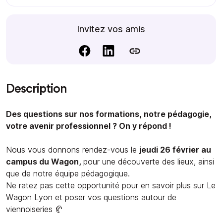
Invitez vos amis
Description
Des questions sur nos formations, notre pédagogie,
votre avenir professionnel ? On y répond !
Nous vous donnons rendez-vous le
jeudi 26 février au
campus du Wagon,
pour une découverte des lieux, ainsi
que de notre équipe pédagogique.
Ne ratez pas cette opportunité pour en savoir plus sur Le
Wagon Lyon et poser vos questions autour de
viennoiseries 🥐