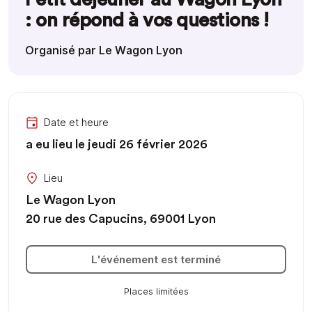
: on répond à vos questions !
Organisé par Le Wagon Lyon
Date et heure
a eu lieu le jeudi 26 février 2026
Lieu
Le Wagon Lyon
20 rue des Capucins, 69001 Lyon
L'événement est terminé
Places limitées