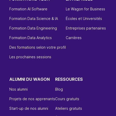
Formation AI Software
Le Wagon for Business
Formation Data Science & IA
Écoles et Universités
Formation Data Engineering
Entreprises partenaires
Formation Data Analytics
Carrières
Des formations selon votre profil
Les prochaines sessions
ALUMNI DU WAGON
RESSOURCES
Nos alumni
Blog
Projets de nos apprenants
Cours gratuits
Start-up de nos alumni
Ateliers gratuits