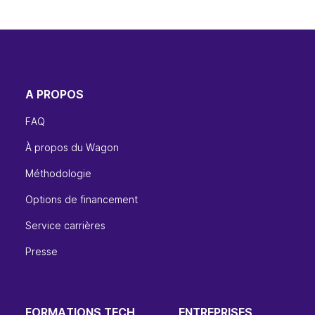
A PROPOS
FAQ
À propos du Wagon
Méthodologie
Options de financement
Service carrières
Presse
FORMATIONS TECH
ENTREPRISES