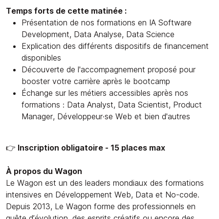
Temps forts de cette matinée :
Présentation de nos formations en IA Software
Development, Data Analyse, Data Science
Explication des différents dispositifs de financement
disponibles
Découverte de l'accompagnement proposé pour
booster votre carrière après le bootcamp
Échange sur les métiers accessibles après nos
formations : Data Analyst, Data Scientist, Product
Manager, Développeur·se Web et bien d'autres
👉
Inscription obligatoire - 15 places max
À propos du Wagon
Le Wagon est un des leaders mondiaux des formations
intensives en Développement Web, Data et No-code.
Depuis 2013, Le Wagon forme des professionnels en
quête d’évolution, des esprits créatifs ou encore des