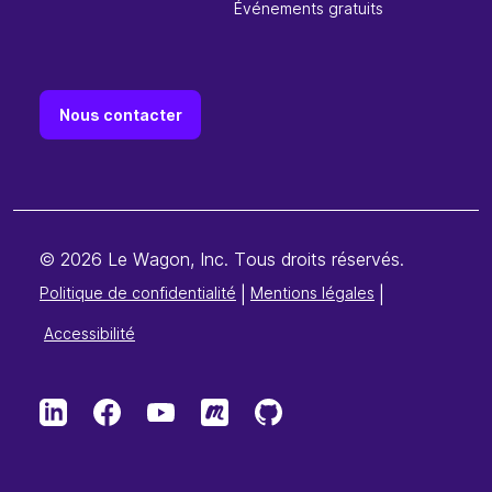
Événements gratuits
Nous contacter
© 2026 Le Wagon, Inc. Tous droits réservés.
Politique de confidentialité
|
Mentions légales
|
Accessibilité