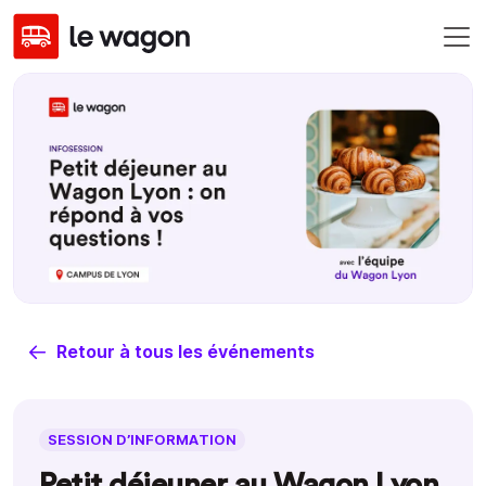
Retour à tous les événements
SESSION D’INFORMATION
Petit déjeuner au Wagon Lyon