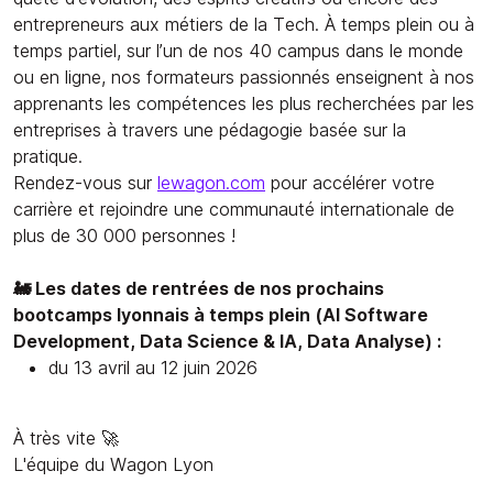
entrepreneurs aux métiers de la Tech. À temps plein ou à
temps partiel, sur l’un de nos 40 campus dans le monde
ou en ligne, nos formateurs passionnés enseignent à nos
apprenants les compétences les plus recherchées par les
entreprises à travers une pédagogie basée sur la
pratique.
Rendez-vous sur
lewagon.com
pour accélérer votre
carrière et rejoindre une communauté internationale de
plus de 30 000 personnes !
🚂 Les dates de rentrées de nos prochains
bootcamps lyonnais à temps plein (AI Software
Development, Data Science & IA, Data Analyse) :
du 13 avril au 12 juin 2026
À très vite 🚀
L'équipe du Wagon Lyon